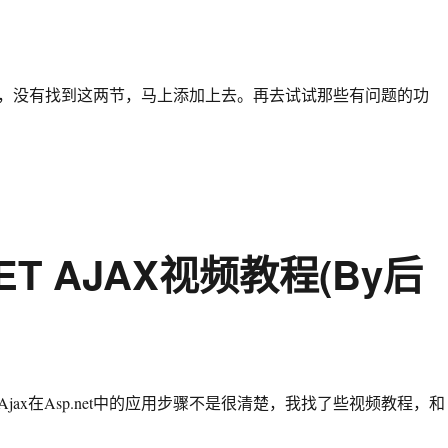
，没有找到这两节，马上添加上去。再去试试那些有问题的功
T AJAX视频教程(By后
x在Asp.net中的应用步骤不是很清楚，我找了些视频教程，和