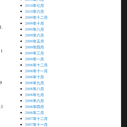
2010年七月
2010年六月
2009年十二月
2009年十月
1.
2009年八月
2009年六月
2009年五月
2009年四月
11
2009年三月
2009年一月
2008年十二月
2008年十一月
2008年十月
9
2008年九月
2008年八月
2008年七月
2008年六月
.1
2008年四月
2008年二月
2007年十二月
2007年十一月