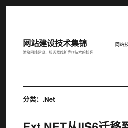
网站建设技术集锦
网站
涉及网站建设、服务器维护等IT技术的博客
分类：.Net
Ext.NET从IIS6