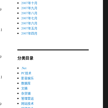
2007年十月
2007年九月
9
2007年八月
2007年七月
2007年六月
2007年五月
.1
2007年四月
9
分类目录
.Net
PC技术
.1
影音娱乐
数据库
文摘
杂货铺
管理营运
9
网站技术