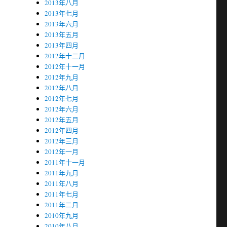
2013年八月
2013年七月
2013年六月
2013年五月
2013年四月
2012年十二月
2012年十一月
2012年九月
2012年八月
2012年七月
2012年六月
2012年五月
2012年四月
2012年三月
2012年一月
2011年十一月
2011年九月
2011年八月
2011年七月
2011年二月
2010年九月
2010年八月