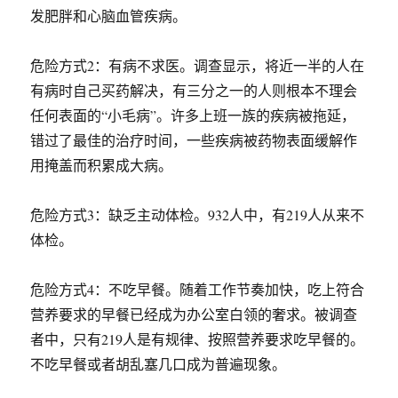
发肥胖和心脑血管疾病。
危险方式2：有病不求医。调查显示，将近一半的人在
有病时自己买药解决，有三分之一的人则根本不理会
任何表面的“小毛病”。许多上班一族的疾病被拖延，
错过了最佳的治疗时间，一些疾病被药物表面缓解作
用掩盖而积累成大病。
危险方式3：缺乏主动体检。932人中，有219人从来不
体检。
危险方式4：不吃早餐。随着工作节奏加快，吃上符合
营养要求的早餐已经成为办公室白领的奢求。被调查
者中，只有219人是有规律、按照营养要求吃早餐的。
不吃早餐或者胡乱塞几口成为普遍现象。