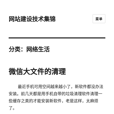
网站建设技术集锦
菜单
分类：网络生活
微信大文件的清理
最近手机可用空间越来越小了，新软件都没办法
安装。前几天都是用手机自带的垃圾清理软件清理一
些缓存之类的才能安装新软件，老是这样，太麻烦
了。