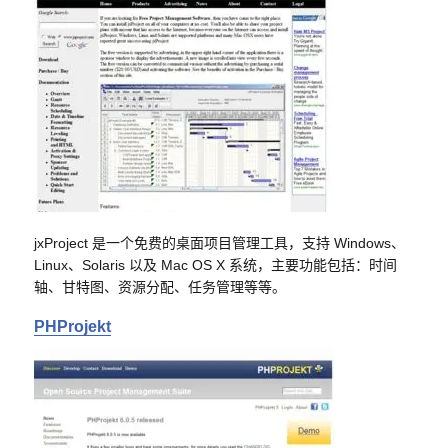
jxProject 是一个免费的桌面项目管理工具，支持 Windows、
Linux、Solaris 以及 Mac OS X 系统，主要功能包括：时间
轴、甘特图、资源分配、任务管理等等。
PHProjekt