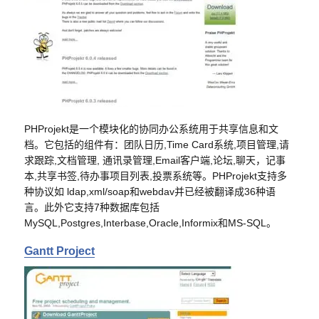
PHProjekt是一个模块化的协同办公系统用于共享信息和文
档。它包括的组件有：团队日历,Time Card系统,项目管理,请
求跟踪,文档管理, 通讯录管理,Email客户端,论坛,聊天，记事
本,共享书签,待办事项目列表,投票系统等。PHProjekt支持多
种协议如 ldap,xml/soap和webdav并已经被翻译成36种语
言。此外它支持7种数据库包括
MySQL,Postgres,Interbase,Oracle,Informix和MS-SQL。
Gantt Project