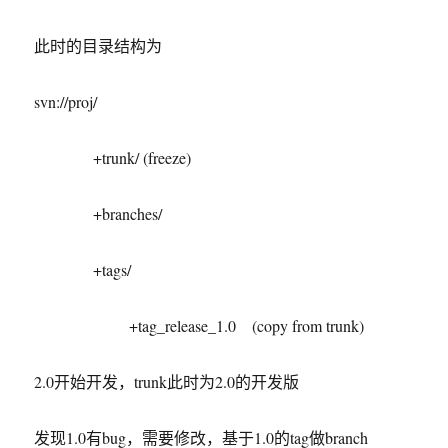
此时的目录结构为
svn://proj/
+trunk/ (freeze)
+branches/
+tags/
+tag_release_1.0 (copy from trunk)
2.0开始开发，trunk此时为2.0的开发版
发现1.0有bug，需要修改，基于1.0的tag做branch