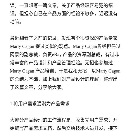
误。一直想写一篇文章，关于产品经理容易犯的错
误，但担心自己在产品方面的经验不够多，迟迟没有
动笔。
最近翻看了之前的记录，发现有个很资深的产品专家
Marty Cagan 提过类似的观点。Marty Cagan曾经担任过
网景的副总裁，负责eBay 产品的资深副总裁，有过非
常丰富的产品设计和产品管理经验。无招也参加过
Marty Cagan 产品培训，于是我和无招，以Marty Cagan
的总结为基础，加上我们对产品设计的理解，整理出
了这篇文章，分享给大家。
1 将用户需求混淆为产品需求
大部分产品经理的工作流程是：收集完用户需求，开
始编写产品需求文档，然后交给技术人员开发，接下