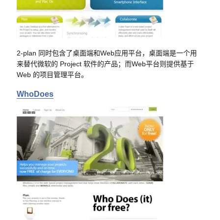
2-plan 同时包含了桌面端和Web应用平台，桌面端是一个用
来替代微软的 Project 软件的产品；而Web平台则提供基于
Web 的项目管理平台。
WhoDoes