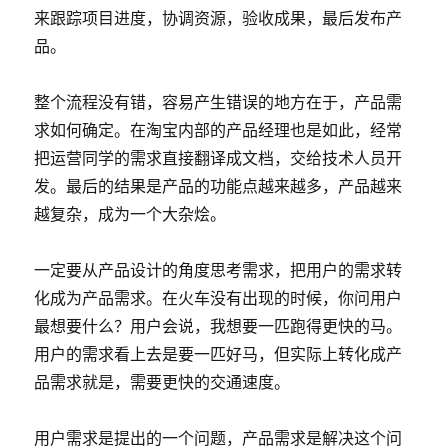
来跟踪项目进度，协调资源，验收成果，最后发布产
品。
整个流程没有错，容易产生错误的地方在于，产品需
求如何确定。在淘宝内部的产品经理也是如此，经常
把运营同学的需求直接翻译成文档，交给技术人员开
发。最后的结果是产品的功能点越来越多，产品越来
越复杂，成为一个大杂烩。
一定要从产品设计的角度思考需求，把用户的需求转
化成为产品需求。在火车没有出现的时候，你问用户
最想要什么？用户会说，我想要一匹跑得更快的马。
用户的需求看上去是要一匹好马，但实际上转化成产
品需求就是，需要更快的交通速度。
用户需求是提出的一个问题，产品需求是解决这个问