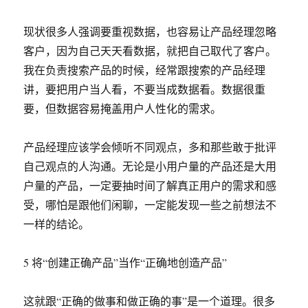
现状很多人强调要重视数据，也容易让产品经理忽略
客户，因为自己天天看数据，就把自己取代了客户。
我在负责搜索产品的时候，经常跟搜索的产品经理
讲，要把用户当人看，不要当成数据看。数据很重
要，但数据容易掩盖用户人性化的需求。
产品经理应该学会倾听不同观点，多和那些敢于批评
自己观点的人沟通。无论是小用户量的产品还是大用
户量的产品，一定要抽时间了解真正用户的需求和感
受，哪怕是跟他们闲聊，一定能发现一些之前想法不
一样的结论。
5 将“创建正确产品”当作“正确地创造产品”
这就跟“正确的做事和做正确的事”是一个道理。很多