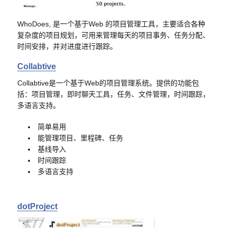
WhoDoes, 是一个基于Web 的项目管理工具，主要适合各种
复杂度的项目规划，可用来管理每天的项目事务、任务分配、
时间安排，并对进度进行跟踪。
Collabtive
Collabtive是一个基于Web的项目管理系统。提供的功能包
括：项目管理，即时聊天工具，任务、文件管理，时间跟踪，
多语言支持。
简单易用
能管理项目、里程碑、任务
基线导入
时间跟踪
多语言支持
dotProject