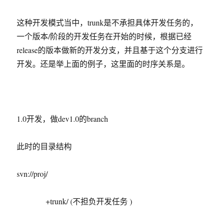
这种开发模式当中，trunk是不承担具体开发任务的，
一个版本/阶段的开发任务在开始的时候，根据已经
release的版本做新的开发分支，并且基于这个分支进行
开发。还是举上面的例子，这里面的时序关系是。
1.0开发，做dev1.0的branch
此时的目录结构
svn://proj/
+trunk/ (不担负开发任务 )