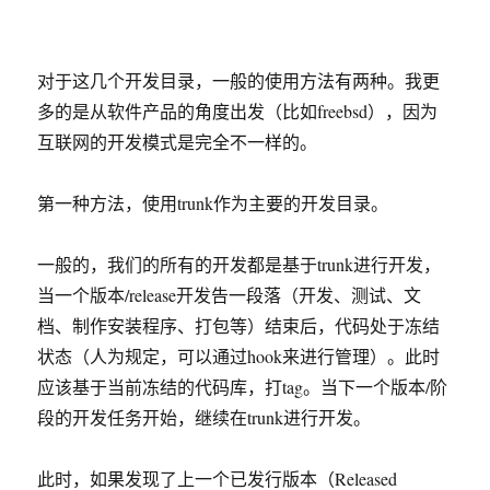
对于这几个开发目录，一般的使用方法有两种。我更
多的是从软件产品的角度出发（比如freebsd），因为
互联网的开发模式是完全不一样的。
第一种方法，使用trunk作为主要的开发目录。
一般的，我们的所有的开发都是基于trunk进行开发，
当一个版本/release开发告一段落（开发、测试、文
档、制作安装程序、打包等）结束后，代码处于冻结
状态（人为规定，可以通过hook来进行管理）。此时
应该基于当前冻结的代码库，打tag。当下一个版本/阶
段的开发任务开始，继续在trunk进行开发。
此时，如果发现了上一个已发行版本（Released