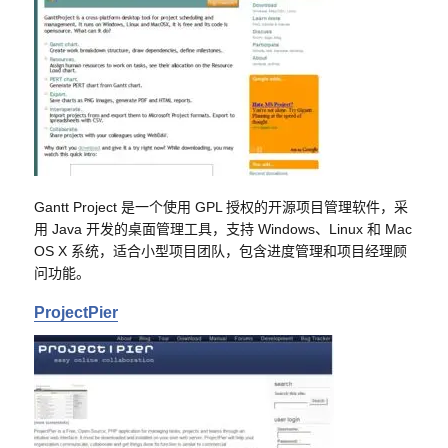
Gantt Project 是一个使用 GPL 授权的开源项目管理软件，采
用 Java 开发的桌面管理工具，支持 Windows、Linux 和 Mac
OS X 系统，适合小型项目团队，包含进度管理和项目经理顾
问功能。
ProjectPier