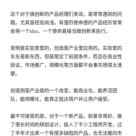
这个对于搞创新的产品经理们来说，是常常遇到的问
题。尤其是经验尚浅，有强烈使命感的产品经历常常
会将一个idea，一个使命直接当做创新来执行。
发明是实验室里的，创造是产业里应用的。实验室的
东东是新东西，但是限定了前提条件，而且在商业性
验证，市场推广，规模化等方面都不会事先想得太清
楚。
创造则是产业级的一个改变，能商业化，能养活团
队，能规模化，能真正抵达用户并让用户接受。
最不可接受的是，对于一个新产品，前景非常好，做
了很长时间的规划设计，投入了不少工程师开发，过
了半年才出来一个有很多缺陷的产品，也无法推向市