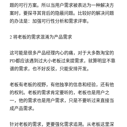
题的可行方案。所以当用户需求被表达为一种解决方
案时，要探寻其背后的隐蔽问题。比较好的解决问题
的办法是：加强可行性分析和需求评审。
2 将老板的需求混淆为产品需求
这可能是很多产品经理内心的痛，对于大多数淘宝的
PD都应该遇到过大小老板过来提需求，就算明显不靠
谱的需求，也不好反驳，只能安排开发。
老板有老板的视野，有他独享的信息和经验，还有他
的权利。老板的需求肯定要听的，老板也是用户之
一，他的需求也是用户需求，只是不要听过来直接当
成产品需求。
针对老板的需求，更要强化需求追溯。从老板这里深