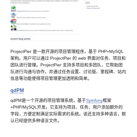
ProjectPier 是一款开源的项目管理程序，基于 PHP+MySQL
架构。用户可以通过 ProjectPier 的 web 界面对任务、项目和
团队进行管理。ProjectPier 支持多项目和多团队，它帮助团
队进行沟通与协作，并通过任务设置、讨论版、里程碑、站内
信息等功能使得项目管理更加透明和简单。
qdPM
qdPM是一个开源的项目管理系统，基于
Symfony
框架
+PHP/MySQL开发。它支持为项目、任务、用户添加额外的
字段，方便定制满足实际需求的系统。该还支持多种语言，默
认已经提供多种语言文件。