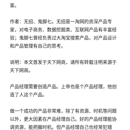
鉴。
作者：无招、鬼脚七。无招是一淘网的资深产品专
家，对电子商务、数据挖掘类、互联网产品有丰富经
验；鬼脚七曾经负责过大淘宝搜索产品，对产品设计
和产品管理有自己的思考。
说明：本文首发于天下网商，请所有转载注明来源于
天下网商。
产品经理需要创造产品。上帝也是个产品经理，他创
造了人这个产品。
做一个成功的产品非常难，除了有资源、时机等问题
以外，更大因素在产品经理自己。好的产品经理能协
调资源，能把握时机。但产品经理自己也经常犯错