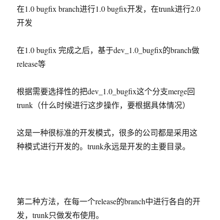
在1.0 bugfix branch进行1.0 bugfix开发，在trunk进行2.0
开发
在1.0 bugfix 完成之后，基于dev_1.0_bugfix的branch做
release等
根据需要选择性的把dev_1.0_bugfix这个分支merge回
trunk（什么时候进行这步操作，要根据具体情况）
这是一种很标准的开发模式，很多的公司都是采用这
种模式进行开发的。trunk永远是开发的主要目录。
第二种方法，在每一个release的branch中进行各自的开
发，trunk只做发布使用。