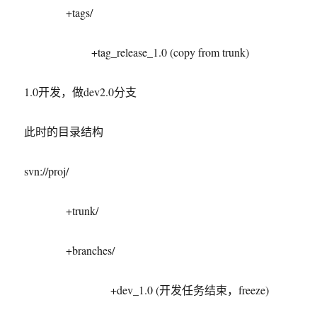
+tags/
+tag_release_1.0 (copy from trunk)
1.0开发，做dev2.0分支
此时的目录结构
svn://proj/
+trunk/
+branches/
+dev_1.0 (开发任务结束，freeze)