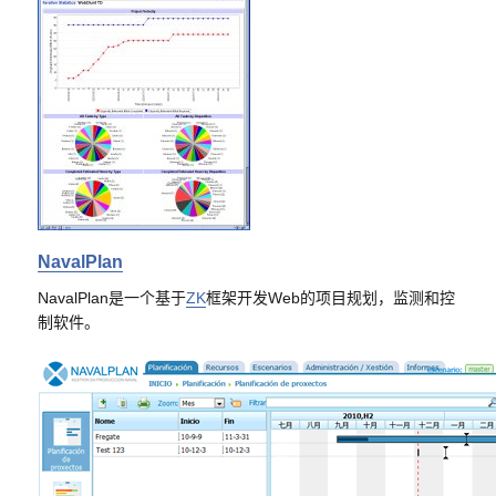
NavalPlan
NavalPlan是一个基于
ZK
框架开发Web的项目规划，监测和控
制软件。