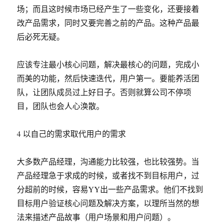
场；而且这时候市场已经产生了一些变化，还要接着
改产品需求，同时又要完善之前的产品。这种产品最
后必死无疑。
应该专注最小核心问题，解决最核心的问题，完成小
而美的功能，然后快速迭代，用户第一。要能养活团
队，让团队成员过上好日子。否则就算公司不停项
目，团队也会人心涣散。
4 以自己的需求取代用户的需求
大多数产品经理，沟通能力比较强，也比较强势。当
产品经理急于求成的时候，或者找不到目标用户，过
分超前的时候，容易YY出一些产品需求。他们不找到
目标用户验证核心问题及解决方案，以理所当然的想
法来描述产品故事（用户场景和用户问题）。