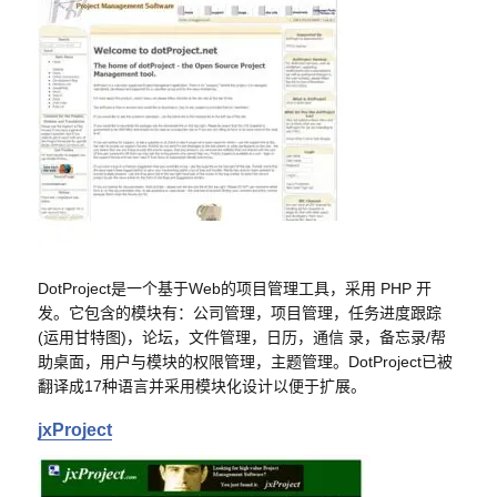
DotProject是一个基于Web的项目管理工具，采用 PHP 开
发。它包含的模块有：公司管理，项目管理，任务进度跟踪
(运用甘特图)，论坛，文件管理，日历，通信 录，备忘录/帮
助桌面，用户与模块的权限管理，主题管理。DotProject已被
翻译成17种语言并采用模块化设计以便于扩展。
jxProject