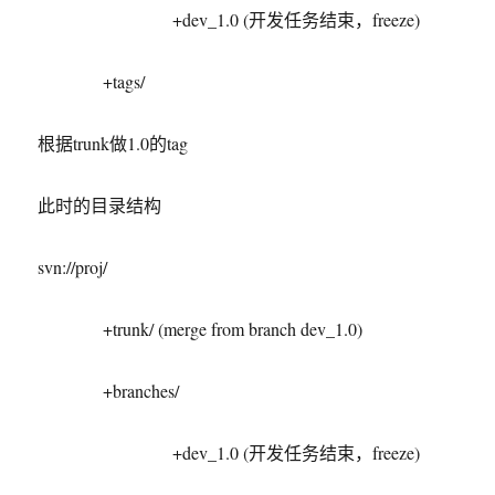
+dev_1.0 (开发任务结束，freeze)
+tags/
根据trunk做1.0的tag
此时的目录结构
svn://proj/
+trunk/ (merge from branch dev_1.0)
+branches/
+dev_1.0 (开发任务结束，freeze)