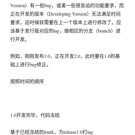
Version）有一些bug，或者一些很急迫的功能要求，而
正在开发的版本（Developing Version）无法满足时间
要求，这时候就需要在上一个版本上进行修改了。应
该基于发行版对应的tag，做相应的分支（branch）进
行开发。
例如，刚刚发布1.0，正在开发2.0，此时要在1.0的基
础上进行bug修正。
按照时间的顺序
1.0开发完毕，代码冻结
基于已经冻结的trunk，为release1.0打tag