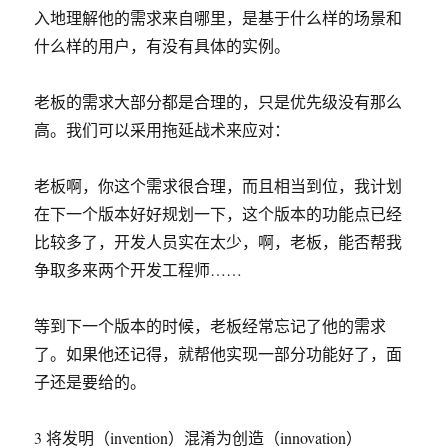
入地理解他的需求来自哪里，是基于什么样的场景和
什么样的用户，有没有具体的实例。
老板的需求大部分都是合理的，只是优先级没有那么
高。我们可以采用拖延战术来应对：
老板啊，你这个需求很合理，而且相当到位，我计划
在下一个版本好好规划一下，这个版本的功能点已经
比较多了，开发人员实在太少，啊，老板，能否帮我
争取多来两个开发工程师……
等到下一个版本的时候，老板经常忘记了他的需求
了。如果他还记得，就帮他实现一部分功能好了，面
子还是要给的。
3 将发明（invention）混淆为创造（innovation）