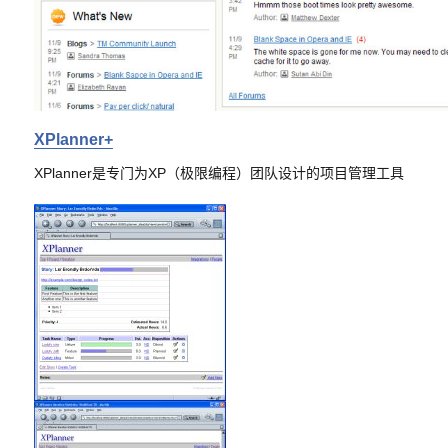
XPlanner+
XPlanner是专门为XP（极限编程）团队设计的项目管理工具