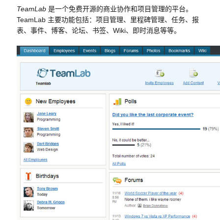
TeamLab
是一个免费开源的商业协作和项目管理的平台。
TeamLab 主要功能包括：项目管理、里程碑管理、任务、报
表、事件、博客、论坛、书签、Wiki、即时消息等等。