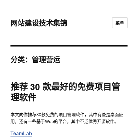
网站建设技术集锦
菜单
分类：管理营运
推荐 30 款最好的免费项目管
理软件
本文向你推荐30款免费的项目管理软件，其中有些是桌面应
用，还有一些基于Web的平台，其中不乏优秀开源软件。
TeamLab