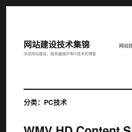
网站建设技术集锦
网站
涉及网站建设、服务器维护等IT技术的博客
分类：PC技术
WMV HD Conten