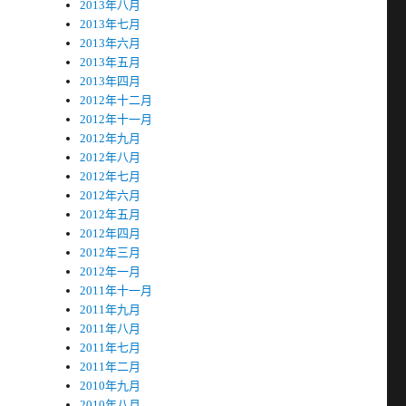
2013年八月
2013年七月
2013年六月
2013年五月
2013年四月
2012年十二月
2012年十一月
2012年九月
2012年八月
2012年七月
2012年六月
2012年五月
2012年四月
2012年三月
2012年一月
2011年十一月
2011年九月
！
2011年八月
2011年七月
2011年二月
2010年九月
2010年八月