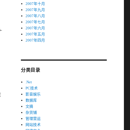
2007年十月
2007年九月
2007年八月
2007年七月
2007年六月
-
2007年五月
2007年四月
分类目录
.Net
PC技术
里
影音娱乐
数据库
文摘
杂货铺
管理营运
网站技术