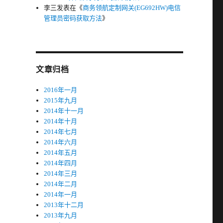
李三
发表在《
商务领航定制网关(EG692HW)电信
管理员密码获取方法
》
文章归档
2016年一月
2015年九月
2014年十一月
2014年十月
2014年七月
2014年六月
2014年五月
2014年四月
2014年三月
2014年二月
2014年一月
2013年十二月
2013年九月