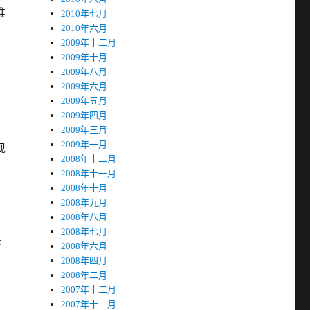
]推
2010年七月
2010年六月
2009年十二月
2009年十月
2009年八月
2009年六月
2009年五月
2009年四月
2009年三月
2009年一月
现
2008年十二月
2008年十一月
2008年十月
2008年九月
2008年八月
2008年七月
否
2008年六月
2008年四月
2008年二月
2007年十二月
2007年十一月