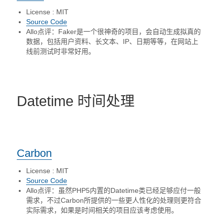
License : MIT
Source Code
Allo点评：Faker是一个很神奇的项目，会自动生成拟真的
数据，包括用户资料、长文本、IP、日期等等，在网站上
线前测试时非常好用。
Datetime 时间处理
Carbon
License : MIT
Source Code
Allo点评：虽然PHP5内置的Datetime类已经足够应付一般
需求，不过Carbon所提供的一些更人性化的处理则更符合
实际需求，如果是时间相关的项目应该考虑使用。