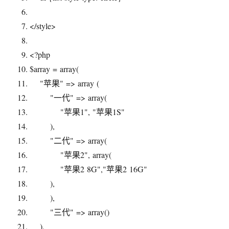
</style>
<?php
$array
=
array
(
"苹果"
=>
array
(
"一代"
=>
array
(
"苹果1"
,
"苹果1S"
),
"二代"
=>
array
(
"苹果2"
,
array
(
"苹果2 8G"
,
"苹果2 16G"
),
),
"三代"
=>
array
()
),