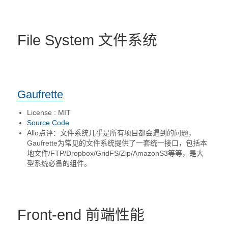
File System 文件系统
Gaufrette
License : MIT
Source Code
Allo点评：文件系统几乎是所有项目都会遇到的问题，
Gaufrette为常见的文件系统提供了一套统一接口，包括本
地文件/FTP/Dropbox/GridFS/Zip/AmazonS3等等，是大
型系统必备的组件。
Front-end 前端性能