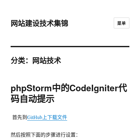
网站建设技术集锦
菜单
分类：网站技术
phpStorm中的CodeIgniter代
码自动提示
首先到
GitHub上下载文件
然后按照下面的步骤进行设置：