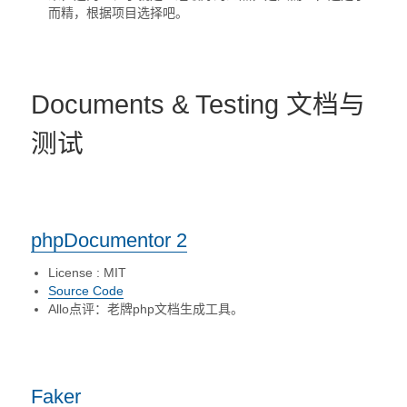
而精，根据项目选择吧。
Documents & Testing 文档与
测试
phpDocumentor 2
License : MIT
Source Code
Allo点评：老牌php文档生成工具。
Faker