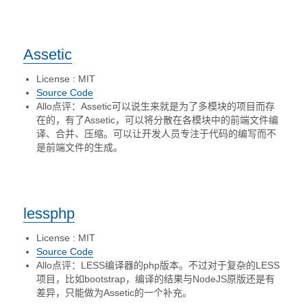
Assetic
License : MIT
Source Code
Allo点评：Assetic可以说生来就是为了多模块的项目而存
在的，有了Assetic，可以将分散在各模块中的前端文件编
译、合并、压缩。可以让开发人员专注于代码的编写而不
是前端文件的生成。
lessphp
License : MIT
Source Code
Allo点评：LESS编译器的php版本。不过对于复杂的LESS
项目，比如bootstrap，编译的结果与NodeJS原版还是有
差异，只能做为Assetic的一个补充。