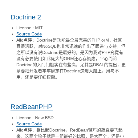
Doctrine 2
License : MIT
Source Code
Allo点评：Doctrine是功能最全最完善的PHP orM，社区一
直很活跃，对NoSQL也非常迅速的作出了跟进与支持。但
之所以没有说Doctrine是最好的，是因为我对PHP究竟有
没有必要使用如此庞大的ORM还心存疑虑，平心而论
Doctrine的入门门槛实在有些高，尤其是DBAL的提出，更
是要把开发者牢牢绑定在Doctrine这艘大船上，用与不
用，还是要仔细权衡。
RedBeanPHP
License : New BSD
Source Code
Allo点评：相比起Doctrine，RedBean轻巧的简直要飞起
来，这两个轮子就是一组最好的比照，是大而全，还是小