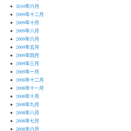
2010年六月
2009年十二月
2009年十月
2009年八月
2009年六月
2009年五月
2009年四月
2009年三月
2009年一月
2008年十二月
2008年十一月
2008年十月
2008年九月
2008年八月
2008年七月
2008年六月