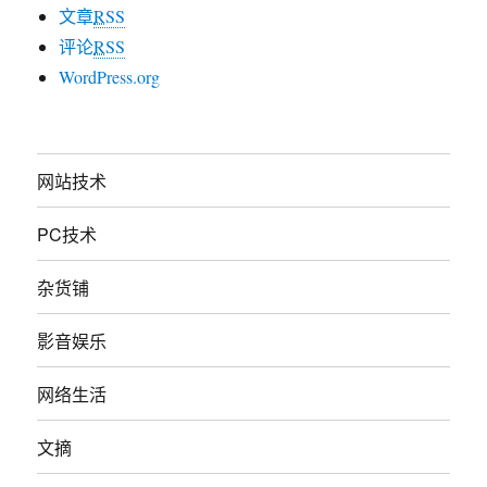
文章
RSS
评论
RSS
WordPress.org
网站技术
PC技术
杂货铺
影音娱乐
网络生活
文摘