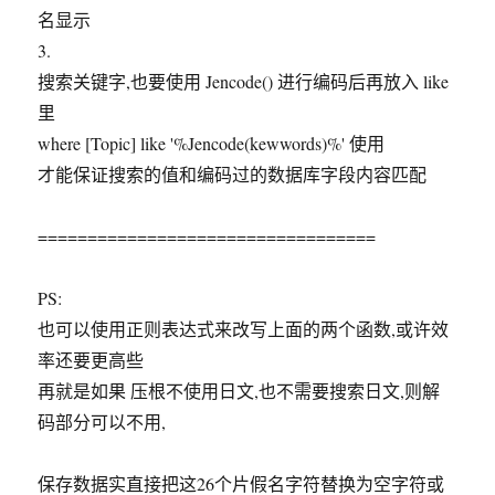
名显示
3.
搜索关键字,也要使用 Jencode() 进行编码后再放入 like
里
where [Topic] like '%Jencode(kewwords)%' 使用
才能保证搜索的值和编码过的数据库字段内容匹配
==================================
PS:
也可以使用正则表达式来改写上面的两个函数,或许效
率还要更高些
再就是如果 压根不使用日文,也不需要搜索日文,则解
码部分可以不用,
保存数据实直接把这26个片假名字符替换为空字符或