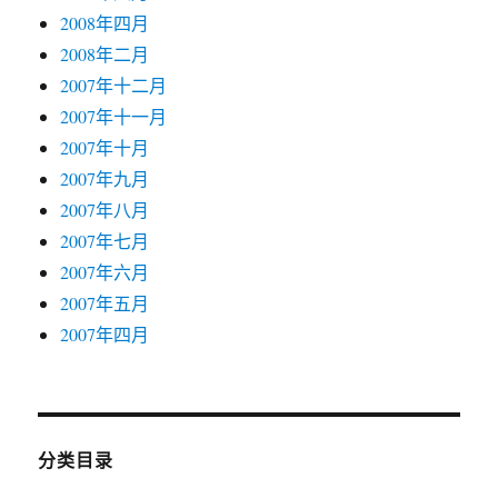
2008年四月
2008年二月
2007年十二月
2007年十一月
2007年十月
2007年九月
2007年八月
2007年七月
2007年六月
2007年五月
2007年四月
分类目录