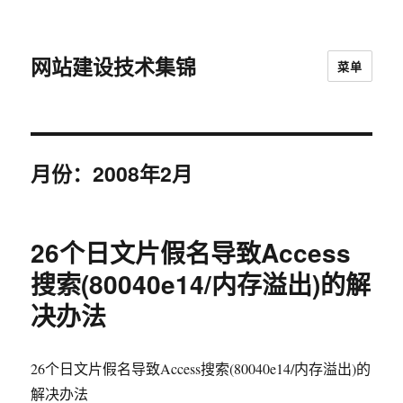
网站建设技术集锦
菜单
月份：2008年2月
26个日文片假名导致Access
搜索(80040e14/内存溢出)的解
决办法
26个日文片假名导致Access搜索(80040e14/内存溢出)的
解决办法