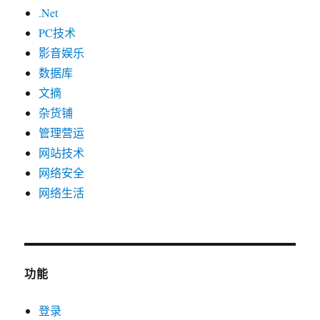
.Net
PC技术
影音娱乐
数据库
文摘
杂货铺
管理营运
网站技术
网络安全
网络生活
功能
登录