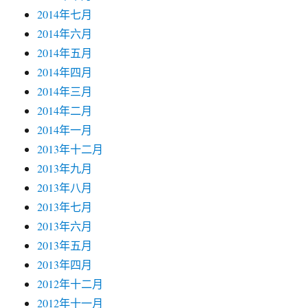
2014年七月
2014年六月
2014年五月
2014年四月
2014年三月
2014年二月
2014年一月
2013年十二月
2013年九月
2013年八月
2013年七月
2013年六月
2013年五月
2013年四月
2012年十二月
2012年十一月