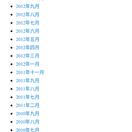
2012年九月
2012年八月
2012年七月
2012年六月
2012年五月
2012年四月
2012年三月
2012年一月
2011年十一月
2011年九月
2011年八月
2011年七月
2011年二月
2010年九月
2010年八月
2010年七月