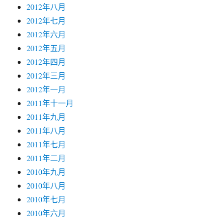
2012年八月
2012年七月
2012年六月
2012年五月
2012年四月
2012年三月
2012年一月
2011年十一月
2011年九月
2011年八月
2011年七月
2011年二月
2010年九月
2010年八月
2010年七月
2010年六月