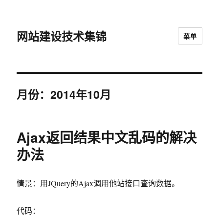
网站建设技术集锦
菜单
月份：2014年10月
Ajax返回结果中文乱码的解决
办法
情景：用JQuery的Ajax调用他站接口查询数据。
代码：