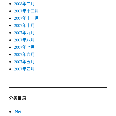
2008年二月
2007年十二月
2007年十一月
2007年十月
2007年九月
2007年八月
2007年七月
2007年六月
2007年五月
2007年四月
分类目录
.Net