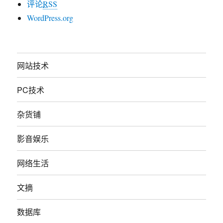
评论
RSS
WordPress.org
网站技术
PC技术
杂货铺
影音娱乐
网络生活
文摘
数据库