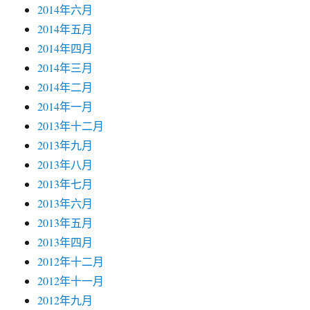
2014年六月
2014年五月
2014年四月
2014年三月
2014年二月
2014年一月
2013年十二月
2013年九月
2013年八月
2013年七月
2013年六月
2013年五月
2013年四月
2012年十二月
2012年十一月
2012年九月