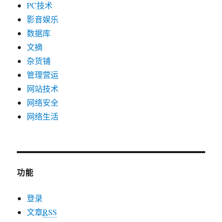
PC技术
影音娱乐
数据库
文摘
杂货铺
管理营运
网站技术
网络安全
网络生活
功能
登录
文章
RSS