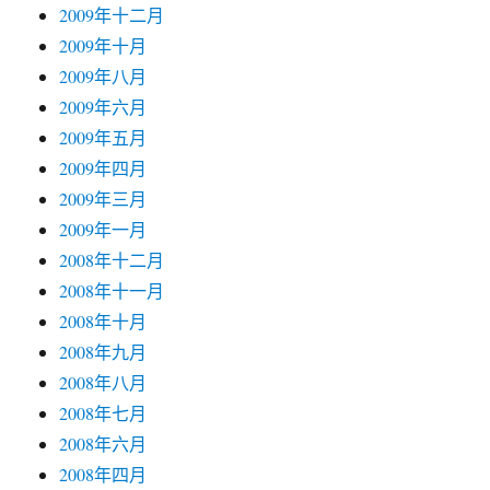
2009年十二月
2009年十月
2009年八月
2009年六月
2009年五月
2009年四月
2009年三月
2009年一月
2008年十二月
2008年十一月
2008年十月
2008年九月
2008年八月
2008年七月
2008年六月
2008年四月