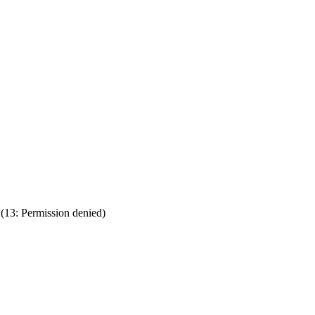
rmission denied)