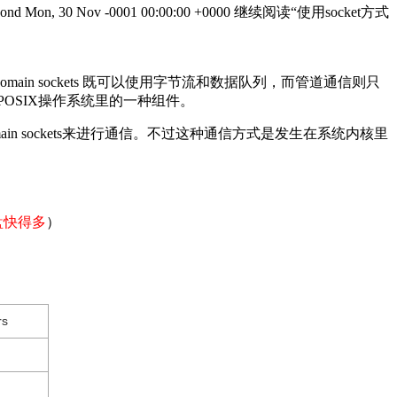
pond
Mon, 30 Nov -0001 00:00:00 +0000
继续阅读
“使用socket方式
 domain sockets 既可以使用字节流和数据队列，而管道通信则只
 的功能是POSIX操作系统里的一种组件。
main sockets来进行通信。不过这种通信方式是发生在系统内核里
磁盘快得多
）
rs