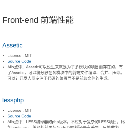
Front-end 前端性能
Assetic
License : MIT
Source Code
Allo点评：Assetic可以说生来就是为了多模块的项目而存在的，有
了Assetic，可以将分散在各模块中的前端文件编译、合并、压缩。
可以让开发人员专注于代码的编写而不是前端文件的生成。
lessphp
License : MIT
Source Code
Allo点评：LESS编译器的php版本。不过对于复杂的LESS项目，比
如bootstrap，编译的结果与NodeJS原版还是有差异，只能做为