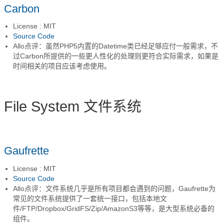
Carbon
License : MIT
Source Code
Allo点评：虽然PHP5内置的Datetime类已经足够应付一般需求，不
过Carbon所提供的一些更人性化的处理则更符合实际需求，如果是
时间相关的项目应该考虑使用。
File System 文件系统
Gaufrette
License : MIT
Source Code
Allo点评：文件系统几乎是所有项目都会遇到的问题，Gaufrette为
常见的文件系统提供了一套统一接口，包括本地文
件/FTP/Dropbox/GridFS/Zip/AmazonS3等等，是大型系统必备的
组件。