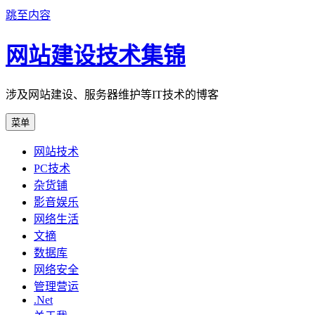
跳至内容
网站建设技术集锦
涉及网站建设、服务器维护等IT技术的博客
菜单
网站技术
PC技术
杂货铺
影音娱乐
网络生活
文摘
数据库
网络安全
管理营运
.Net