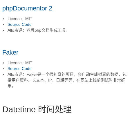
phpDocumentor 2
License : MIT
Source Code
Allo点评：老牌php文档生成工具。
Faker
License : MIT
Source Code
Allo点评：Faker是一个很神奇的项目，会自动生成拟真的数据，包
括用户资料、长文本、IP、日期等等，在网站上线前测试时非常好
用。
Datetime 时间处理