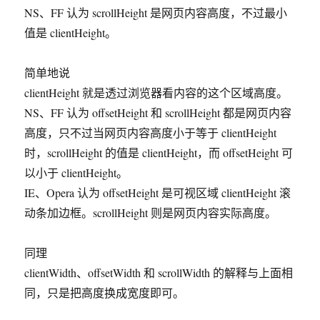
NS、FF 认为 scrollHeight 是网页内容高度，不过最小
值是 clientHeight。
简单地说
clientHeight 就是透过浏览器看内容的这个区域高度。
NS、FF 认为 offsetHeight 和 scrollHeight 都是网页内容
高度，只不过当网页内容高度小于等于 clientHeight
时，scrollHeight 的值是 clientHeight，而 offsetHeight 可
以小于 clientHeight。
IE、Opera 认为 offsetHeight 是可视区域 clientHeight 滚
动条加边框。scrollHeight 则是网页内容实际高度。
同理
clientWidth、offsetWidth 和 scrollWidth 的解释与上面相
同，只是把高度换成宽度即可。