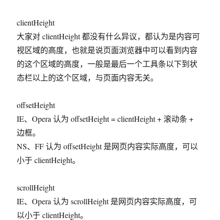
clientHeight
大家对 clientHeight 都没有什么异议，都认为是内容可
视区域的高度，也就是说页面浏览器中可以看到内容
的这个区域的高度，一般是最后一个工具条以下到状
态栏以上的这个区域，与页面内容无关。
offsetHeight
IE、Opera 认为 offsetHeight = clientHeight + 滚动条 +
边框。
NS、FF 认为 offsetHeight 是网页内容实际高度，可以
小于 clientHeight。
scrollHeight
IE、Opera 认为 scrollHeight 是网页内容实际高度，可
以小于 clientHeight。