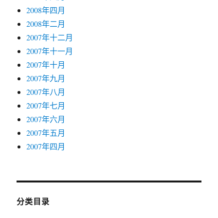
2008年四月
2008年二月
2007年十二月
2007年十一月
2007年十月
2007年九月
2007年八月
2007年七月
2007年六月
2007年五月
2007年四月
分类目录