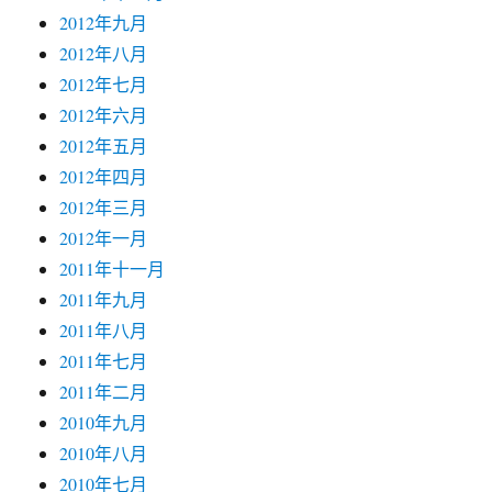
2012年九月
2012年八月
2012年七月
2012年六月
2012年五月
2012年四月
2012年三月
2012年一月
2011年十一月
2011年九月
2011年八月
2011年七月
2011年二月
2010年九月
2010年八月
2010年七月