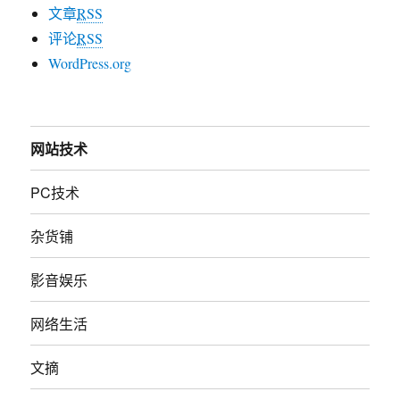
文章
RSS
评论
RSS
WordPress.org
网站技术
PC技术
杂货铺
影音娱乐
网络生活
文摘