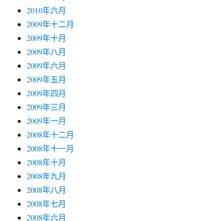
2010年六月
2009年十二月
2009年十月
2009年八月
2009年六月
2009年五月
2009年四月
2009年三月
2009年一月
2008年十二月
2008年十一月
2008年十月
2008年九月
2008年八月
2008年七月
2008年六月