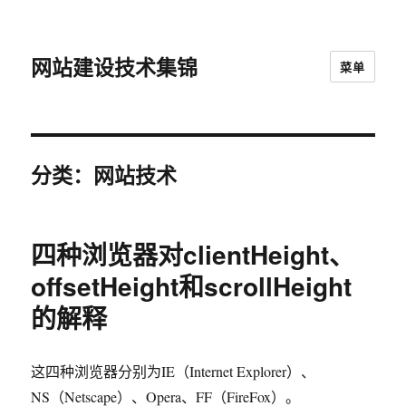
网站建设技术集锦
菜单
分类：网站技术
四种浏览器对clientHeight、
offsetHeight和scrollHeight
的解释
这四种浏览器分别为IE（Internet Explorer）、
NS（Netscape）、Opera、FF（FireFox）。