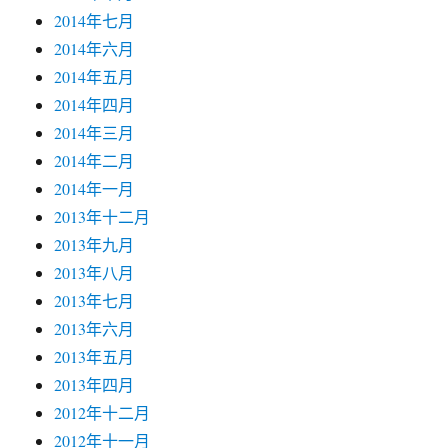
2014年七月
2014年六月
2014年五月
2014年四月
2014年三月
2014年二月
2014年一月
2013年十二月
2013年九月
2013年八月
2013年七月
2013年六月
2013年五月
2013年四月
2012年十二月
2012年十一月