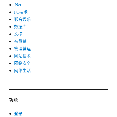
.Net
PC技术
影音娱乐
数据库
文摘
杂货铺
管理营运
网站技术
网络安全
网络生活
功能
登录