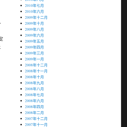
2010年七月
2010年六月
2009年十二月
多
2009年十月
2009年八月
2009年六月
定
2009年五月
上
2009年四月
2009年三月
2009年一月
2008年十二月
2008年十一月
2008年十月
2008年九月
2008年八月
2008年七月
2008年六月
2008年四月
2008年二月
2007年十二月
2007年十一月