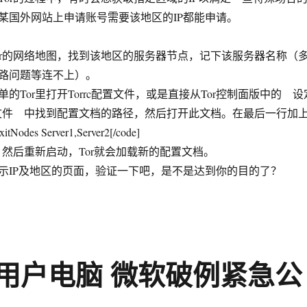
某国外网站上申请账号需要该地区的IP都能申请。
的网络地图，找到该地区的服务器节点，记下该服务器名称（
路问题等连不上）。
or里打开Torrc配置文件，或是直接从Tor控制面版中的 设
置文件 中找到配置文档的路径，然后打开此文档。在最后一行加
odes Server1,Server2[/code]
然后重新启动，Tor就会加载新的配置文档。
IP及地区的页面，验证一下吧，是不是达到你的目的了？
用户电脑 微软破例紧急公