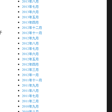
2013年八月
2013年七月
2013年六月
2013年五月
2013年四月
，
2012年十二月
于
2012年十一月
2012年九月
2012年八月
2012年七月
2012年六月
2012年五月
2012年四月
2012年三月
2012年一月
2011年十一月
2011年九月
2011年八月
2011年七月
2011年二月
2010年九月
的
2010年八月