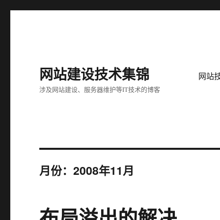
网站建设技术集锦
网站
涉及网站建设、服务器维护等IT技术的博客
月份：2008年11月
布局溢出的解决