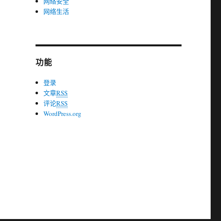
网络安全
网络生活
功能
登录
文章
RSS
评论
RSS
WordPress.org