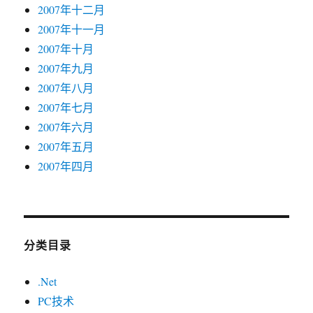
2007年十二月
2007年十一月
2007年十月
2007年九月
2007年八月
2007年七月
2007年六月
2007年五月
2007年四月
分类目录
.Net
PC技术