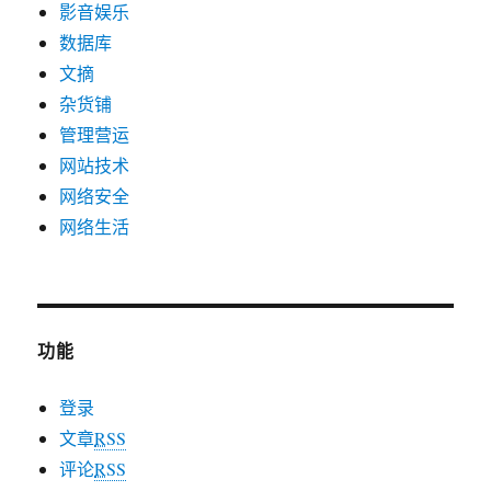
影音娱乐
数据库
文摘
杂货铺
管理营运
网站技术
网络安全
网络生活
功能
登录
文章
RSS
评论
RSS