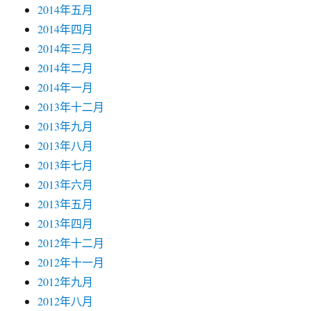
2014年五月
2014年四月
2014年三月
2014年二月
2014年一月
2013年十二月
2013年九月
2013年八月
2013年七月
2013年六月
2013年五月
2013年四月
2012年十二月
2012年十一月
2012年九月
2012年八月