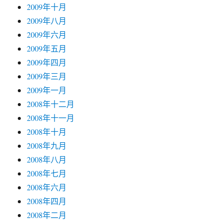
2009年十月
2009年八月
2009年六月
2009年五月
2009年四月
2009年三月
2009年一月
2008年十二月
2008年十一月
2008年十月
2008年九月
2008年八月
2008年七月
2008年六月
2008年四月
2008年二月