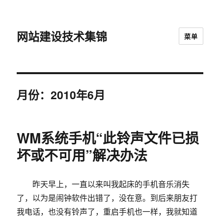
网站建设技术集锦
菜单
月份：2010年6月
WM系统手机“此铃声文件已损
坏或不可用”解决办法
昨天早上，一直以来叫我起床的手机音乐消失
了，以为是闹钟软件出错了，没在意。到后来朋友打
我电话，也没有铃声了，重启手机也一样，我就知道