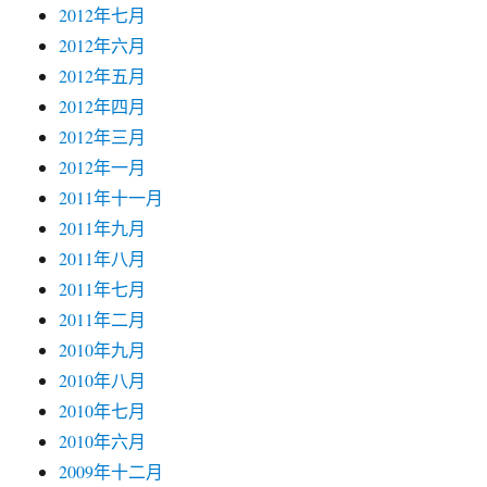
2012年七月
2012年六月
2012年五月
2012年四月
2012年三月
2012年一月
2011年十一月
2011年九月
2011年八月
2011年七月
2011年二月
2010年九月
2010年八月
2010年七月
2010年六月
2009年十二月