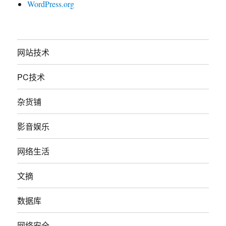
WordPress.org
网站技术
PC技术
杂货铺
影音娱乐
网络生活
文摘
数据库
网络安全