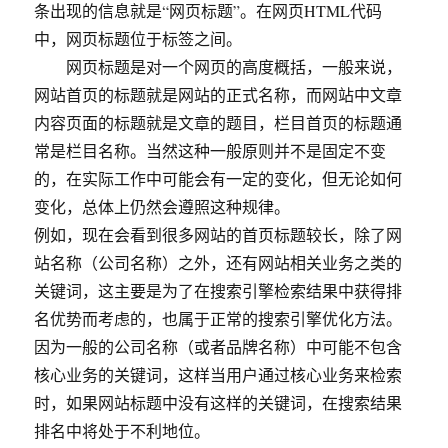
条出现的信息就是“网页标题”。在网页HTML代码
中，网页标题位于标签之间。
网页标题是对一个网页的高度概括，一般来说，
网站首页的标题就是网站的正式名称，而网站中文章
内容页面的标题就是文章的题目，栏目首页的标题通
常是栏目名称。当然这种一般原则并不是固定不变
的，在实际工作中可能会有一定的变化，但无论如何
变化，总体上仍然会遵照这种规律。
例如，现在会看到很多网站的首页标题较长，除了网
站名称（公司名称）之外，还有网站相关业务之类的
关键词，这主要是为了在搜索引擎检索结果中获得排
名优势而考虑的，也属于正常的搜索引擎优化方法。
因为一般的公司名称（或者品牌名称）中可能不包含
核心业务的关键词，这样当用户通过核心业务来检索
时，如果网站标题中没有这样的关键词，在搜索结果
排名中将处于不利地位。