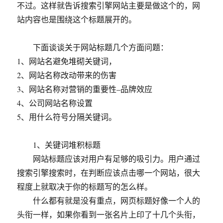
不过。这样就告诉搜索引擎网站主要是做这个的，网
站内容也是围绕这个标题展开的。
下面谈谈关于网站标题几个方面问题：
1、网站名避免堆砌关键词，
2、网站名称改动带来的伤害
3、网站名称对营销的重要性–品牌效应
4、公司网站名称设置
5、用什么符号分隔关键词。
1、关键词堆积标题
网站标题应该对用户有足够的吸引力。用户通过
搜索引擎搜索时，在判断应该点击哪一个网站，很大
程度上就取决于你的标题写的怎么样。
什么都有就是没有重点，网页标题好像一个人的
头衔一样，如果你看到一张名片上印了十几个头衔，