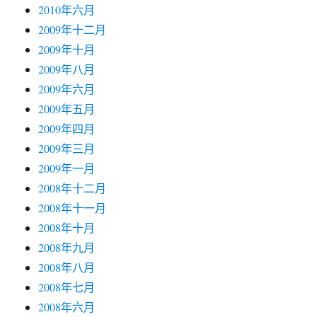
2010年六月
2009年十二月
2009年十月
2009年八月
2009年六月
2009年五月
2009年四月
2009年三月
2009年一月
2008年十二月
2008年十一月
2008年十月
2008年九月
2008年八月
2008年七月
2008年六月