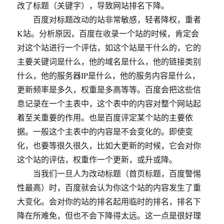
改了标题（关键字），导致网站排名下降。
百度对标题改动的站非常敏感，轻者降权，重者
K站。分析原因，百度在收录一个站的时候，肯定会
对这个站进行一个评估，如这个站是干什么的，它的
主要关键词是什么，他的域名是什么，他的链接类别
什么，他的服务器IP是什么，他的服务内容是什么，
更新频率是多久，权重是多高等等。百度会把这些信
息记录在一个主表中，这个表中的内容对整个网站起
着至关重要的作用。也是百度评定某个站的主要依
据。一般这个主表中的内容是不会变化的。即使变
化，也要等很久很久，比如大更新的时候，它会对你
这个站的评估，权重作一个更新，或升或降。
当我们一旦人为改动标题（首页标题，百度警惕
性最高）时，百度就会认为你这个站的内容发生了重
大变化。会对你的站的排名起用临时的排名，排名下
降在所难免，但也不会下降得太远。这一点是很好理