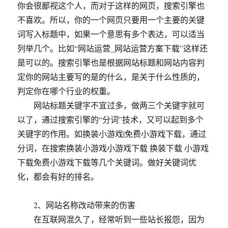
你会很鄙视这个人，而对于这样的网页，搜索引擎也
不喜欢。所以，你的一个网页只要用一个主要的关键
词写入标题中，如果一个意思有多个表达，可以适当
列举几个。比如“网站运营_网站运营方案下载”这样还
是可以的。搜索引擎也是根据网站标题和网站内容判
定你的网站主要写的是的什么，是关于什么性质的，
判定你在哪个行业的权重。
网站标题关键字不宜过多，做两三个关键字就可
以了，通过搜索引擎的“分词”技术，又可以起到多个
关键字的作用。如换装小游戏|免费小游戏下载，通过
分词，在搜索换装小游戏小游戏下载 换装下载 小游戏
下载免费小游戏下载等几个关键词。做好关键词优
化，都会有好的排名。
2、网站名称改动带来的伤害
在互联网混久了，经常听到一些站长报怨，因为