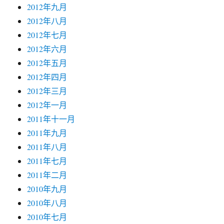
2012年九月
2012年八月
2012年七月
2012年六月
2012年五月
2012年四月
2012年三月
2012年一月
2011年十一月
2011年九月
2011年八月
2011年七月
2011年二月
2010年九月
2010年八月
2010年七月