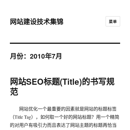
网站建设技术集锦
菜单
月份：2010年7月
网站SEO标题(Title)的书写规
范
网站优化一个最重要的因素就是网站的标题标签
（Title Tag），如何取一个好的网站标题？用一个精简
的对用户有吸引力而且表达了网站主题的标题再恰当