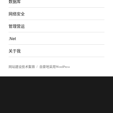
数据库
网络安全
管理营运
.Net
关于我
网站建设技术集锦
自豪地采用WordPress