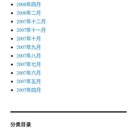
2008年四月
2008年二月
2007年十二月
2007年十一月
2007年十月
2007年九月
2007年八月
2007年七月
2007年六月
2007年五月
2007年四月
分类目录