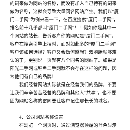
的词来做为网站的名称，而没有加入自己特有的词来
做为名称，这就会导致大量同名网站产生。我们以“厦
门二手网”为例来看一下，在百度搜索“厦门二手网”，
排名前十几乎都叫“厦门二手网”！！假如你是其中一
个网站的站长，告诉客户你的网站是“厦门二手网”，
客户在搜索引擎上搜时，面对如此多的“厦门二手网”
客户该如何选择？客户又会做何感想？双胞胎就够难
认的了，更别说一页就有八个同名的网站了。如果是
阳光二手网或鲤鱼二手网就不会存在这样的问题，因
为他们有自己的品牌！
我们经营网站实际就是在经营我们的品牌，不要
让我们辛辛苦苦经营的品牌和其他人“共享”，也不要
因为网站名称的雷同要让客户记住那长长的域名。
4、公司网站名称设置
在浏览一个网页时，通过浏览器顶端的蓝色显示