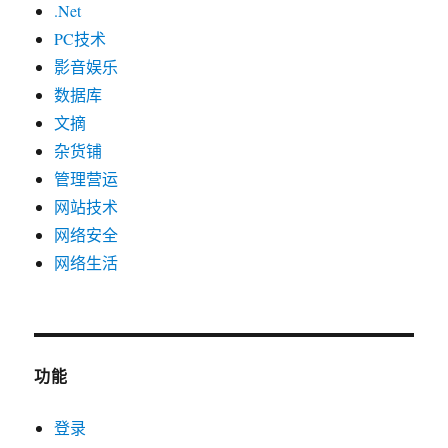
.Net
PC技术
影音娱乐
数据库
文摘
杂货铺
管理营运
网站技术
网络安全
网络生活
功能
登录