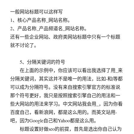
一般网站标题可以这样写
1、核心产品名称_网站名称。
2、产品名称_产品频道名_网站名称。
还有一些企业网站、政府类网站标题中只有一个标题
就不讨论了。
5、分隔关键词的符号
在上面的示例中，你应该可以看出我选择了用_来
分隔关键词，其实这并不是唯一的用法，比如-和|等都
可以成为分隔符号。没有来自搜索引擎官方的标准说
那个符号更好，我只是按照搜索引擎自己的用法和一
些大网站的用法来学习。中文网站我会用_，因为你看
百度自己，看新浪网，都是这么用的。而英文站用-
吧，因为Google自己和Yahoo都是这么用。
标题设置好做seo的前提，首先是选出你自己认为