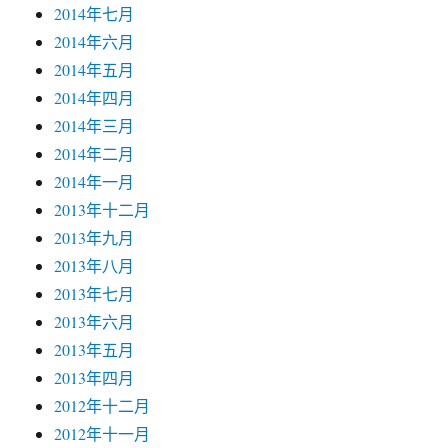
2014年七月
2014年六月
2014年五月
2014年四月
2014年三月
2014年二月
2014年一月
2013年十二月
2013年九月
2013年八月
2013年七月
2013年六月
2013年五月
2013年四月
2012年十二月
2012年十一月