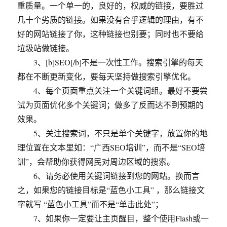
重质量。一个单一的，良好的，权威的链接，要胜过
几十个劣质的链接。如果没有合乎逻辑的理由，有不
好的网站链接了你，这种链接也别要；同时也不要给
垃圾站做链接。
3、[b]SEO[/b]不是一次性工作。搜索引擎的每天
都在不断更新变化，要每天坚持做搜索引擎优化。
4、每个页面重点关注一个关键词组。最好不要尝
试为页面优化多个关键词；做多了反而达不到预期的
效果。
5、关注搜索词，不只是单个关键字，放置你的地
理位置在文本里如：“广西SEO培训”，而不是“SEO培
训”，会帮助你获得网民对周边区域的搜索。
6、请务必使用关键词链接到您的网站。换而言
之，如果您的链接目标是“蓝色小工具” ，那么链接文
字就写 “蓝色小工具”而不是“单击此处”；
7、如果你一定要让主页醒目，整个使用Flash或一