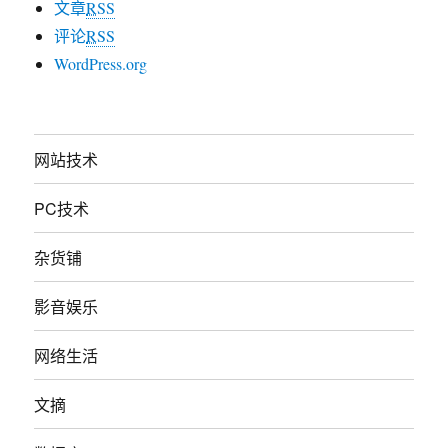
文章
RSS
评论
RSS
WordPress.org
网站技术
PC技术
杂货铺
影音娱乐
网络生活
文摘