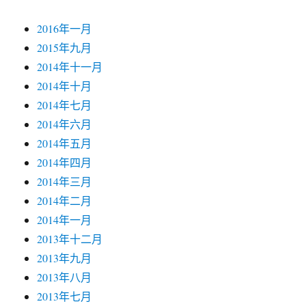
2016年一月
2015年九月
2014年十一月
2014年十月
2014年七月
2014年六月
2014年五月
2014年四月
2014年三月
2014年二月
2014年一月
2013年十二月
2013年九月
2013年八月
2013年七月