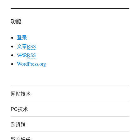
功能
登录
文章
RSS
评论
RSS
WordPress.org
网站技术
PC技术
杂货铺
影音娱乐