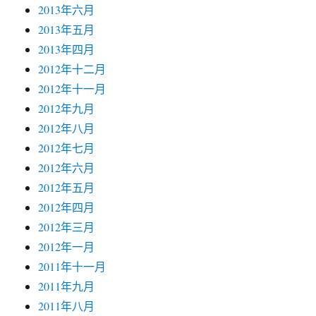
2013年六月
2013年五月
2013年四月
2012年十二月
2012年十一月
2012年九月
2012年八月
2012年七月
2012年六月
2012年五月
2012年四月
2012年三月
2012年一月
2011年十一月
2011年九月
2011年八月