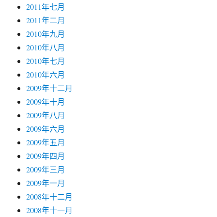
2011年七月
2011年二月
2010年九月
2010年八月
2010年七月
2010年六月
2009年十二月
2009年十月
2009年八月
2009年六月
2009年五月
2009年四月
2009年三月
2009年一月
2008年十二月
2008年十一月