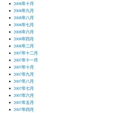
2008年十月
2008年九月
2008年八月
2008年七月
2008年六月
2008年四月
2008年二月
2007年十二月
2007年十一月
2007年十月
2007年九月
2007年八月
2007年七月
2007年六月
2007年五月
2007年四月