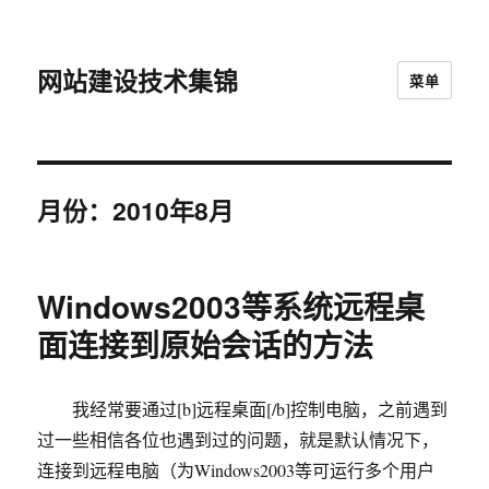
网站建设技术集锦
菜单
月份：2010年8月
Windows2003等系统远程桌
面连接到原始会话的方法
我经常要通过[b]远程桌面[/b]控制电脑，之前遇到
过一些相信各位也遇到过的问题，就是默认情况下，
连接到远程电脑（为Windows2003等可运行多个用户