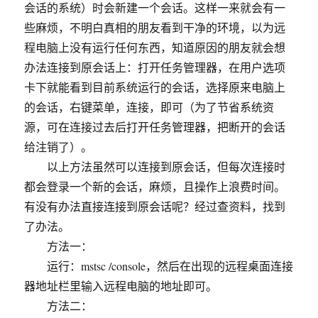
会话的系统）时会新建一个会话。这样一来就会有一
些麻烦，不明白真相的朋友看到干净的环境，以为远
程电脑上没有运行任何东西，知道原因的朋友就会想
办法连接到原会话上：打开任务管理器，在用户选项
卡下就能看到目前系统运行的会话，选择原来电脑上
的会话，右键菜单，连接，即可（为了节省系统资
源，可在连接过去后打开任务管理器，把断开的会话
给注销了）。
以上方法虽然可以连接到原会话，但每次连接时
都会登录一个新的会话，麻烦，且操作上浪费时间。
有没有办法直接连接到原会话呢？经过查资料，找到
了办法。
方法一：
运行：mstsc /console，然后在出现的远程桌面连接
器地址栏里输入远程电脑的地址即可。
方法二：