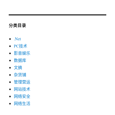
分类目录
.Net
PC技术
影音娱乐
数据库
文摘
杂货铺
管理营运
网站技术
网络安全
网络生活