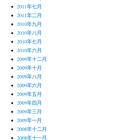
2011年七月
2011年二月
2010年九月
2010年八月
2010年七月
2010年六月
2009年十二月
2009年十月
2009年八月
2009年六月
2009年五月
2009年四月
2009年三月
2009年一月
2008年十二月
2008年十一月