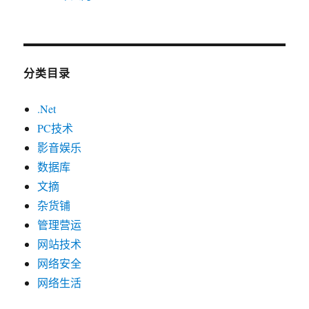
分类目录
.Net
PC技术
影音娱乐
数据库
文摘
杂货铺
管理营运
网站技术
网络安全
网络生活