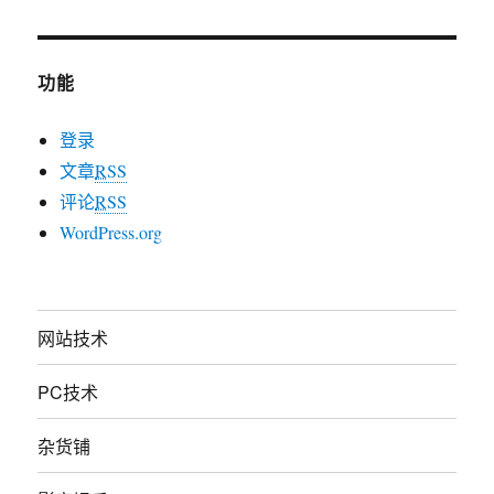
功能
登录
文章
RSS
评论
RSS
WordPress.org
网站技术
PC技术
杂货铺