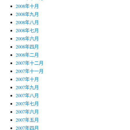
2008年十月
2008年九月
2008年八月
2008年七月
2008年六月
2008年四月
2008年二月
2007年十二月
2007年十一月
2007年十月
2007年九月
2007年八月
2007年七月
2007年六月
2007年五月
2007年四月