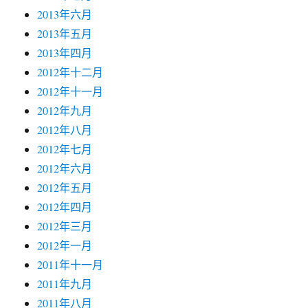
2013年六月
2013年五月
2013年四月
2012年十二月
2012年十一月
2012年九月
2012年八月
2012年七月
2012年六月
2012年五月
2012年四月
2012年三月
2012年一月
2011年十一月
2011年九月
2011年八月