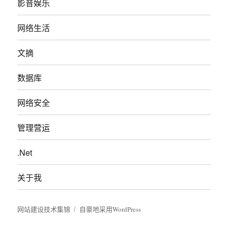
影音娱乐
网络生活
文摘
数据库
网络安全
管理营运
.Net
关于我
网站建设技术集锦
自豪地采用WordPress