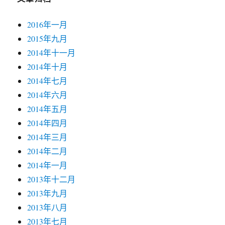
2016年一月
2015年九月
2014年十一月
2014年十月
2014年七月
2014年六月
2014年五月
2014年四月
2014年三月
2014年二月
2014年一月
2013年十二月
2013年九月
2013年八月
2013年七月