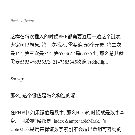
Hash collision
这样在每次插入的时候PHP都需要遍历一遍这个链表,
大家可以想象, 第一次插入, 需要遍历0个元素, 第二次
是1个, 第三次是3个, 第65536个是65535个, 那么总共就
需要65534*65535/2=2147385345次遍历&hellip;.
&nbsp;
那么, 这个键值是怎么构造的呢?
在PHP中,如果键值是数字, 那么Hash的时候就是数字本
身, 一般的时候都是, index &amp; tableMask. 而
tableMask是用来保证数字索引不会超出数组可容纳的