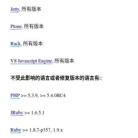
Jetty
, 所有版本
Plone
, 所有版本
Rack
, 所有版本
V8 Javascript Engine
, 所有版本
不受此影响的语言或者修复版本的语言有:
:
PHP
>= 5.3.9, >= 5.4.0RC4
JRuby
>= 1.6.5.1
Ruby
>= 1.8.7-p357, 1.9.x