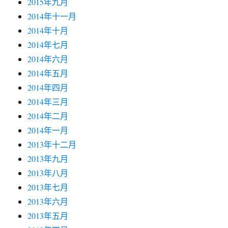
2015年九月
2014年十一月
2014年十月
2014年七月
2014年六月
2014年五月
2014年四月
2014年三月
2014年二月
2014年一月
2013年十二月
2013年九月
2013年八月
2013年七月
2013年六月
2013年五月