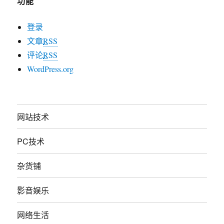
功能
登录
文章
RSS
评论
RSS
WordPress.org
网站技术
PC技术
杂货铺
影音娱乐
网络生活