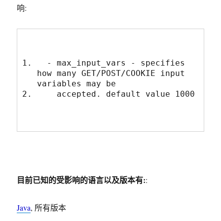
响:
  - max_input_vars - specifies 
how many GET/POST/COOKIE input 
variables may be
    accepted. default value 1000
目前已知的受影响的语言以及版本有:
:
Java
, 所有版本