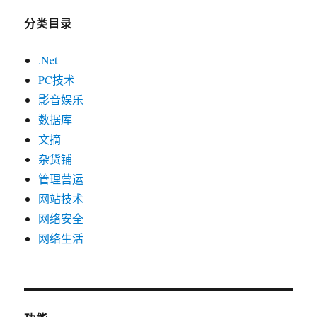
分类目录
.Net
PC技术
影音娱乐
数据库
文摘
杂货铺
管理营运
网站技术
网络安全
网络生活