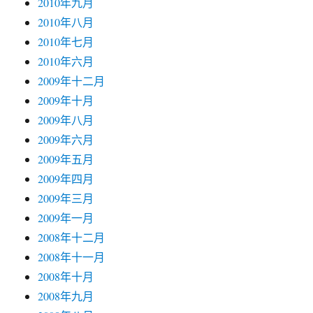
2010年九月
2010年八月
2010年七月
2010年六月
2009年十二月
2009年十月
2009年八月
2009年六月
2009年五月
2009年四月
2009年三月
2009年一月
2008年十二月
2008年十一月
2008年十月
2008年九月