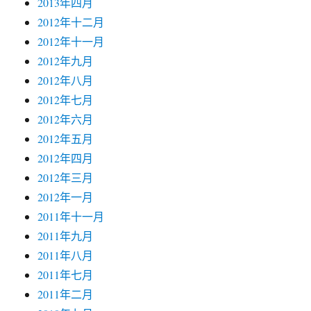
2013年四月
2012年十二月
2012年十一月
2012年九月
2012年八月
2012年七月
2012年六月
2012年五月
2012年四月
2012年三月
2012年一月
2011年十一月
2011年九月
2011年八月
2011年七月
2011年二月