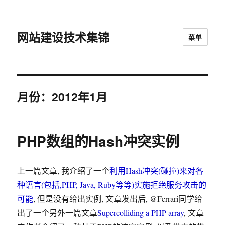
网站建设技术集锦
菜单
月份：2012年1月
PHP数组的Hash冲突实例
上一篇文章, 我介绍了一个
利用Hash冲突(碰撞)来对各
种语言(包括,PHP, Java, Ruby等等)实施拒绝服务攻击的
可能
, 但是没有给出实例, 文章发出后, @Ferrari同学给
出了一个另外一篇文章
Supercolliding a PHP array
, 文章