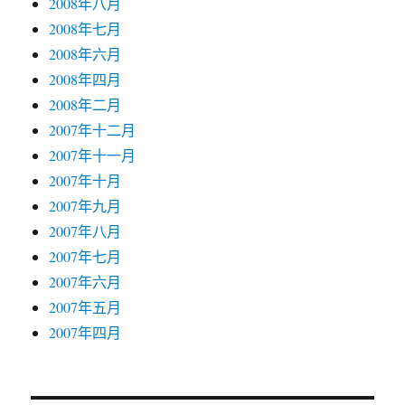
2008年八月
2008年七月
2008年六月
2008年四月
2008年二月
2007年十二月
2007年十一月
2007年十月
2007年九月
2007年八月
2007年七月
2007年六月
2007年五月
2007年四月