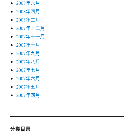
2008年六月
2008年四月
2008年二月
2007年十二月
2007年十一月
2007年十月
2007年九月
2007年八月
2007年七月
2007年六月
2007年五月
2007年四月
分类目录