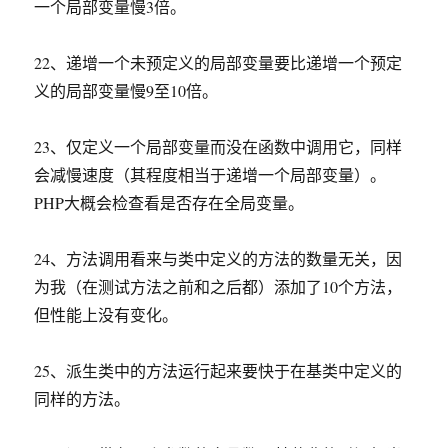
一个局部变量慢3倍。
22、递增一个未预定义的局部变量要比递增一个预定
义的局部变量慢9至10倍。
23、仅定义一个局部变量而没在函数中调用它，同样
会减慢速度（其程度相当于递增一个局部变量）。
PHP大概会检查看是否存在全局变量。
24、方法调用看来与类中定义的方法的数量无关，因
为我（在测试方法之前和之后都）添加了10个方法，
但性能上没有变化。
25、派生类中的方法运行起来要快于在基类中定义的
同样的方法。