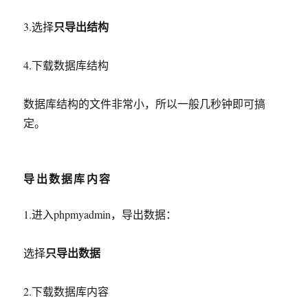
只导出结构
3.选择
4.下载数据库结构
数据库结构的文件非常小，所以一般几秒钟即可搞
定。
导出数据库内容
1.进入phpmyadmin，导出数据：
只导出数据
选择
2.下载数据库内容