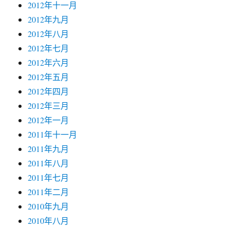
2012年十一月
2012年九月
2012年八月
2012年七月
2012年六月
2012年五月
2012年四月
2012年三月
2012年一月
2011年十一月
2011年九月
2011年八月
2011年七月
2011年二月
2010年九月
2010年八月