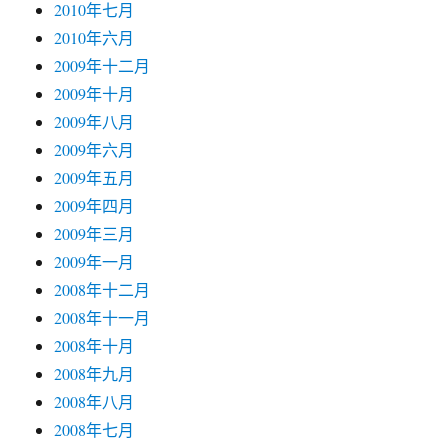
2010年七月
2010年六月
2009年十二月
2009年十月
2009年八月
2009年六月
2009年五月
2009年四月
2009年三月
2009年一月
2008年十二月
2008年十一月
2008年十月
2008年九月
2008年八月
2008年七月