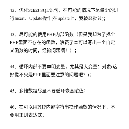
42、优化Select SQL语句，在可能的情况下尽量少的进
行Insert、Update操作(在update上，我被恶批过)；
43、尽可能的使用PHP内部函数（但是我却为了找个
PHP里面不存在的函数，浪费了本可以写出一个自定
义函数的时间，经验问题啊！）；
44、循环内部不要声明变量，尤其是大变量：对象(这
好像不只是PHP里面要注意的问题吧？)；
45、多维数组尽量不要循环嵌套赋值；
46、在可以用PHP内部字符串操作函数的情况下，不
要用正则表达式；