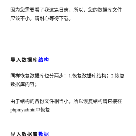
因为您需要看了我这篇日志，所以，您的数据库文件
应该不小，请耐心等待下载。
导入数据库
结构
同样恢复数据库也分两步：1.恢复数据库结构；2.恢复
数据库内容；
由于结构的备份文件相当小，所以恢复结构请直接在
phpmyadmin中恢复
导入数据库
数据