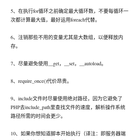
5、在执行for循环之前确定最大循环数，不要每循环一
次都计算最大值，最好运用foreach代替。
6、注销那些不用的变量尤其是大数组，以便释放内
存。
7、尽量避免使用__get，__set，__autoload。
8、require_once()代价昂贵。
9、include文件时尽量使用绝对路径，因为它避免了
PHP去include_path里查找文件的速度，解析操作系统
路径所需的时间会更少。
10、如果你想知道脚本开始执行（译注：即服务器端