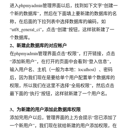
法
进入phpmyadmin管理界面以后，找到如下文字“创建一
个新的数据库”，然后在下面填上要新建的数据库的名
称，在后面的下拉列表中选择数据库的编码，如
“utf8_general_ci”，点击“创建”按钮，这样就新建了一
个数据库。
2、新建此数据库的对应帐户
在phpmyadmin管理界面点击“权限”，打开链接，点击
“添加新用户”，在打开的页面中会看到“登入信息”，
输入用户名、主机（一般为本地：localhost）、密码
后，因为我们现在是要给单个用户配置单个数据库的
权限，所以我们在这里不选择“全局权限”，然后点击
最下面的“执行”按钮，这样就新建了一个用户名。
3、为新建的用户添加此数据库权限
添加完用户以后，管理界面的上方会提示“您已添加了
一个新用户”，我们现在就给新建的用户添加权限，在