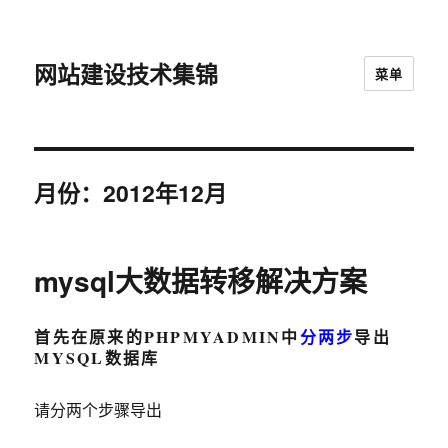
网站建设技术集锦
菜单
月份：2012年12月
mysql大数据转移解决方案
首先在原来的PHPMYADMIN中
分两步
导出
MYSQL数据库
请分两个步骤导出