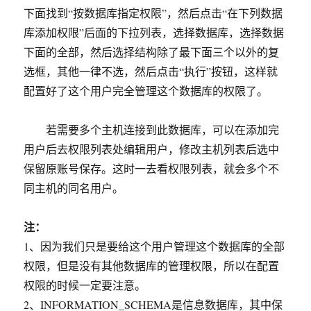
下面找到“按数据库指定权限”，然后点击“在下列数据
库添加权限”后面的下拉列表，选择数据库，选择数据
下面的全部，然后选择结构除了最下面三个以外的复
选框，其他一律不选，然后点击“执行”按钮，这样就
配置好了这个用户完全管理这个数据库的权限了。
若需要多个主机连接到此数据库，可以在添加完
用户后去权限列表处编辑用户，修改主机列表后选中
保留原账号保存。这时一去看权限列表，就会多个不
同主机的同名用户。
注：
1、因为我们只是要给这个用户管理这个数据库的全部
权限，但是没有其他数据库的管理权限，所以在配置
权限的时候一定要注意。
2、INFORMATION_SCHEMA是信息数据库，其中保