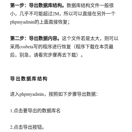
第一步：导出数据库结构。
数据库结构文件一般很
小，几乎不可能超过2M，所以可以直接在另外一个
phpmyadmin的上面直接恢复；
第二步：导出数据内容。
这个文件若是太大，则可以
采用cosbeta写的程序进行恢复（程序下载在本页最
后，别急，请看完步骤再去下载）。
导出数据库结构
进入phpmyadmin，按照如下步骤导出数据：
1.点击要导出的数据库名
2.点击导出按钮。