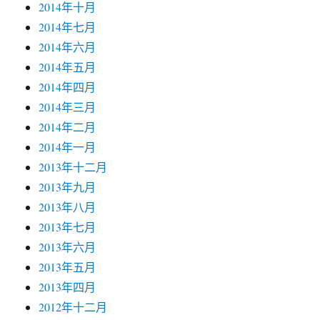
2014年十月
2014年七月
2014年六月
2014年五月
2014年四月
2014年三月
2014年二月
2014年一月
2013年十二月
2013年九月
2013年八月
2013年七月
2013年六月
2013年五月
2013年四月
2012年十二月