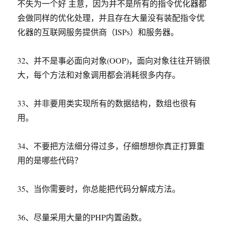
不失为一个好 主意，因为并不是所有的指令优化器都
会做同样的优化处理，并且存在大量没有装配指令优
化器的互联网服务提供商（ISPs）和服务器。
32、并不是事必面向对象(OOP)，面向对象往往开销很
大，每个方法和对象调用都会消耗很多内存。
33、并非要用类实现所有的数据结构，数组也很有
用。
34、不要把方法细分得过多，仔细想想你真正打算重
用的是哪些代码？
35、当你需要时，你总能把代码分解成方法。
36、尽量采用大量的PHP内置函数。