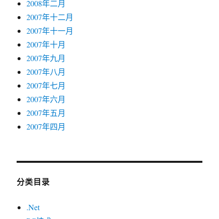
2008年二月
2007年十二月
2007年十一月
2007年十月
2007年九月
2007年八月
2007年七月
2007年六月
2007年五月
2007年四月
分类目录
.Net