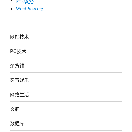
评论
RSS
WordPress.org
网站技术
PC技术
杂货铺
影音娱乐
网络生活
文摘
数据库