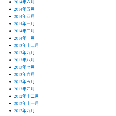
2014年六月
2014年五月
2014年四月
2014年三月
2014年二月
2014年一月
2013年十二月
2013年九月
2013年八月
2013年七月
2013年六月
2013年五月
2013年四月
2012年十二月
2012年十一月
2012年九月