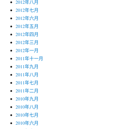
2012年八月
2012年七月
2012年六月
2012年五月
2012年四月
2012年三月
2012年一月
2011年十一月
2011年九月
2011年八月
2011年七月
2011年二月
2010年九月
2010年八月
2010年七月
2010年六月