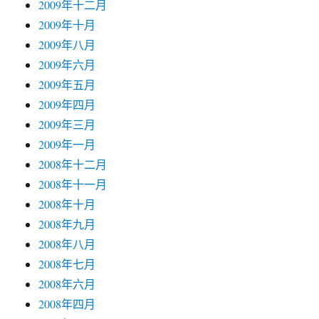
2009年十二月
2009年十月
2009年八月
2009年六月
2009年五月
2009年四月
2009年三月
2009年一月
2008年十二月
2008年十一月
2008年十月
2008年九月
2008年八月
2008年七月
2008年六月
2008年四月