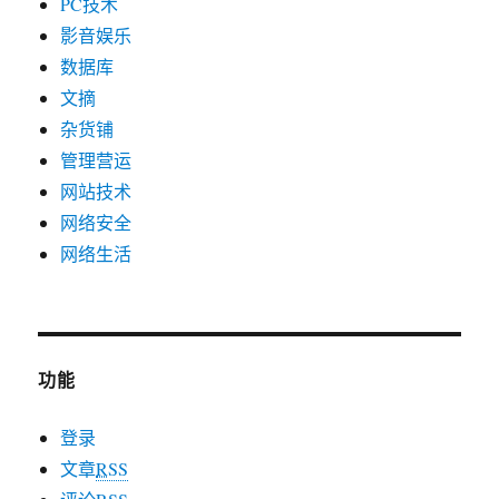
PC技术
影音娱乐
数据库
文摘
杂货铺
管理营运
网站技术
网络安全
网络生活
功能
登录
文章
RSS