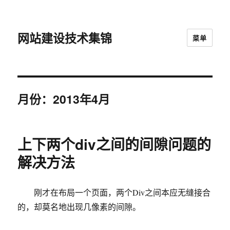
网站建设技术集锦
菜单
月份：2013年4月
上下两个div之间的间隙问题的
解决方法
刚才在布局一个页面，两个Div之间本应无缝接合
的，却莫名地出现几像素的间隙。