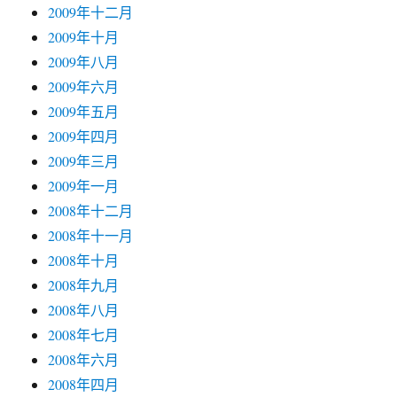
2009年十二月
2009年十月
2009年八月
2009年六月
2009年五月
2009年四月
2009年三月
2009年一月
2008年十二月
2008年十一月
2008年十月
2008年九月
2008年八月
2008年七月
2008年六月
2008年四月