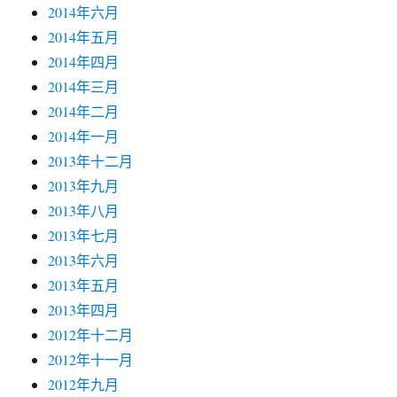
2014年六月
2014年五月
2014年四月
2014年三月
2014年二月
2014年一月
2013年十二月
2013年九月
2013年八月
2013年七月
2013年六月
2013年五月
2013年四月
2012年十二月
2012年十一月
2012年九月