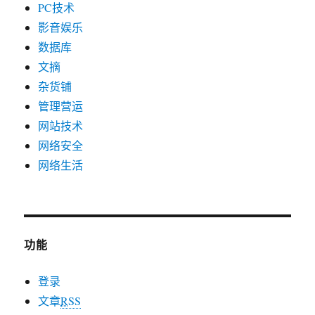
PC技术
影音娱乐
数据库
文摘
杂货铺
管理营运
网站技术
网络安全
网络生活
功能
登录
文章
RSS