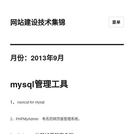
网站建设技术集锦
菜单
月份：2013年9月
mysql管理工具
1、
navicat for mysql
2、PHPMyAdmin 有名的网页版管理系统。