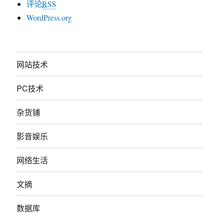
评论
RSS
WordPress.org
网站技术
PC技术
杂货铺
影音娱乐
网络生活
文摘
数据库