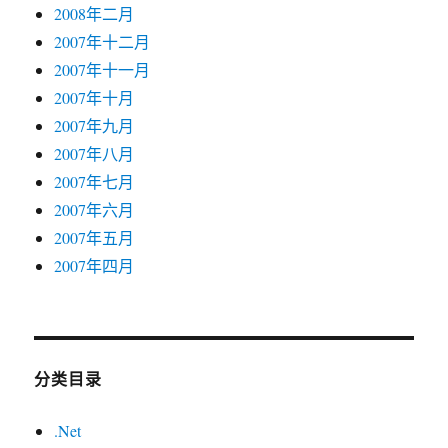
2008年二月
2007年十二月
2007年十一月
2007年十月
2007年九月
2007年八月
2007年七月
2007年六月
2007年五月
2007年四月
分类目录
.Net