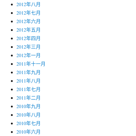
2012年八月
2012年七月
2012年六月
2012年五月
2012年四月
2012年三月
2012年一月
2011年十一月
2011年九月
2011年八月
2011年七月
2011年二月
2010年九月
2010年八月
2010年七月
2010年六月