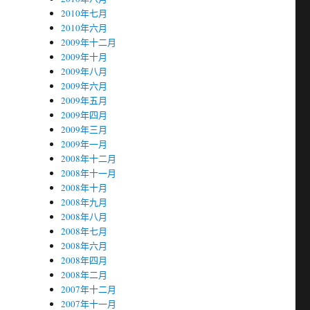
2010年七月
2010年六月
2009年十二月
2009年十月
2009年八月
2009年六月
2009年五月
2009年四月
2009年三月
2009年一月
2008年十二月
2008年十一月
2008年十月
2008年九月
2008年八月
2008年七月
2008年六月
2008年四月
2008年二月
2007年十二月
2007年十一月