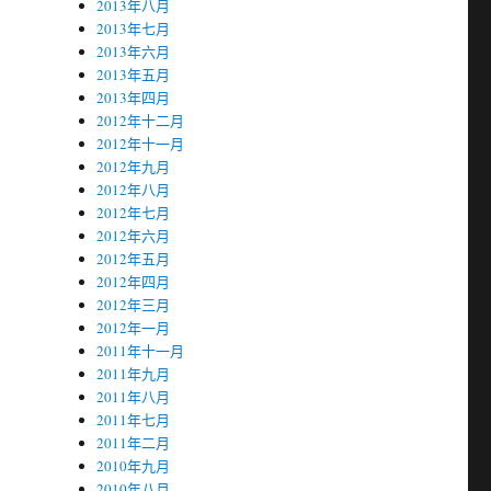
2013年八月
2013年七月
2013年六月
2013年五月
2013年四月
2012年十二月
2012年十一月
2012年九月
2012年八月
2012年七月
2012年六月
2012年五月
2012年四月
2012年三月
2012年一月
2011年十一月
2011年九月
2011年八月
2011年七月
2011年二月
2010年九月
2010年八月