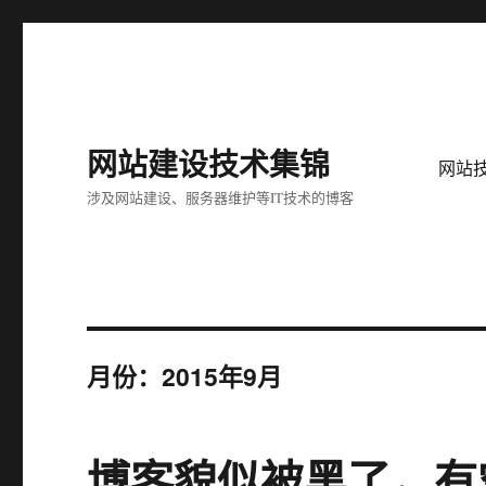
网站建设技术集锦
网站
涉及网站建设、服务器维护等IT技术的博客
月份：2015年9月
博客貌似被黑了，有