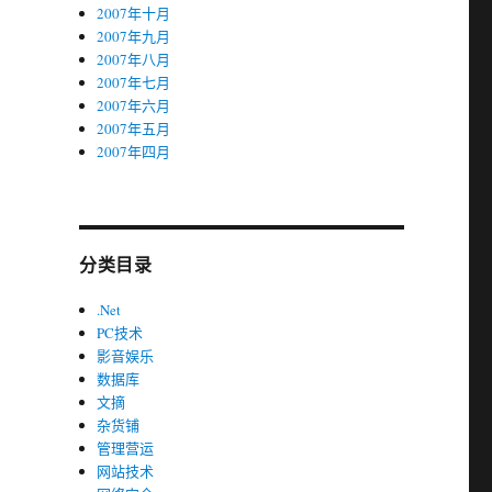
2007年十月
2007年九月
2007年八月
2007年七月
2007年六月
2007年五月
2007年四月
分类目录
.Net
PC技术
影音娱乐
数据库
文摘
杂货铺
管理营运
网站技术