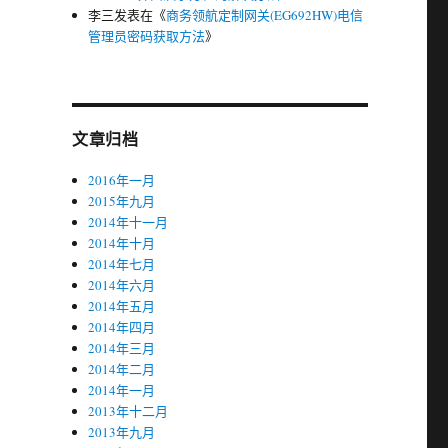
李三
发表在《
商务领航定制网关(EG692HW)电信
管理员密码获取方法
》
文章归档
2016年一月
2015年九月
2014年十一月
2014年十月
2014年七月
2014年六月
2014年五月
2014年四月
2014年三月
2014年二月
2014年一月
2013年十二月
2013年九月