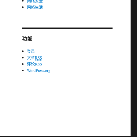
网络安全
网络生活
功能
登录
文章
RSS
评论
RSS
WordPress.org