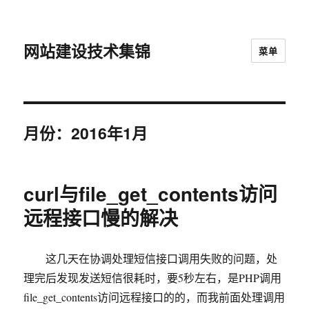
网站建设技术集锦
菜单
月份：2016年1月
curl与file_get_contents访问
远程接口慢的解决
这几天在协调处理短信接口调用失败的问题，处
理完后发现发送短信很耗时，要5秒左右，是PHP调用
file_get_contents访问远程接口的的，而我前面处理调用