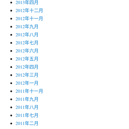
2013年四月
2012年十二月
2012年十一月
2012年九月
2012年八月
2012年七月
2012年六月
2012年五月
2012年四月
2012年三月
2012年一月
2011年十一月
2011年九月
2011年八月
2011年七月
2011年二月