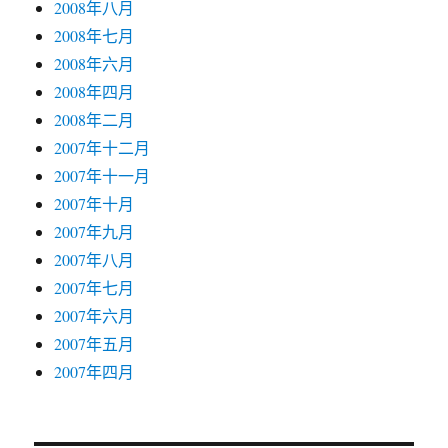
2008年八月
2008年七月
2008年六月
2008年四月
2008年二月
2007年十二月
2007年十一月
2007年十月
2007年九月
2007年八月
2007年七月
2007年六月
2007年五月
2007年四月