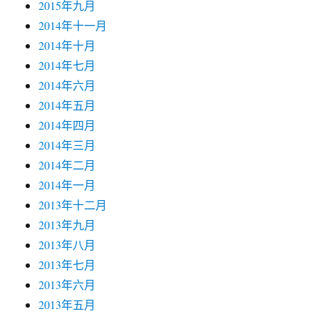
2015年九月
2014年十一月
2014年十月
2014年七月
2014年六月
2014年五月
2014年四月
2014年三月
2014年二月
2014年一月
2013年十二月
2013年九月
2013年八月
2013年七月
2013年六月
2013年五月