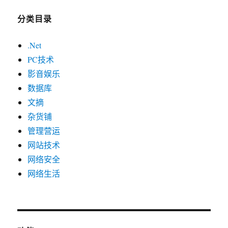
分类目录
.Net
PC技术
影音娱乐
数据库
文摘
杂货铺
管理营运
网站技术
网络安全
网络生活