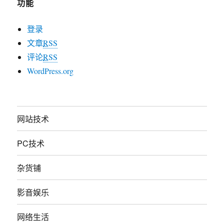
功能
登录
文章
RSS
评论
RSS
WordPress.org
网站技术
PC技术
杂货铺
影音娱乐
网络生活