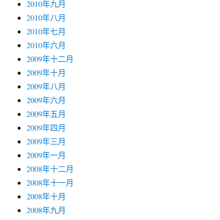
2010年九月
2010年八月
2010年七月
2010年六月
2009年十二月
2009年十月
2009年八月
2009年六月
2009年五月
2009年四月
2009年三月
2009年一月
2008年十二月
2008年十一月
2008年十月
2008年九月