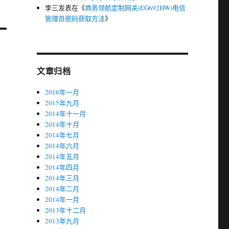
李三
发表在《
商务领航定制网关(EG692HW)电信
管理员密码获取方法
》
文章归档
2016年一月
2015年九月
2014年十一月
2014年十月
2014年七月
2014年六月
2014年五月
2014年四月
2014年三月
2014年二月
2014年一月
2013年十二月
2013年九月