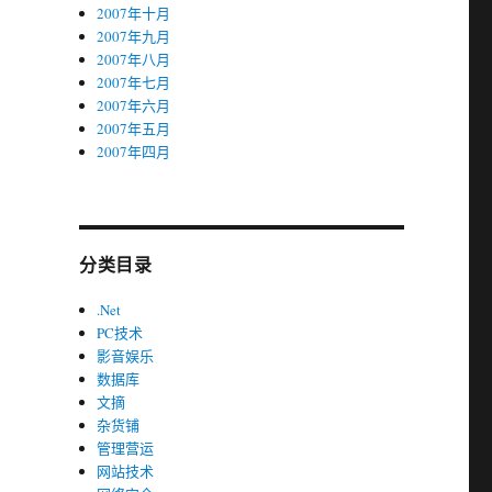
2007年十月
2007年九月
2007年八月
2007年七月
2007年六月
2007年五月
2007年四月
分类目录
.Net
PC技术
影音娱乐
数据库
文摘
杂货铺
管理营运
网站技术