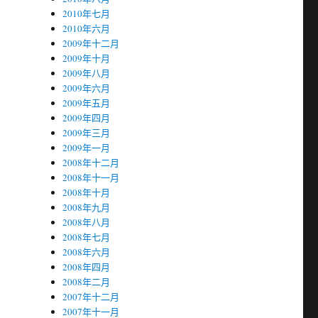
2010年七月
2010年六月
2009年十二月
2009年十月
2009年八月
2009年六月
2009年五月
2009年四月
2009年三月
2009年一月
2008年十二月
2008年十一月
2008年十月
2008年九月
2008年八月
2008年七月
2008年六月
2008年四月
2008年二月
2007年十二月
2007年十一月