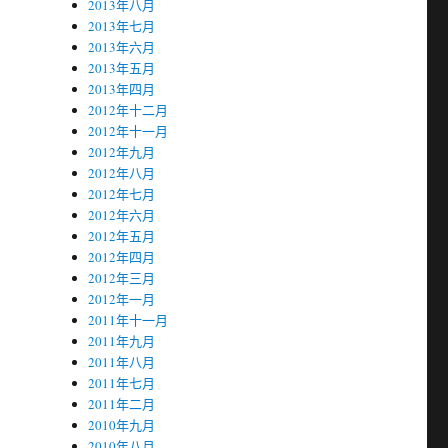
2013年八月
2013年七月
2013年六月
2013年五月
2013年四月
2012年十二月
2012年十一月
2012年九月
2012年八月
2012年七月
2012年六月
2012年五月
2012年四月
2012年三月
2012年一月
2011年十一月
2011年九月
2011年八月
2011年七月
2011年二月
2010年九月
2010年八月