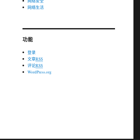
网络安全
网络生活
功能
登录
文章
RSS
评论
RSS
WordPress.org