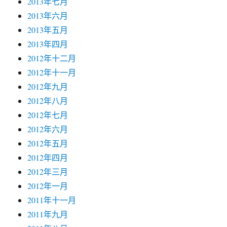
2013年七月
2013年六月
2013年五月
2013年四月
2012年十二月
2012年十一月
2012年九月
2012年八月
2012年七月
2012年六月
2012年五月
2012年四月
2012年三月
2012年一月
2011年十一月
2011年九月