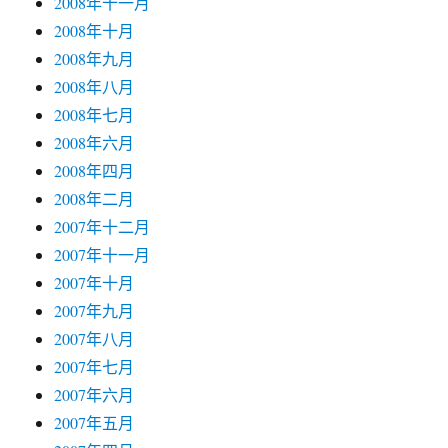
2008年十一月
2008年十月
2008年九月
2008年八月
2008年七月
2008年六月
2008年四月
2008年二月
2007年十二月
2007年十一月
2007年十月
2007年九月
2007年八月
2007年七月
2007年六月
2007年五月