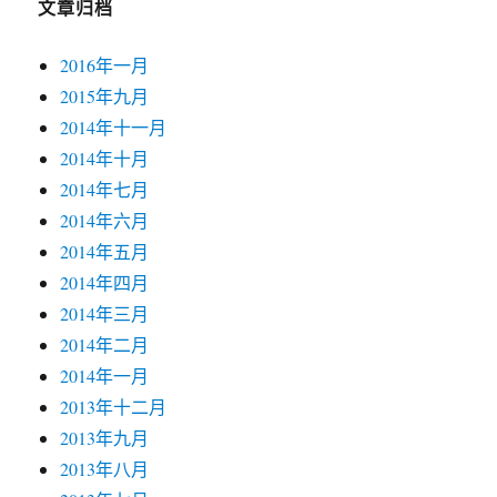
文章归档
2016年一月
2015年九月
2014年十一月
2014年十月
2014年七月
2014年六月
2014年五月
2014年四月
2014年三月
2014年二月
2014年一月
2013年十二月
2013年九月
2013年八月