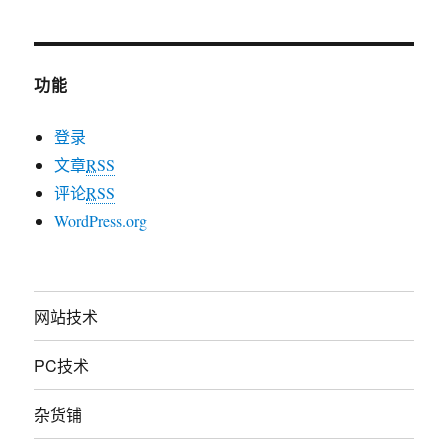
功能
登录
文章
RSS
评论
RSS
WordPress.org
网站技术
PC技术
杂货铺