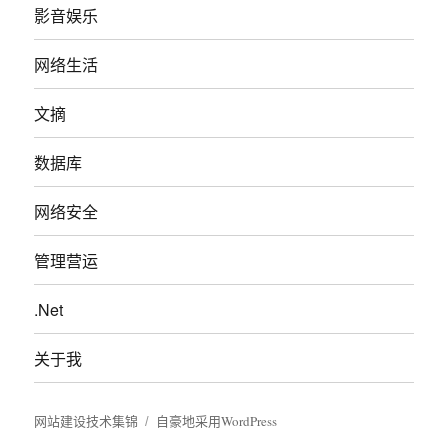
影音娱乐
网络生活
文摘
数据库
网络安全
管理营运
.Net
关于我
网站建设技术集锦
自豪地采用WordPress