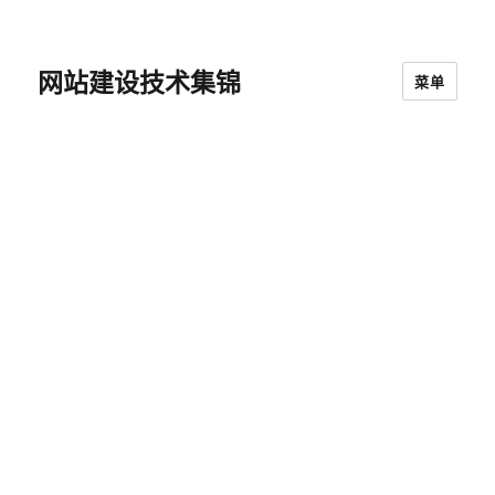
网站建设技术集锦
菜单