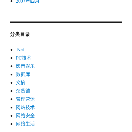
2007年四月
分类目录
.Net
PC技术
影音娱乐
数据库
文摘
杂货铺
管理营运
网站技术
网络安全
网络生活