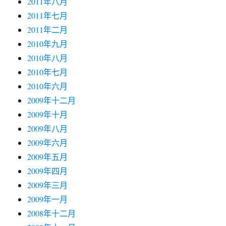
2011年八月
2011年七月
2011年二月
2010年九月
2010年八月
2010年七月
2010年六月
2009年十二月
2009年十月
2009年八月
2009年六月
2009年五月
2009年四月
2009年三月
2009年一月
2008年十二月