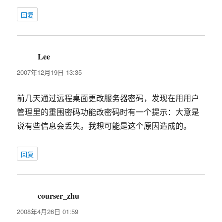
回复
Lee
说
道：
2007年12月19日 13:35
前几天通过远程桌面更改服务器密码，发现在用用户
管理里的重围密码功能改密码时有一个提示：大意是
说有些信息会丢失。我想可能是这个原因造成的。
回复
courser_zhu
说
道：
2008年4月26日 01:59