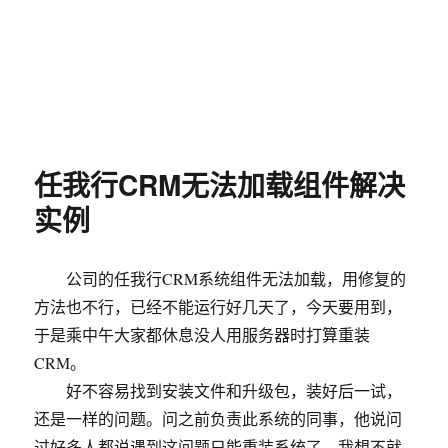
任我行CRM无法加载组件解决
实例
公司的任我行CRM系统组件无法加载，用修复的
方法也不行，已经不能运行好几天了，今天要用到，
于是乘中午大家都休息没人用服务器时打算重装
CRM。
好不容易找到安装文件和升级包，装好后一试，
还是一样的问题。问之前负责此系统的同事，他说问
过好多人都说遇到这问题只能重装系统了。我想不就