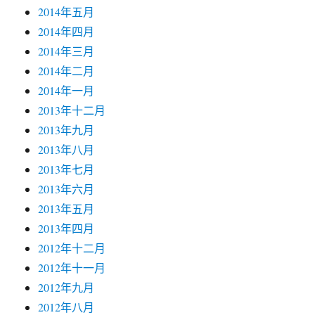
2014年五月
2014年四月
2014年三月
2014年二月
2014年一月
2013年十二月
2013年九月
2013年八月
2013年七月
2013年六月
2013年五月
2013年四月
2012年十二月
2012年十一月
2012年九月
2012年八月