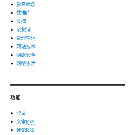
影音娱乐
数据库
文摘
杂货铺
管理营运
网站技术
网络安全
网络生活
功能
登录
文章
RSS
评论
RSS