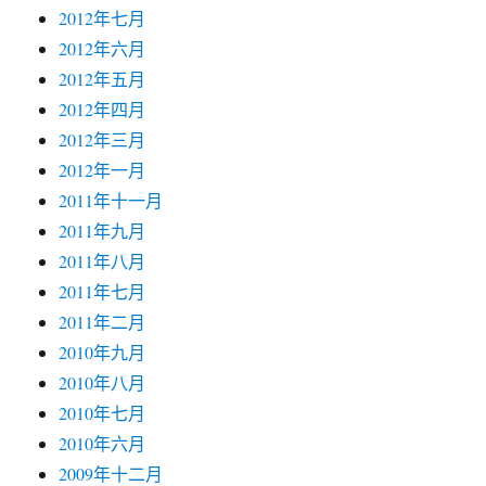
2012年七月
2012年六月
2012年五月
2012年四月
2012年三月
2012年一月
2011年十一月
2011年九月
2011年八月
2011年七月
2011年二月
2010年九月
2010年八月
2010年七月
2010年六月
2009年十二月