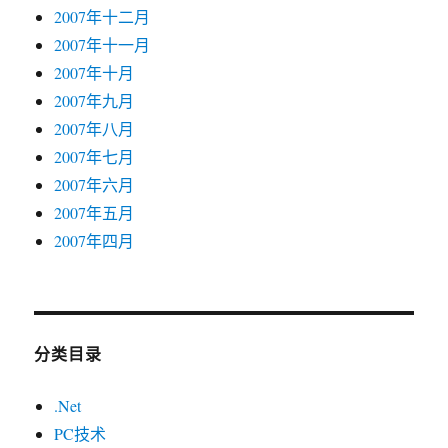
2007年十二月
2007年十一月
2007年十月
2007年九月
2007年八月
2007年七月
2007年六月
2007年五月
2007年四月
分类目录
.Net
PC技术