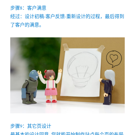
步骤8：客户满意
经过：设计初稿-客户反馈-重新设计的过程，最后得到
了客户的满意。
步骤9：其它页设计
最基本的设计同意, 您就能开始制作站点每个页的布局