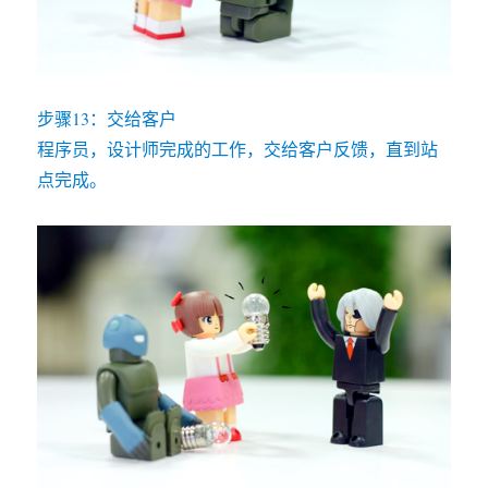
步骤13：交给客户
程序员，设计师完成的工作，交给客户反馈，直到站
点完成。