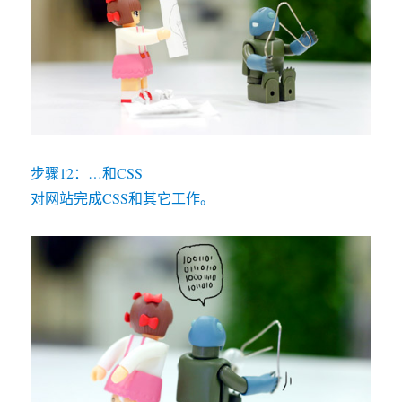
步骤12：…和CSS
对网站完成CSS和其它工作。