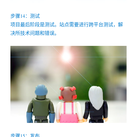
步骤14：测试
项目最后阶段是测试。站点需要进行跨平台测试，解
决所技术问题和错误。
步骤15：发布