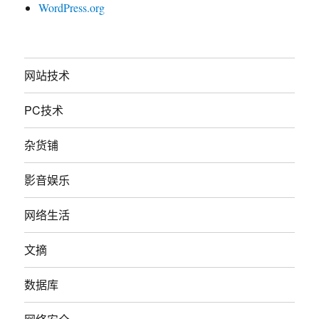
WordPress.org
网站技术
PC技术
杂货铺
影音娱乐
网络生活
文摘
数据库