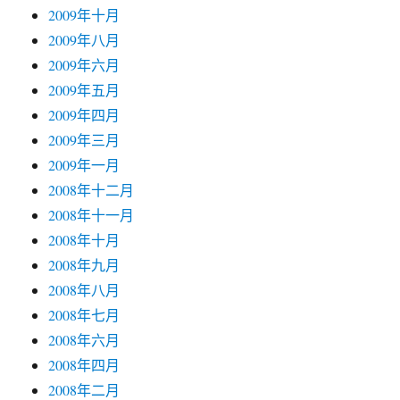
2009年十月
2009年八月
2009年六月
2009年五月
2009年四月
2009年三月
2009年一月
2008年十二月
2008年十一月
2008年十月
2008年九月
2008年八月
2008年七月
2008年六月
2008年四月
2008年二月