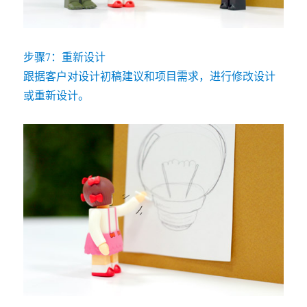
步骤7：重新设计
跟据客户对设计初稿建议和项目需求，进行修改设计
或重新设计。