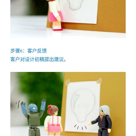
步骤6：客户反馈
客户对设计初稿提出建议。