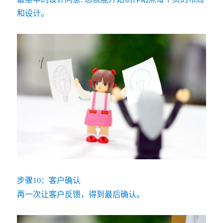
和设计。
步骤10：客户确认
再一次让客户反馈，得到最后确认。