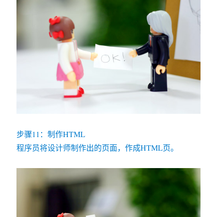
步骤11：制作HTML
程序员将设计师制作出的页面，作成HTML页。