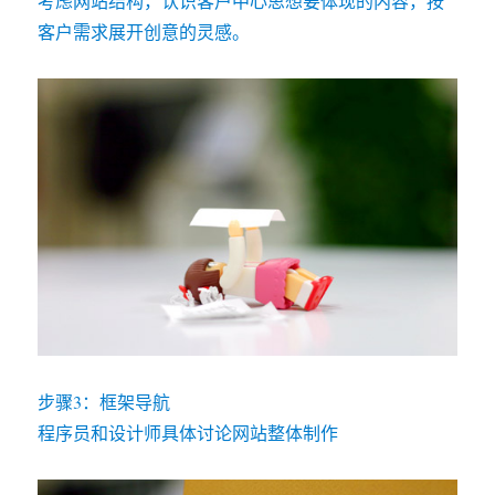
考虑网站结构，认识客户中心思想要体现的内容，按
客户需求展开创意的灵感。
步骤3：框架导航
程序员和设计师具体讨论网站整体制作