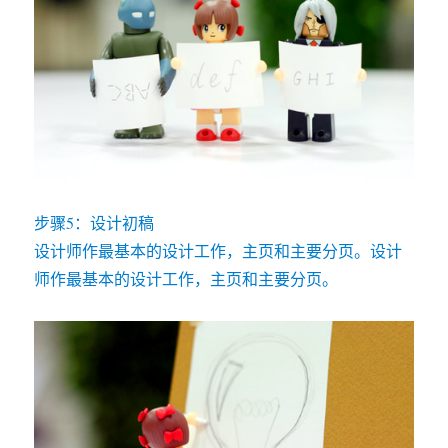
步骤5：设计初稿
设计师作最基本的设计工作，主页和主要分页。设计
师作最基本的设计工作，主页和主要分页。