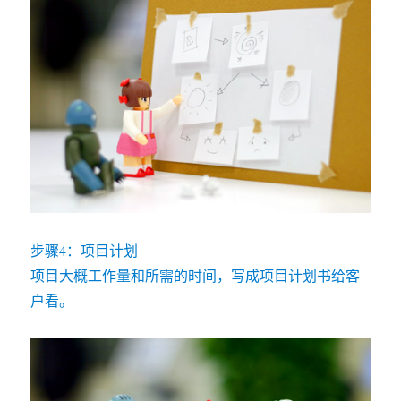
步骤4：项目计划
项目大概工作量和所需的时间，写成项目计划书给客
户看。