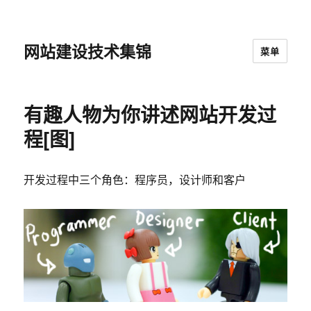
网站建设技术集锦
菜单
有趣人物为你讲述网站开发过
程[图]
开发过程中三个角色：程序员，设计师和客户