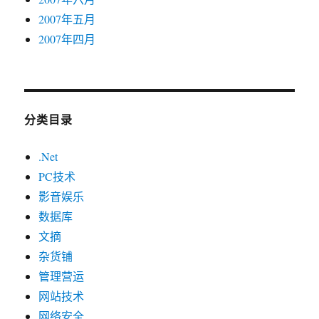
2007年五月
2007年四月
分类目录
.Net
PC技术
影音娱乐
数据库
文摘
杂货铺
管理营运
网站技术
网络安全