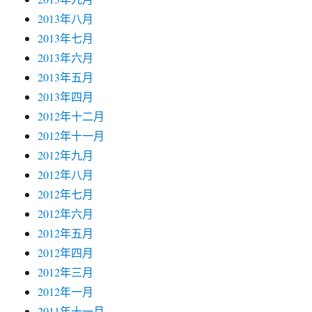
2013年八月
2013年七月
2013年六月
2013年五月
2013年四月
2012年十二月
2012年十一月
2012年九月
2012年八月
2012年七月
2012年六月
2012年五月
2012年四月
2012年三月
2012年一月
2011年十一月