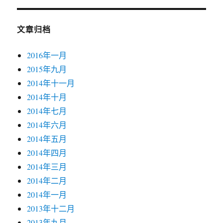
文章归档
2016年一月
2015年九月
2014年十一月
2014年十月
2014年七月
2014年六月
2014年五月
2014年四月
2014年三月
2014年二月
2014年一月
2013年十二月
2013年九月