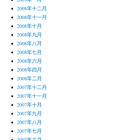
2008年十二月
2008年十一月
2008年十月
2008年九月
2008年八月
2008年七月
2008年六月
2008年四月
2008年二月
2007年十二月
2007年十一月
2007年十月
2007年九月
2007年八月
2007年七月
2007年六月