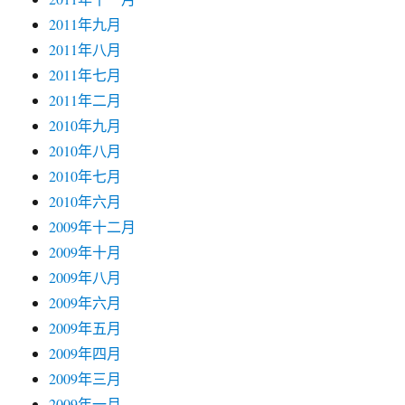
2011年九月
2011年八月
2011年七月
2011年二月
2010年九月
2010年八月
2010年七月
2010年六月
2009年十二月
2009年十月
2009年八月
2009年六月
2009年五月
2009年四月
2009年三月
2009年一月