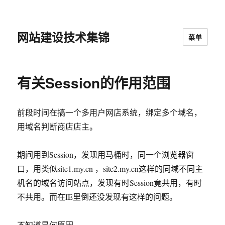
网站建设技术集锦
菜单
有关Session的作用范围
前段时间在搞一个多用户网店系统，绑定多个域名，
用域名判断商店店主。
期间用到Session，发现用马桶时，同一个浏览器窗
口，用类似site1.my.cn ，site2.my.cn这样的同域不同主
机名的域名访问站点，发现有时Session竟共用，有时
不共用。而在IE里倒还没发现有这样的问题。
不知道是何原因。