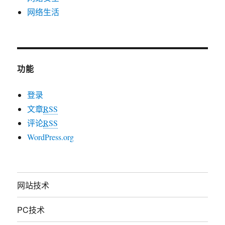
网络生活
功能
登录
文章
RSS
评论
RSS
WordPress.org
网站技术
PC技术