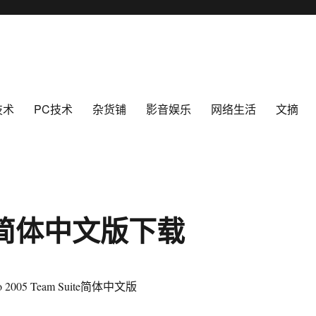
技术
PC技术
杂货铺
影音娱乐
网络生活
文摘
2005简体中文版下载
io 2005 Team Suite简体中文版