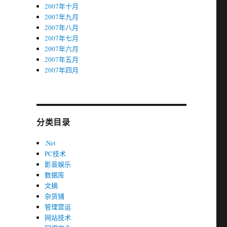
2007年十月
2007年九月
2007年八月
2007年七月
2007年六月
2007年五月
2007年四月
分类目录
.Net
PC技术
影音娱乐
数据库
文摘
杂货铺
管理营运
网站技术