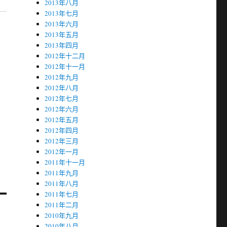
2013年八月
2013年七月
2013年六月
2013年五月
2013年四月
2012年十二月
2012年十一月
2012年九月
2012年八月
2012年七月
2012年六月
2012年五月
2012年四月
2012年三月
2012年一月
2011年十一月
2011年九月
2011年八月
2011年七月
2011年二月
2010年九月
2010年八月