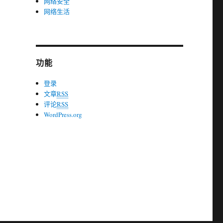
网络安全
网络生活
功能
登录
文章
RSS
评论
RSS
WordPress.org