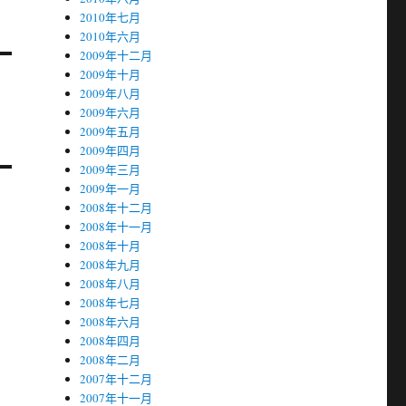
2010年七月
2010年六月
2009年十二月
2009年十月
2009年八月
2009年六月
2009年五月
2009年四月
2009年三月
2009年一月
2008年十二月
2008年十一月
2008年十月
2008年九月
2008年八月
2008年七月
2008年六月
2008年四月
2008年二月
2007年十二月
2007年十一月