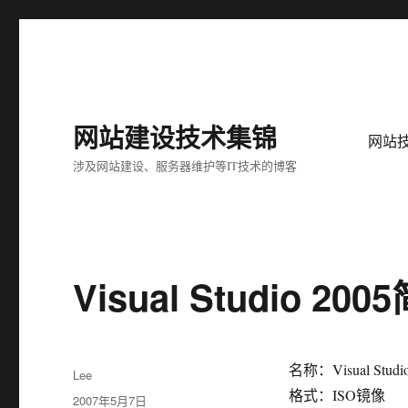
网站建设技术集锦
网站
涉及网站建设、服务器维护等IT技术的博客
Visual Studio 
名称：Visual Stud
作
Lee
者
格式：ISO镜像
发
2007年5月7日