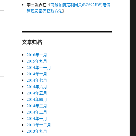
李三
发表在《
商务领航定制网关(EG692HW)电信
管理员密码获取方法
》
文章归档
2016年一月
2015年九月
2014年十一月
2014年十月
2014年七月
2014年六月
2014年五月
2014年四月
2014年三月
2014年二月
2014年一月
2013年十二月
2013年九月