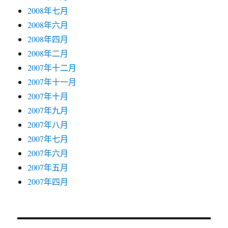
2008年七月
2008年六月
2008年四月
2008年二月
2007年十二月
2007年十一月
2007年十月
2007年九月
2007年八月
2007年七月
2007年六月
2007年五月
2007年四月