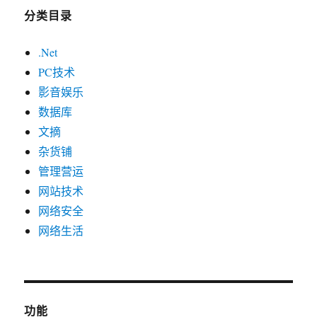
分类目录
.Net
PC技术
影音娱乐
数据库
文摘
杂货铺
管理营运
网站技术
网络安全
网络生活
功能