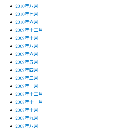
2010年八月
2010年七月
2010年六月
2009年十二月
2009年十月
2009年八月
2009年六月
2009年五月
2009年四月
2009年三月
2009年一月
2008年十二月
2008年十一月
2008年十月
2008年九月
2008年八月