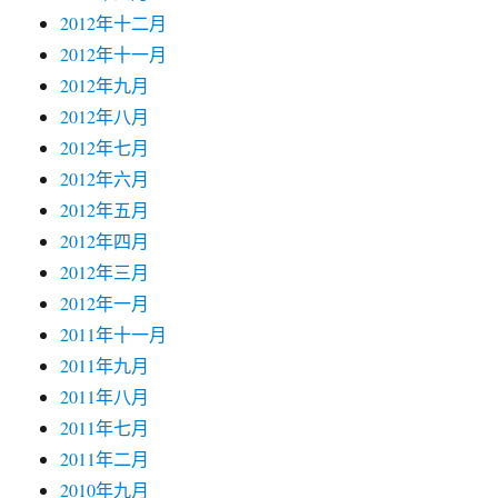
2012年十二月
2012年十一月
2012年九月
2012年八月
2012年七月
2012年六月
2012年五月
2012年四月
2012年三月
2012年一月
2011年十一月
2011年九月
2011年八月
2011年七月
2011年二月
2010年九月