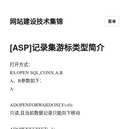
网站建设技术集锦
菜单
[ASP]记录集游标类型简介
打开方式：
RS.OPEN SQL,CONN,A,B
A、B参数如下：
A:
ADOPENFORWARDONLY(=0)
只读,且当前数据记录只能向下移动
ADOPENKEYSET(=1)