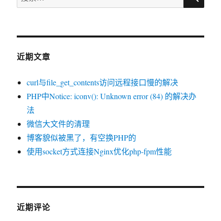
索：
近期文章
curl与file_get_contents访问远程接口慢的解决
PHP中Notice: iconv(): Unknown error (84) 的解决办
法
微信大文件的清理
博客貌似被黑了，有空换PHP的
使用socket方式连接Nginx优化php-fpm性能
近期评论