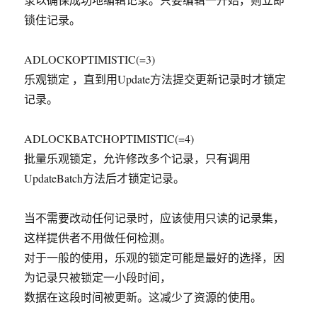
锁住记录。
ADLOCKOPTIMISTIC(=3)
乐观锁定 ，直到用Update方法提交更新记录时才锁定
记录。
ADLOCKBATCHOPTIMISTIC(=4)
批量乐观锁定，允许修改多个记录，只有调用
UpdateBatch方法后才锁定记录。
当不需要改动任何记录时，应该使用只读的记录集，
这样提供者不用做任何检测。
对于一般的使用，乐观的锁定可能是最好的选择，因
为记录只被锁定一小段时间，
数据在这段时间被更新。这减少了资源的使用。