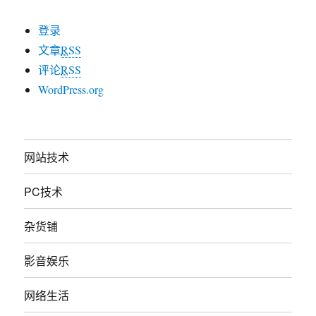
登录
文章
RSS
评论
RSS
WordPress.org
网站技术
PC技术
杂货铺
影音娱乐
网络生活