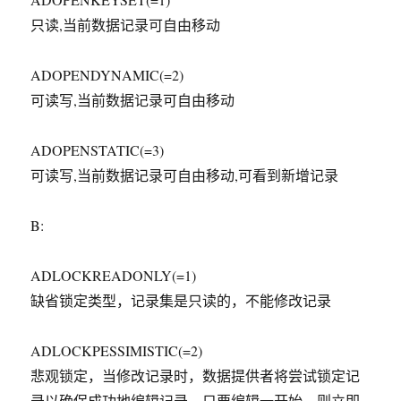
只读,当前数据记录可自由移动
ADOPENDYNAMIC(=2)
可读写,当前数据记录可自由移动
ADOPENSTATIC(=3)
可读写,当前数据记录可自由移动,可看到新增记录
B:
ADLOCKREADONLY(=1)
缺省锁定类型，记录集是只读的，不能修改记录
ADLOCKPESSIMISTIC(=2)
悲观锁定，当修改记录时，数据提供者将尝试锁定记
录以确保成功地编辑记录。只要编辑一开始，则立即