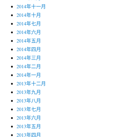
2014年十一月
2014年十月
2014年七月
2014年六月
2014年五月
2014年四月
2014年三月
2014年二月
2014年一月
2013年十二月
2013年九月
2013年八月
2013年七月
2013年六月
2013年五月
2013年四月