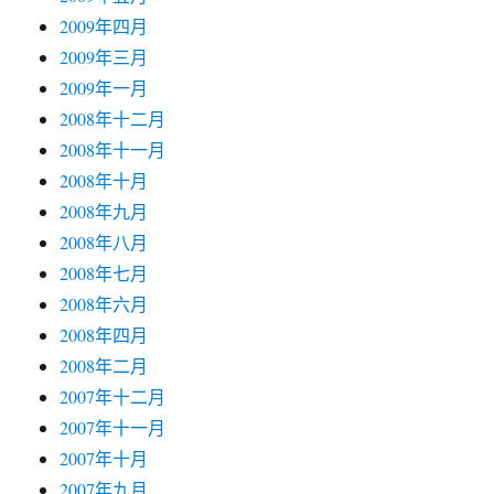
2009年四月
2009年三月
2009年一月
2008年十二月
2008年十一月
2008年十月
2008年九月
2008年八月
2008年七月
2008年六月
2008年四月
2008年二月
2007年十二月
2007年十一月
2007年十月
2007年九月