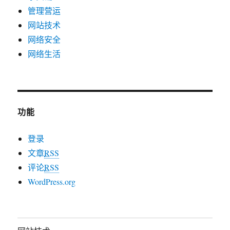
管理营运
网站技术
网络安全
网络生活
功能
登录
文章
RSS
评论
RSS
WordPress.org