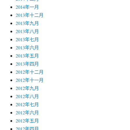
2014年一月
2013年十二月
2013年九月
2013年八月
2013年七月
2013年六月
2013年五月
2013年四月
2012年十二月
2012年十一月
2012年九月
2012年八月
2012年七月
2012年六月
2012年五月
2012年四月