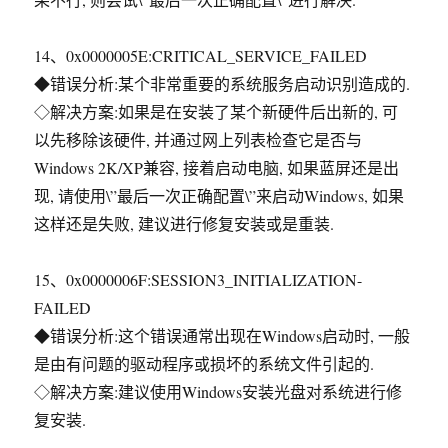
14、0x0000005E:CRITICAL_SERVICE_FAILED
◆错误分析:某个非常重要的系统服务启动识别造成的.
◇解决方案:如果是在安装了某个新硬件后出新的, 可
以先移除该硬件, 并通过网上列表检查它是否与
Windows 2K/XP兼容, 接着启动电脑, 如果蓝屏还是出
现, 请使用\”最后一次正确配置\”来启动Windows, 如果
这样还是失败, 建议进行修复安装或是重装.
15、0x0000006F:SESSION3_INITIALIZATION-
FAILED
◆错误分析:这个错误通常出现在Windows启动时, 一般
是由有问题的驱动程序或损坏的系统文件引起的.
◇解决方案:建议使用Windows安装光盘对系统进行修
复安装.