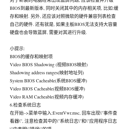
BIOS到最新版本, 同时关闭其中的内存相关项, 比如:缓
存和映射. 另外, 还应该对照微软的硬件兼容列表检查
自己的硬件. 还有就是, 如果主板BIOS无法支持大容量
硬盘也会导致蓝屏, 需要对其进行升级.
小提示:
BIOS的缓存和映射项
Video BIOS Shadowing (视频BIOS映射)
Shadowing address ranges(映射地址列)
System BIOS Cacheable(系统BIOS缓冲)
Video BIOS Cacheable(视频BIOS缓冲)
Video RAM Cacheable(视频内存缓冲)
6.检查系统日志
在开始–>菜单中输入:EventVwr.msc, 回车出现\”事件查
看器\”, 注意检查其中的\”系统日志\”和\”应用程序日志
\”中表明\”错误\”的项.