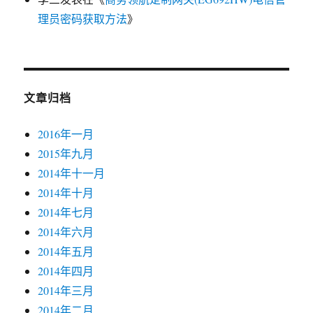
理员密码获取方法
》
文章归档
2016年一月
2015年九月
2014年十一月
2014年十月
2014年七月
2014年六月
2014年五月
2014年四月
2014年三月
2014年二月