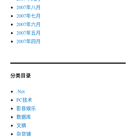
2007年八月
2007年七月
2007年六月
2007年五月
2007年四月
分类目录
.Net
PC技术
影音娱乐
数据库
文摘
杂货铺