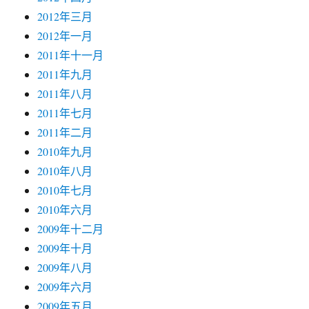
2012年三月
2012年一月
2011年十一月
2011年九月
2011年八月
2011年七月
2011年二月
2010年九月
2010年八月
2010年七月
2010年六月
2009年十二月
2009年十月
2009年八月
2009年六月
2009年五月