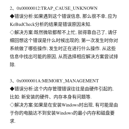
2、0x00000012:TRAP_CAUSE_UNKNOWN
◆错误分析:如果遇到这个错误信息, 那么很不幸, 应为
KeBudCheck分析的结果是错误原因未知.
◇解决方案:既然微软都帮不上忙, 就得靠自己了, 请仔
细回想这个错误是什么时候出现的; 第一次发生时你对
系统做了哪些操作; 发生时正在进行什么操作. 从这些
信息中找出可能的原因, 从而选择相应解决方案尝试排
除.
3、0x0000001A:MEMORY_MANAGEMENT
◆错误分析:这个内存管理错误往往是由硬件引起的,
比如: 新安装的硬件、内存本身有问题等.
◇解决方案:如果是在安装Windows时出现, 有可能是由
于你的电脑达不到安装Windows的最小内存和磁盘要
求.