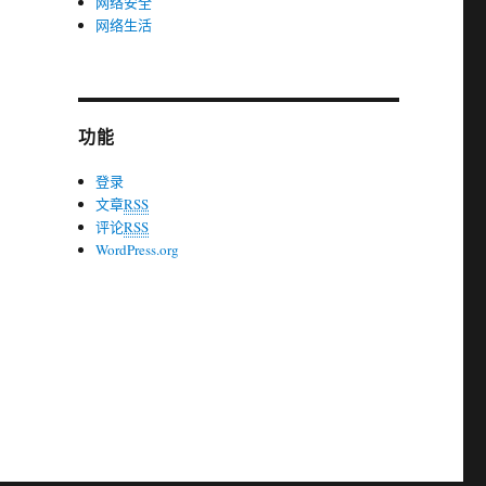
网络安全
网络生活
功能
登录
文章
RSS
评论
RSS
WordPress.org