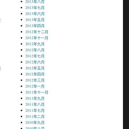
2013年八月
2013年七月
2013年六月
查
2013年五月
2013年四月
2012年十二月
2012年十一月
2012年九月
2012年八月
2012年七月
2012年六月
到
2012年五月
2012年四月
2012年三月
2012年一月
2011年十一月
2011年九月
2011年八月
2011年七月
2011年二月
2010年九月
2010年八月