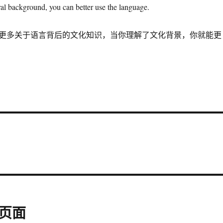
ral background, you can better use the language.
更多关于语言背后的文化知识，当你理解了文化背景，你就能更
页面