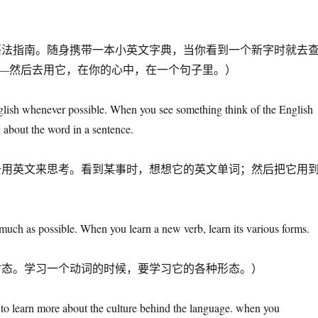
语法指南。随身携带一本小英文字典，当你看到一个新字时就去
—然后去用它，在你的心中，在一个句子里。）
nglish whenever possible. When you see something think of the English
k about the word in a sentence.
去用英文来思考。看到某事时，想想它的英文单词；然后把它用
 much as possible. When you learn a new verb, learn its various forms.
时态。学习一个动词的时候，要学习它的各种形态。）
e to learn more about the culture behind the language. when you