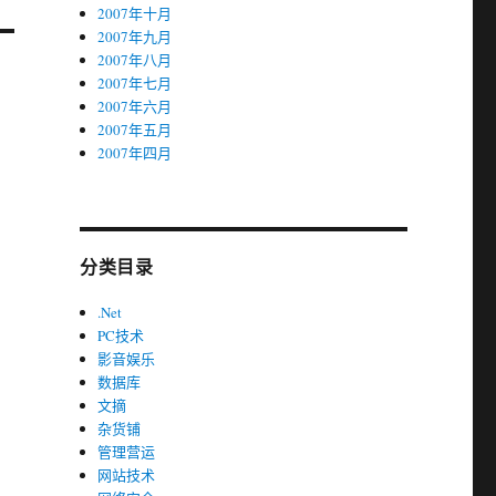
2007年十月
2007年九月
2007年八月
2007年七月
2007年六月
2007年五月
2007年四月
分类目录
.Net
PC技术
影音娱乐
数据库
文摘
杂货铺
管理营运
网站技术