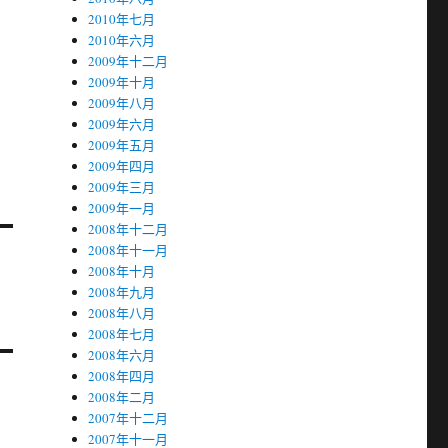
2010年七月
2010年六月
2009年十二月
2009年十月
2009年八月
2009年六月
2009年五月
2009年四月
2009年三月
2009年一月
2008年十二月
2008年十一月
2008年十月
2008年九月
2008年八月
2008年七月
2008年六月
2008年四月
2008年二月
2007年十二月
2007年十一月