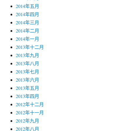
2014年五月
2014年四月
2014年三月
2014年二月
2014年一月
2013年十二月
2013年九月
2013年八月
2013年七月
2013年六月
2013年五月
2013年四月
2012年十二月
2012年十一月
2012年九月
2012年八月