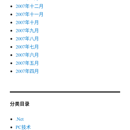
2007年十二月
2007年十一月
2007年十月
2007年九月
2007年八月
2007年七月
2007年六月
2007年五月
2007年四月
分类目录
.Net
PC技术