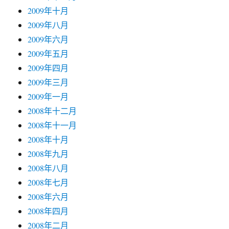
2009年十月
2009年八月
2009年六月
2009年五月
2009年四月
2009年三月
2009年一月
2008年十二月
2008年十一月
2008年十月
2008年九月
2008年八月
2008年七月
2008年六月
2008年四月
2008年二月