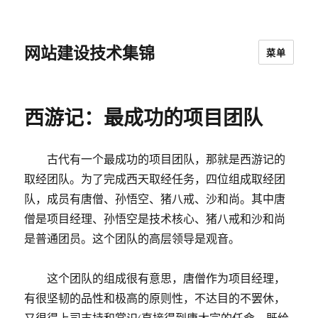
网站建设技术集锦
菜单
西游记：最成功的项目团队
古代有一个最成功的项目团队，那就是西游记的
取经团队。为了完成西天取经任务，四位组成取经团
队，成员有唐僧、孙悟空、猪八戒、沙和尚。其中唐
僧是项目经理、孙悟空是技术核心、猪八戒和沙和尚
是普通团员。这个团队的高层领导是观音。
这个团队的组成很有意思，唐僧作为项目经理，
有很坚韧的品性和极高的原则性，不达目的不罢休，
又很得上司支持和赏识(直接得到唐太宗的任命，既给