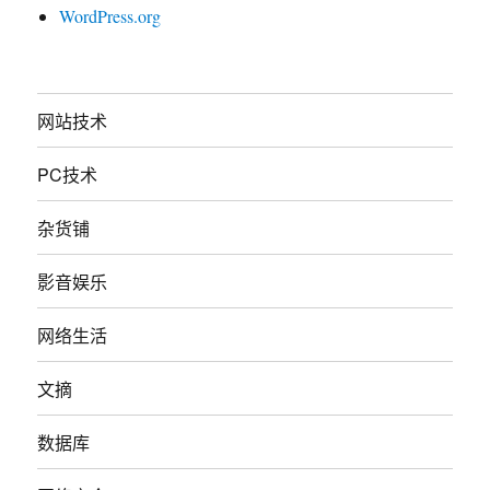
WordPress.org
网站技术
PC技术
杂货铺
影音娱乐
网络生活
文摘
数据库