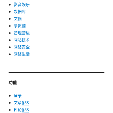
影音娱乐
数据库
文摘
杂货铺
管理营运
网站技术
网络安全
网络生活
功能
登录
文章
RSS
评论
RSS