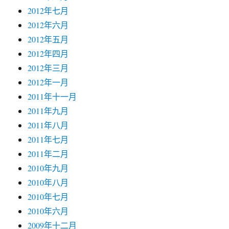
2012年七月
2012年六月
2012年五月
2012年四月
2012年三月
2012年一月
2011年十一月
2011年九月
2011年八月
2011年七月
2011年二月
2010年九月
2010年八月
2010年七月
2010年六月
2009年十二月