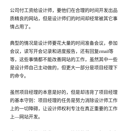
公司付工资给设计师，要他们在合理的时间开发出品
质精良的网站，但是设计师们的时间却经常被其它事
情占用了。
典型的情况是设计师要花大量的时间准备会议，参加
会议，读写开会记录和进度报告，还有回复email等
等，这些事情都不能改善网站的工作，虽然其中一些
是设计师自己主动做的，但更大一部分是项目经理下
的命令。
虽然项目经理的本意是好的，但是却违背了项目经理
的基本守则：项目经理的任务是努力消除设计师工作
上的一切障碍，让设计师权利专注在真正重要的工作
上—网站开发。