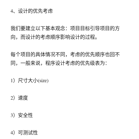
4、设计的优先考虑
我们要建立以下基本观念：项目目标引导项目的方
向，而设计的考虑顺序影响设计的过程。
每个项目的具体情况不同，考虑的优先顺序也回不
同，一般来说，程序设计考虑的优先级表为：
1）尺寸大小(size)
2）速度
3）安全性
4）可测试性