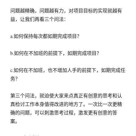
问题越精确，问题越有力，对项目目标的实现就越有
益，让我们再看三个问法：
a.如何保持每次都如期完成项目？
b.如何在不加班的前提下，如期完成项目？
c.如何在不加班，也不增加人手的前提下，如期完成任
务？
第三个问法，就迫使大家来点真正有创意的思考和认
真检讨工作本身值得改进的地方了。一次比一次更精
确的问题，可以刺激思考过程，激发更有创意的答
案。