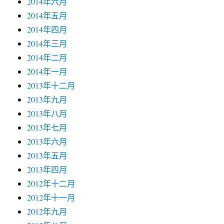
2014年六月
2014年五月
2014年四月
2014年三月
2014年二月
2014年一月
2013年十二月
2013年九月
2013年八月
2013年七月
2013年六月
2013年五月
2013年四月
2012年十二月
2012年十一月
2012年九月