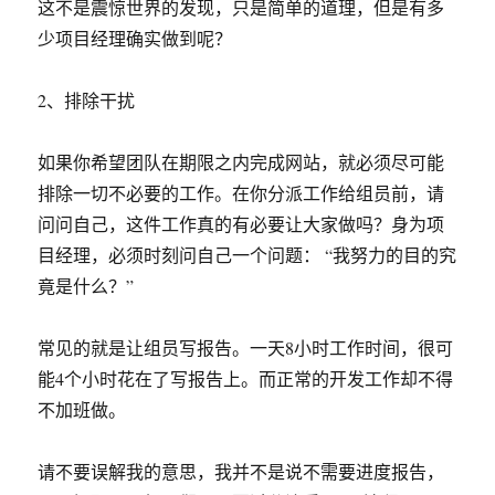
这不是震惊世界的发现，只是简单的道理，但是有多
少项目经理确实做到呢？
2、排除干扰
如果你希望团队在期限之内完成网站，就必须尽可能
排除一切不必要的工作。在你分派工作给组员前，请
问问自己，这件工作真的有必要让大家做吗？身为项
目经理，必须时刻问自己一个问题： “我努力的目的究
竟是什么？”
常见的就是让组员写报告。一天8小时工作时间，很可
能4个小时花在了写报告上。而正常的开发工作却不得
不加班做。
请不要误解我的意思，我并不是说不需要进度报告，