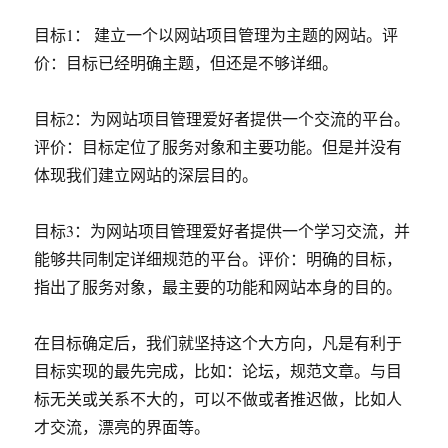
目标1： 建立一个以网站项目管理为主题的网站。评
价：目标已经明确主题，但还是不够详细。
目标2：为网站项目管理爱好者提供一个交流的平台。
评价：目标定位了服务对象和主要功能。但是并没有
体现我们建立网站的深层目的。
目标3：为网站项目管理爱好者提供一个学习交流，并
能够共同制定详细规范的平台。评价：明确的目标，
指出了服务对象，最主要的功能和网站本身的目的。
在目标确定后，我们就坚持这个大方向，凡是有利于
目标实现的最先完成，比如：论坛，规范文章。与目
标无关或关系不大的，可以不做或者推迟做，比如人
才交流，漂亮的界面等。