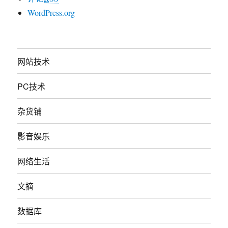
WordPress.org
网站技术
PC技术
杂货铺
影音娱乐
网络生活
文摘
数据库