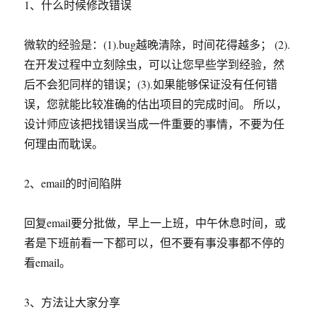
1、什么时候修改错误
微软的经验是：(1).bug越晚清除，时间花得越多； (2).
在开发过程中立刻除虫，可以让您早些学到经验，然
后不会犯同样的错误；(3).如果能够保证没有任何错
误，您就能比较准确的估出项目的完成时间。 所以，
设计师应该把找错误当成一件重要的事情，不要为任
何理由而耽误。
2、email的时间陷阱
回复email要分批做，早上一上班，中午休息时间，或
者是下班前看一下都可以，但不要有事没事都不停的
看email。
3、方法让大家分享