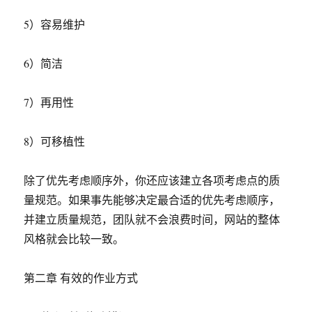
5）容易维护
6）简洁
7）再用性
8）可移植性
除了优先考虑顺序外，你还应该建立各项考虑点的质
量规范。如果事先能够决定最合适的优先考虑顺序，
并建立质量规范，团队就不会浪费时间，网站的整体
风格就会比较一致。
第二章 有效的作业方式