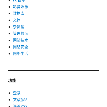
影音娱乐
数据库
文摘
杂货铺
管理营运
网站技术
网络安全
网络生活
功能
登录
文章
RSS
评论
RSS