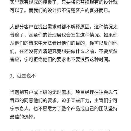
实早就有现成的模板了，只要将它替换现有的设计就
可以了。而我们的设计师不清楚客户的喜好而已。
大部分客户在提出需求时都不解释原因，这种情况太
普遍了，甚至你的管理层也会发生这种情况。如果你
从他们的请求中无法看出他们的目的，你可以反问他
们，在还没有弄清楚究竟想要做什么之前，不要贸然
答应，宁可拒绝他们的要求也不要浪费这种时间。
3、就是说不
当遇到客户或上级的无理需求，项目经理往往会忍气
吞声的同意他们的要求。迫于某些压力，主管们宁可
宁事息人，也不愿意为了整个产品或自己的团队坚持
最佳的选择。