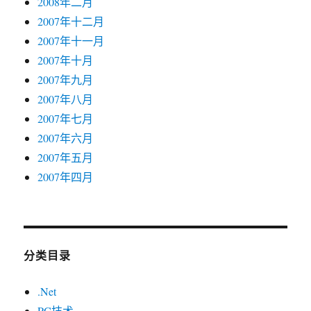
2008年二月
2007年十二月
2007年十一月
2007年十月
2007年九月
2007年八月
2007年七月
2007年六月
2007年五月
2007年四月
分类目录
.Net
PC技术