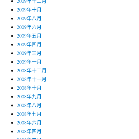
2009年十二月
2009年十月
2009年八月
2009年六月
2009年五月
2009年四月
2009年三月
2009年一月
2008年十二月
2008年十一月
2008年十月
2008年九月
2008年八月
2008年七月
2008年六月
2008年四月