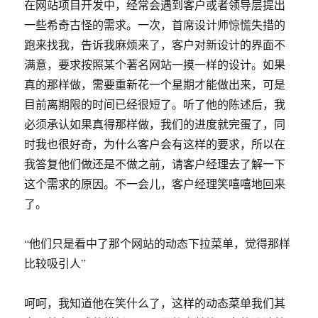
在网站项目开发中，经常会遇到客户或者领导层提出
一些希奇古怪的需求。一次，首席设计师惊慌失措的
跑来找我，告诉我麻烦来了，客户对新设计的界面不
满意，要求按照某个著名网站一摸一样的设计。如果
真的那样做，需要重新花一个星期才能做出来，可是
目前离期限的时间已经很短了。听了他的陈述后，我
必须承认如果真得那样做，我们的进度就完蛋了，同
时我也很好奇，为什么客户会有这样的要求，所以在
我答复他们做还是不做之前，请客户经理去了解一下
这个需求的原因。不一会儿，客户经理笑嘻嘻地回来
了。
“他们只是看中了那个网站的动态下拉菜单，觉得那样
比较吸引人”
呵呵，我知道他在笑什么了，这样的动态菜单我们其