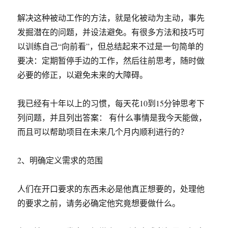
解决这种被动工作的方法，就是化被动为主动，事先
发掘潜在的问题，并设法避免。有很多方法和技巧可
以训练自己“向前看”，但总结起来不过是一句简单的
要决：定期暂停手边的工作，然后往前思考，随时做
必要的修正，以避免未来的大障碍。
我已经有十年以上的习惯，每天花10到15分钟思考下
列问题，并且列出答案： 有什么事情是我今天能做，
而且可以帮助项目在未来几个月内顺利进行的？
2、明确定义需求的范围
人们在开口要求的东西未必是他真正想要的，处理他
的要求之前，请务必确定他究竟想要做什么。