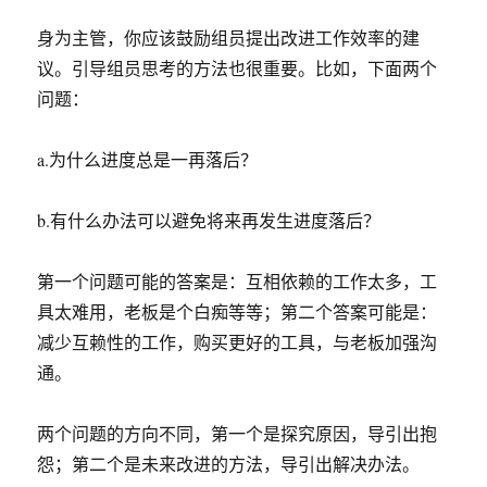
身为主管，你应该鼓励组员提出改进工作效率的建
议。引导组员思考的方法也很重要。比如，下面两个
问题：
a.为什么进度总是一再落后？
b.有什么办法可以避免将来再发生进度落后？
第一个问题可能的答案是：互相依赖的工作太多，工
具太难用，老板是个白痴等等；第二个答案可能是：
减少互赖性的工作，购买更好的工具，与老板加强沟
通。
两个问题的方向不同，第一个是探究原因，导引出抱
怨；第二个是未来改进的方法，导引出解决办法。