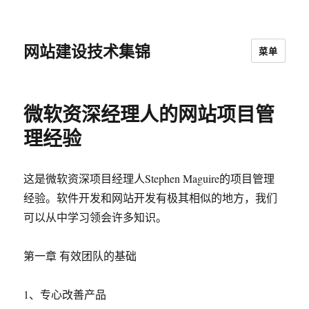
网站建设技术集锦
菜单
微软资深经理人的网站项目管
理经验
这是微软资深项目经理人Stephen Maguire的项目管理
经验。软件开发和网站开发有极其相似的地方，我们
可以从中学习领会许多知识。
第一章 有效团队的基础
1、专心改善产品