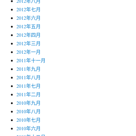
2012年八月
2012年七月
2012年六月
2012年五月
2012年四月
2012年三月
2012年一月
2011年十一月
2011年九月
2011年八月
2011年七月
2011年二月
2010年九月
2010年八月
2010年七月
2010年六月