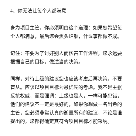
4、你无法让每个人都满意
身为项目主管，你必须明白这个道理：如果您希望每
个人都满意，最后您会焦头烂额，什么事都做不成。
记住：不要为了讨好别人而伤害工作进程，您永远要
根据自己的目标，做适当的决策。
同样，对待上级的建议您也应该考虑后再决策，不要
盲从。应该以项目目标为最优先的考虑。我不是主张
反抗权威，而是强调：上级也是人，一样可能犯错，
他们的建议不一定是最好的，如果你想做一名出色的
主管，您必须非常认真的衡量所有的建议，不论是谁
提出的，您都得确定其符合项目目标才能采纳。