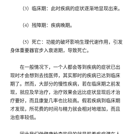
（3）临床期：此时疾病的症状逐渐地显现出来。
（4）残障期：疾病晚期。
（5）死亡：功能的破坏影响生理代谢作用，引发
身体重要器官步入衰退期，导致死亡。
在一般情况下，一个人都会等到疾病的症状已出
现时才会想到去找医师，其实那时的疾病已达到临床
期了。然而，大部分的慢性疾病，若在临床期之前发
现，就应及早治疗，治疗效果会远比症状显现后才治
疗要好，而且康复几率也比较高。假若疾病到临床期
才发现，所花费的时间与精力就会相对地增加，而且
治愈率较低。
因此我们做健康检查的目的就是趁着疾病潜在人