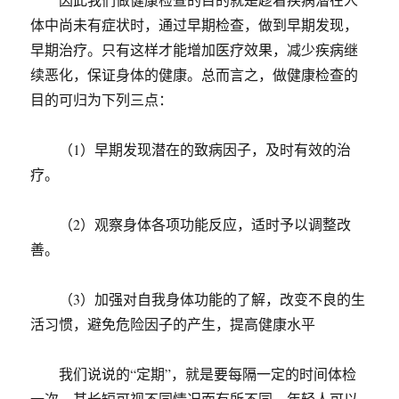
体中尚未有症状时，通过早期检查，做到早期发现，
早期治疗。只有这样才能增加医疗效果，减少疾病继
续恶化，保证身体的健康。总而言之，做健康检查的
目的可归为下列三点：
（1）早期发现潜在的致病因子，及时有效的治
疗。
（2）观察身体各项功能反应，适时予以调整改
善。
（3）加强对自我身体功能的了解，改变不良的生
活习惯，避免危险因子的产生，提高健康水平
我们说说的“定期”，就是要每隔一定的时间体检
一次，其长短可视不同情况而有所不同。年轻人可以