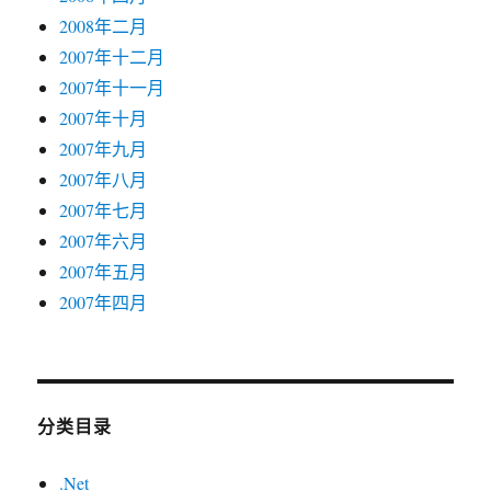
2008年二月
2007年十二月
2007年十一月
2007年十月
2007年九月
2007年八月
2007年七月
2007年六月
2007年五月
2007年四月
分类目录
.Net