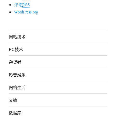
评论
RSS
WordPress.org
网站技术
PC技术
杂货铺
影音娱乐
网络生活
文摘
数据库