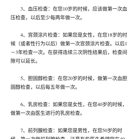
3、血压检查：在您10岁的时候，应该做第一次血
压检查，以后至少每两年做一次。
4、宫颈涂片检查：如果您是女性，在您18岁的时
候（或者性行为以后）做第一次宫颈涂片检查。以后1
－3年检查一次。在获得连续三次阴性结果后，检查间
隙可以延长。
5、胆固醇检查：在您20岁的时候，做第一次血胆
固醇检查，以后每五年做一次。
6、乳房检查：如果您是女性，在您40岁的时候，
做第一次由医生进行的乳房检查。
7、前列腺检查：如果您是男性，在您50岁的时
候，第一次做前列腺检查。注意有些医生希望您在40