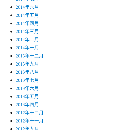
2014年六月
2014年五月
2014年四月
2014年三月
2014年二月
2014年一月
2013年十二月
2013年九月
2013年八月
2013年七月
2013年六月
2013年五月
2013年四月
2012年十二月
2012年十一月
2012年九月