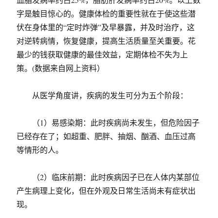
字是触目惊心的。健康体检的重要性就在于使这些潜
伏在身体里的“定时炸弹”及早暴露，并及时治疗，这
对逆转病情，恢复健康，提高生活质量至关重要。花
最少的钱获取健康的最佳效益，定期体检不失为上
策。(数据来自网上资料）
从医学角度讲，疾病的发生可分为五个阶段：
（1）易感染期：此时疾病尚未发生，但危险因子
已经存在了；如超重、肥胖、抽烟、酗酒、血压过高
等情形的人。
（2）临床前期：此时疾病因子已在人体内某部位
产生病理上变化，但在外观及日常生活尚未有症状出
现。