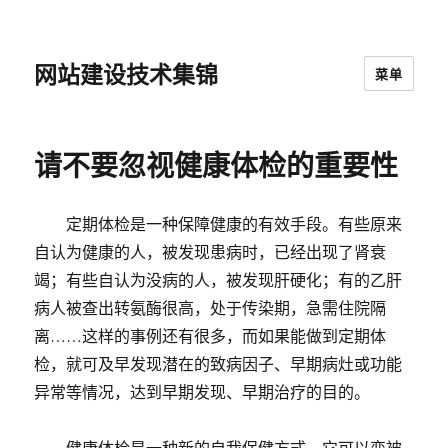
网站建设技术集锦
菜单
请不要忽视健康体检的重要性
定期体检是一种保障健康的有效手段。有些原来
自认为健康的人，被发现患病时，已经出现了肾衰
竭；有些自认为没病的人，被发现肝硬化；有的乙肝
病人被查出转氨酶很高，处于传染期，急需住院隔
离……这样的事例还有很多，而如果能做到定期体
检，就可及早发现潜在的致病因子、早期病灶或功能
异常等情况，达到早期发现、早期治疗的目的。
健康体检是一种新的自我保健方式，它可以变被