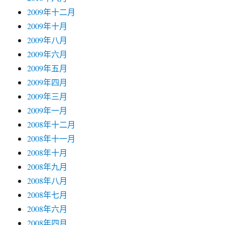
2009年十二月
2009年十月
2009年八月
2009年六月
2009年五月
2009年四月
2009年三月
2009年一月
2008年十二月
2008年十一月
2008年十月
2008年九月
2008年八月
2008年七月
2008年六月
2008年四月