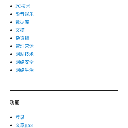
PC技术
影音娱乐
数据库
文摘
杂货铺
管理营运
网站技术
网络安全
网络生活
功能
登录
文章
RSS