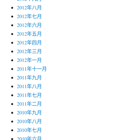
2012年八月
2012年七月
2012年六月
2012年五月
2012年四月
2012年三月
2012年一月
2011年十一月
2011年九月
2011年八月
2011年七月
2011年二月
2010年九月
2010年八月
2010年七月
2010年六月