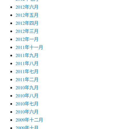
2012年六月
2012年五月
2012年四月
2012年三月
2012年一月
2011年十一月
2011年九月
2011年八月
2011年七月
2011年二月
2010年九月
2010年八月
2010年七月
2010年六月
2009年十二月
2009年十月