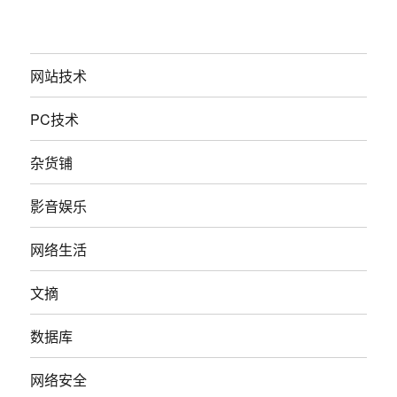
网站技术
PC技术
杂货铺
影音娱乐
网络生活
文摘
数据库
网络安全