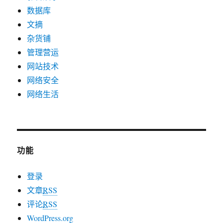
数据库
文摘
杂货铺
管理营运
网站技术
网络安全
网络生活
功能
登录
文章
RSS
评论
RSS
WordPress.org