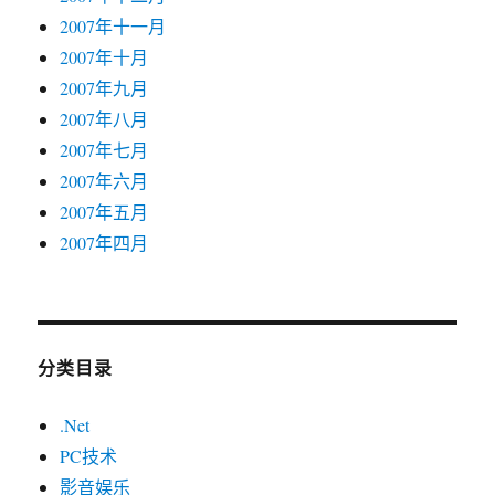
2007年十一月
2007年十月
2007年九月
2007年八月
2007年七月
2007年六月
2007年五月
2007年四月
分类目录
.Net
PC技术
影音娱乐