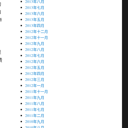
2013年八月
的
2013年七月
第
2013年六月
举
2013年五月
2013年四月
2012年十二月
2012年十一月
2012年九月
2012年八月
是
2012年七月
费
2012年六月
2012年五月
2012年四月
2012年三月
2012年一月
2011年十一月
2011年九月
2011年八月
2011年七月
负
2011年二月
2010年九月
2010年八月