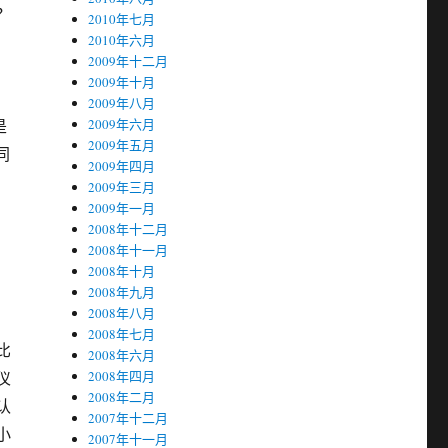
？
2010年七月
2010年六月
2009年十二月
2009年十月
2009年八月
是
2009年六月
2009年五月
同
2009年四月
2009年三月
2009年一月
2008年十二月
2008年十一月
2008年十月
2008年九月
2008年八月
，
2008年七月
比
2008年六月
仪
2008年四月
2008年二月
认
2007年十二月
小
2007年十一月