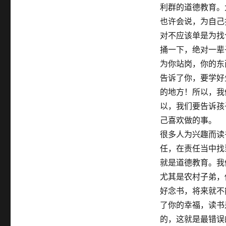
利群的道德教育。
也许会说，为自己
对不应该单是为找
捅一下，绝对一辈
为你站岗，你的东
告诉了你，要学好
的地方！所以，我
以，我们要告诉孩
己喜欢做的事。
很多人为兴趣而读
任，在责任当中找
就是道德教育。我
尤其是农村子弟，
好念书，将来就不
了你的幸福，读书
的，这就是最错误