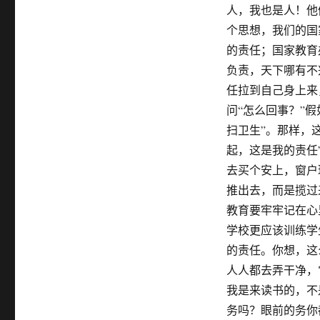
人，我也是人！他
个思想，我们的国
的责任；国家教育
负责，天下哪有不
任拉到自己身上来
问“怎么回事？”
扫卫生”。那样，
起，这是我的责任
去买个安上，窗户
推出去，而是揽过
教育要牢牢记在心
学校更应该训练学
的责任。你想，这
人人都去弄干净，
我是来读书的，不
务吗？眼前的务你