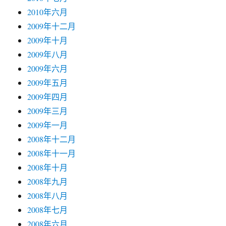
2010年六月
2009年十二月
2009年十月
2009年八月
2009年六月
2009年五月
2009年四月
2009年三月
2009年一月
2008年十二月
2008年十一月
2008年十月
2008年九月
2008年八月
2008年七月
2008年六月