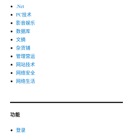
.Net
PC技术
影音娱乐
数据库
文摘
杂货铺
管理营运
网站技术
网络安全
网络生活
功能
登录