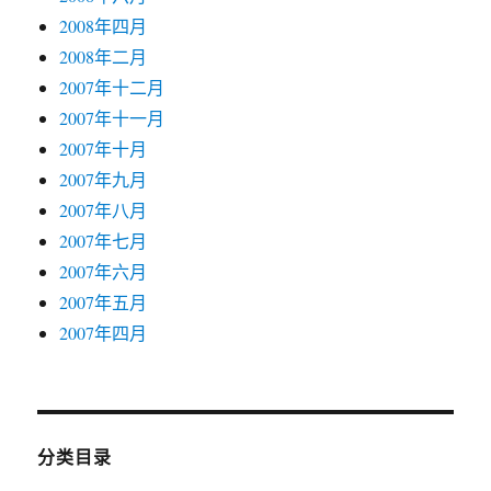
2008年四月
2008年二月
2007年十二月
2007年十一月
2007年十月
2007年九月
2007年八月
2007年七月
2007年六月
2007年五月
2007年四月
分类目录