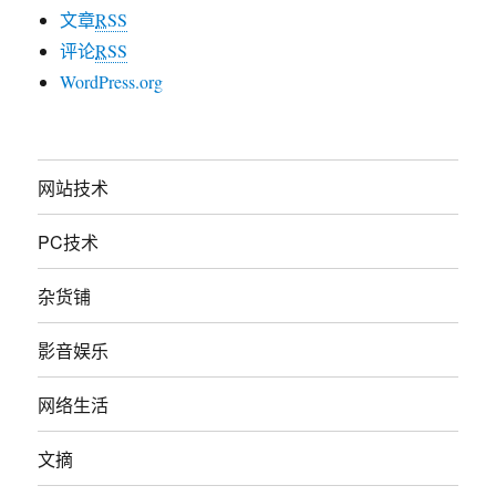
文章
RSS
评论
RSS
WordPress.org
网站技术
PC技术
杂货铺
影音娱乐
网络生活
文摘