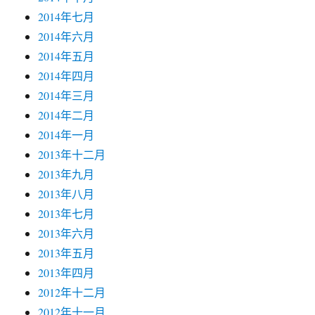
2014年七月
2014年六月
2014年五月
2014年四月
2014年三月
2014年二月
2014年一月
2013年十二月
2013年九月
2013年八月
2013年七月
2013年六月
2013年五月
2013年四月
2012年十二月
2012年十一月