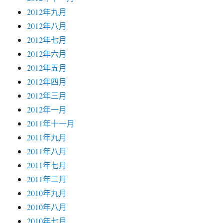
2012年九月
2012年八月
2012年七月
2012年六月
2012年五月
2012年四月
2012年三月
2012年一月
2011年十一月
2011年九月
2011年八月
2011年七月
2011年二月
2010年九月
2010年八月
2010年七月