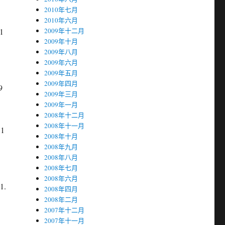
2010年七月
2010年六月
1
2009年十二月
2009年十月
2009年八月
2009年六月
2009年五月
2009年四月
9
2009年三月
2009年一月
2008年十二月
2008年十一月
.1
2008年十月
2008年九月
2008年八月
2008年七月
2008年六月
1.
2008年四月
2008年二月
2007年十二月
2007年十一月