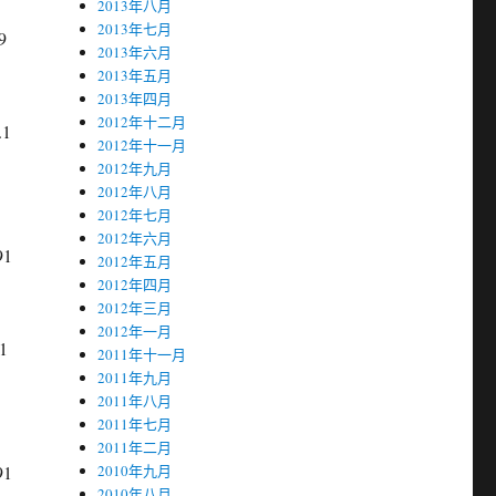
2013年八月
2013年七月
9
2013年六月
2013年五月
2013年四月
2012年十二月
.1
2012年十一月
2012年九月
2012年八月
2012年七月
2012年六月
91
2012年五月
2012年四月
2012年三月
2012年一月
1
2011年十一月
2011年九月
2011年八月
2011年七月
2011年二月
91
2010年九月
2010年八月