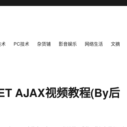
技术
PC技术
杂货铺
影音娱乐
网络生活
文摘
T AJAX视频教程(By后