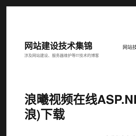
网站建设技术集锦
网站
涉及网站建设、服务器维护等IT技术的博客
浪曦视频在线ASP.NE
浪)下载