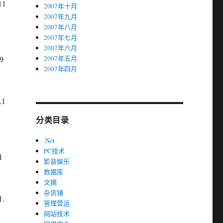
11
2007年十月
2007年九月
2007年八月
2007年七月
2007年六月
9
2007年五月
2007年四月
.1
分类目录
.Net
PC技术
1
影音娱乐
数据库
文摘
杂货铺
1.
管理营运
网站技术