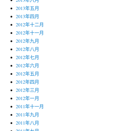
2013年五月
2013年四月
2012年十二月
2012年十一月
2012年九月
2012年八月
2012年七月
2012年六月
2012年五月
2012年四月
2012年三月
2012年一月
2011年十一月
2011年九月
2011年八月
2011年七月