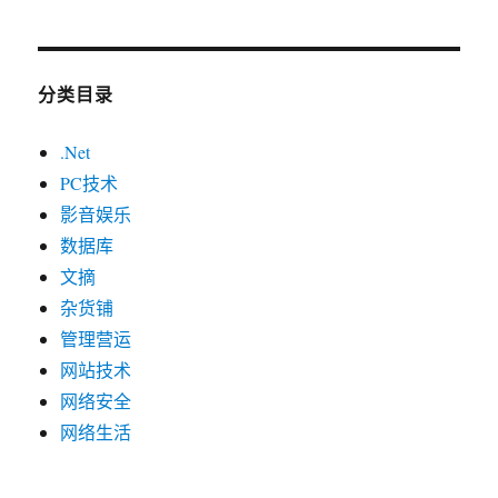
分类目录
.Net
PC技术
影音娱乐
数据库
文摘
杂货铺
管理营运
网站技术
网络安全
网络生活