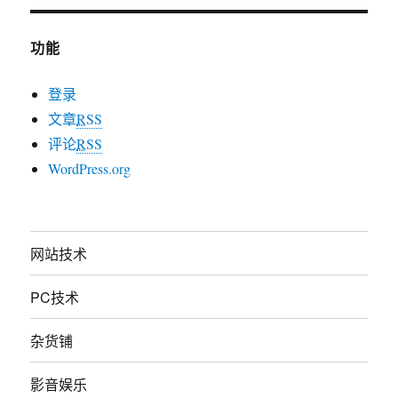
功能
登录
文章
RSS
评论
RSS
WordPress.org
网站技术
PC技术
杂货铺
影音娱乐