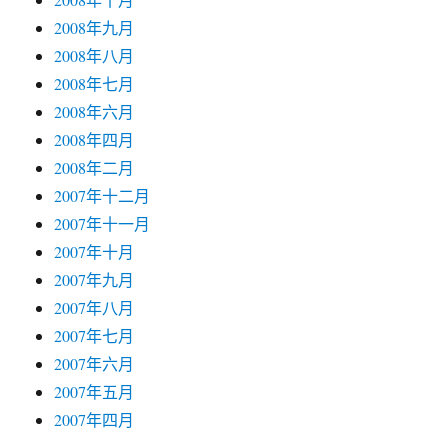
2008年九月
2008年八月
2008年七月
2008年六月
2008年四月
2008年二月
2007年十二月
2007年十一月
2007年十月
2007年九月
2007年八月
2007年七月
2007年六月
2007年五月
2007年四月