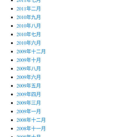
2011年二月
2010年九月
2010年八月
2010年七月
2010年六月
2009年十二月
2009年十月
2009年八月
2009年六月
2009年五月
2009年四月
2009年三月
2009年一月
2008年十二月
2008年十一月
2008年十月