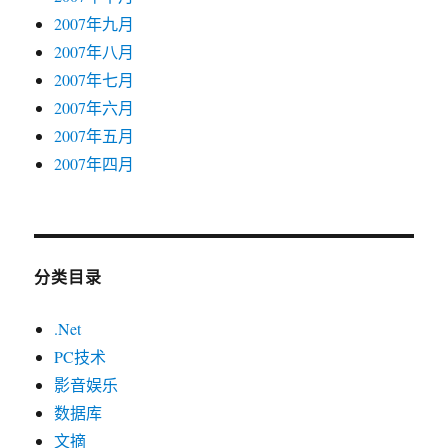
2007年九月
2007年八月
2007年七月
2007年六月
2007年五月
2007年四月
分类目录
.Net
PC技术
影音娱乐
数据库
文摘