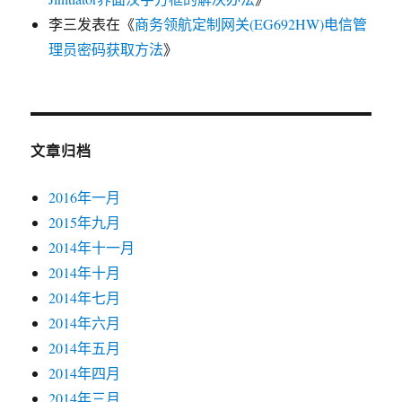
李三
发表在《
商务领航定制网关(EG692HW)电信管
理员密码获取方法
》
文章归档
2016年一月
2015年九月
2014年十一月
2014年十月
2014年七月
2014年六月
2014年五月
2014年四月
2014年三月