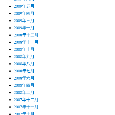
2009年五月
2009年四月
2009年三月
2009年一月
2008年十二月
2008年十一月
2008年十月
2008年九月
2008年八月
2008年七月
2008年六月
2008年四月
2008年二月
2007年十二月
2007年十一月
2007年十月