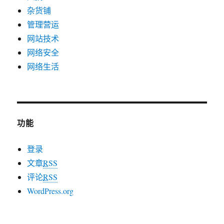
杂货铺
管理营运
网站技术
网络安全
网络生活
功能
登录
文章
RSS
评论
RSS
WordPress.org