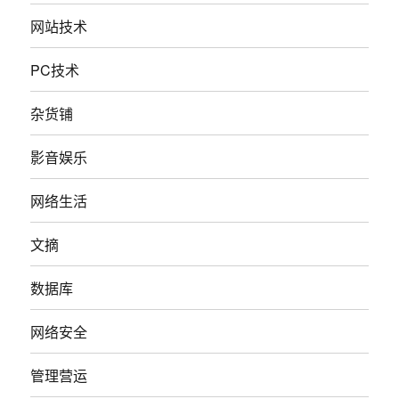
网站技术
PC技术
杂货铺
影音娱乐
网络生活
文摘
数据库
网络安全
管理营运