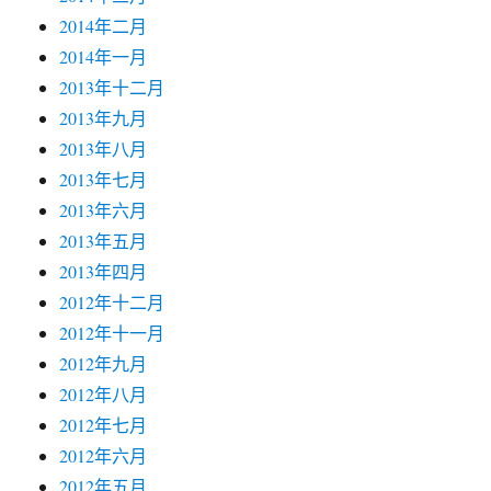
2014年二月
2014年一月
2013年十二月
2013年九月
2013年八月
2013年七月
2013年六月
2013年五月
2013年四月
2012年十二月
2012年十一月
2012年九月
2012年八月
2012年七月
2012年六月
2012年五月