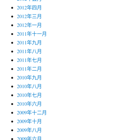
2012年四月
2012年三月
2012年一月
2011年十一月
2011年九月
2011年八月
2011年七月
2011年二月
2010年九月
2010年八月
2010年七月
2010年六月
2009年十二月
2009年十月
2009年八月
2009年六月