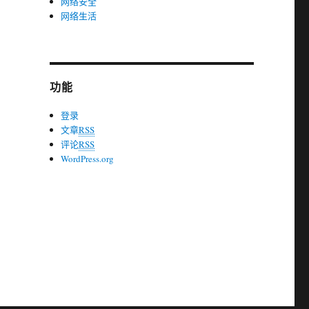
网络安全
网络生活
功能
登录
文章
RSS
评论
RSS
WordPress.org