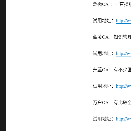
泛微OA ：一直
试用地址：
http://
蓝凌OA：知识管
试用地址：
http://
升蓝OA：有不少
试用地址：
http://
万户OA：有比较
试用地址：
http://