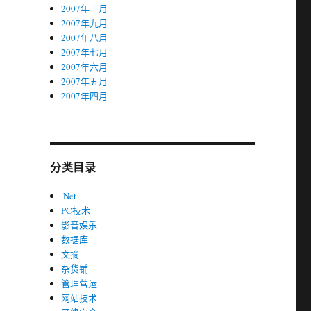
2007年十月
2007年九月
2007年八月
2007年七月
2007年六月
2007年五月
2007年四月
分类目录
.Net
PC技术
影音娱乐
数据库
文摘
杂货铺
管理营运
网站技术