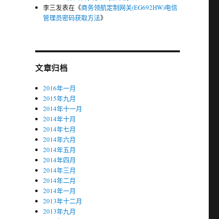
李三
发表在《
商务领航定制网关(EG692HW)电信
管理员密码获取方法
》
文章归档
2016年一月
2015年九月
2014年十一月
2014年十月
2014年七月
2014年六月
2014年五月
2014年四月
2014年三月
2014年二月
2014年一月
2013年十二月
2013年九月