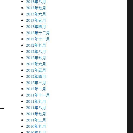
2013年八月
2013年七月
2013年六月
2013年五月
2013年四月
2012年十二月
2012年十一月
2012年九月
2012年八月
2012年七月
2012年六月
2012年五月
2012年四月
2012年三月
2012年一月
2011年十一月
2011年九月
2011年八月
2011年七月
2011年二月
2010年九月
2010年八月