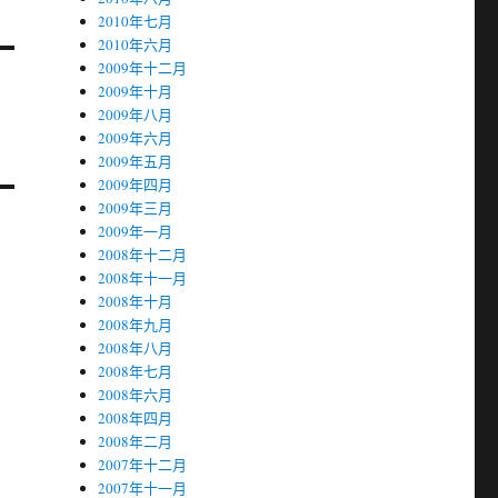
2010年七月
2010年六月
2009年十二月
2009年十月
2009年八月
2009年六月
2009年五月
2009年四月
2009年三月
2009年一月
2008年十二月
2008年十一月
2008年十月
2008年九月
2008年八月
2008年七月
2008年六月
2008年四月
2008年二月
2007年十二月
2007年十一月