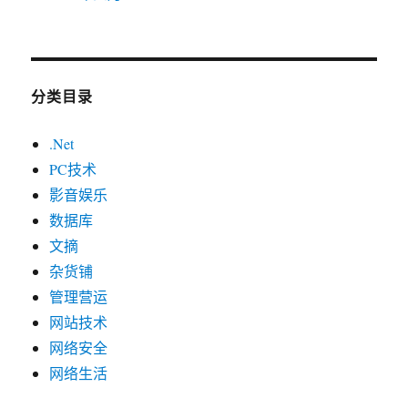
分类目录
.Net
PC技术
影音娱乐
数据库
文摘
杂货铺
管理营运
网站技术
网络安全
网络生活