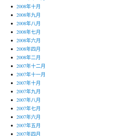
2008年十月
2008年九月
2008年八月
2008年七月
2008年六月
2008年四月
2008年二月
2007年十二月
2007年十一月
2007年十月
2007年九月
2007年八月
2007年七月
2007年六月
2007年五月
2007年四月