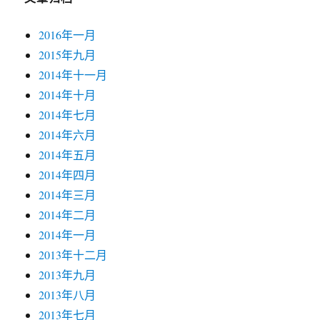
2016年一月
2015年九月
2014年十一月
2014年十月
2014年七月
2014年六月
2014年五月
2014年四月
2014年三月
2014年二月
2014年一月
2013年十二月
2013年九月
2013年八月
2013年七月