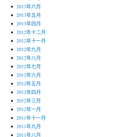
2013年六月
2013年五月
2013年四月
2012年十二月
2012年十一月
2012年九月
2012年八月
2012年七月
2012年六月
2012年五月
2012年四月
2012年三月
2012年一月
2011年十一月
2011年九月
2011年八月