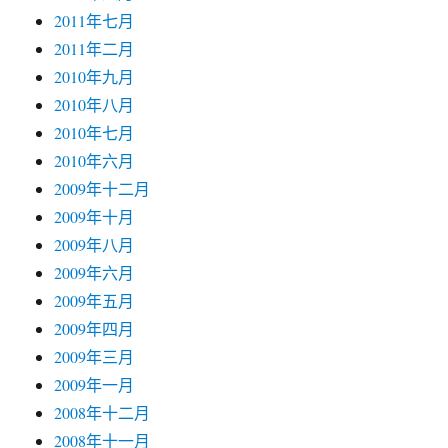
2011年七月
2011年二月
2010年九月
2010年八月
2010年七月
2010年六月
2009年十二月
2009年十月
2009年八月
2009年六月
2009年五月
2009年四月
2009年三月
2009年一月
2008年十二月
2008年十一月