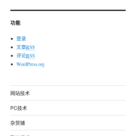
功能
登录
文章
RSS
评论
RSS
WordPress.org
网站技术
PC技术
杂货铺