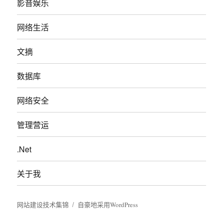
影音娱乐
网络生活
文摘
数据库
网络安全
管理营运
.Net
关于我
网站建设技术集锦
自豪地采用WordPress