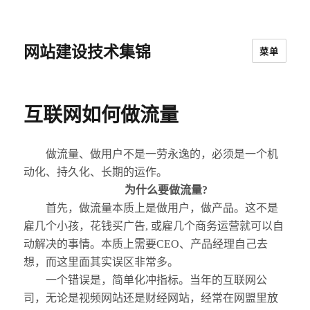
网站建设技术集锦
菜单
互联网如何做流量
做流量、做用户不是一劳永逸的，必须是一个机
动化、持久化、长期的运作。
为什么要做流量?
首先，做流量本质上是做用户，做产品。这不是
雇几个小孩，花钱买广告, 或雇几个商务运营就可以自
动解决的事情。本质上需要CEO、产品经理自己去
想，而这里面其实误区非常多。
一个错误是，简单化冲指标。当年的互联网公
司，无论是视频网站还是财经网站，经常在网盟里放