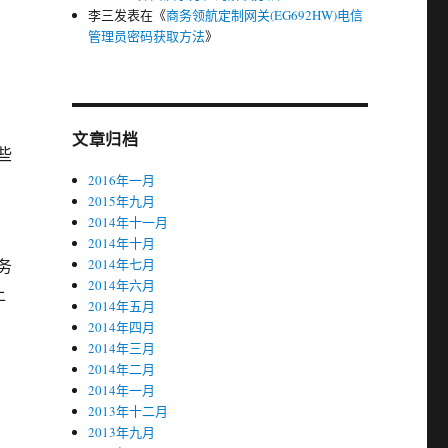
李三
发表在《
商务领航定制网关(EG692HW)电信
管理员密码获取方法
》
文章归档
些
2016年一月
2015年九月
2014年十一月
2014年十月
务
2014年七月
2014年六月
上
2014年五月
2014年四月
2014年三月
2014年二月
2014年一月
2013年十二月
2013年九月