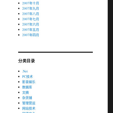
2007年十月
2007年九月
2007年八月
2007年七月
2007年六月
2007年五月
2007年四月
分类目录
.Net
PC技术
影音娱乐
数据库
文摘
杂货铺
管理营运
网站技术