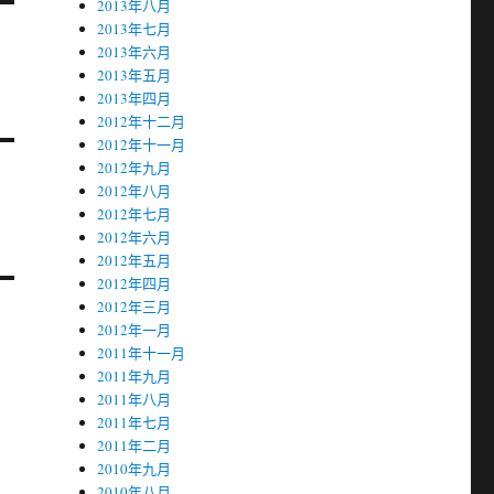
2013年八月
2013年七月
2013年六月
2013年五月
2013年四月
2012年十二月
2012年十一月
2012年九月
2012年八月
2012年七月
2012年六月
2012年五月
2012年四月
2012年三月
2012年一月
2011年十一月
2011年九月
2011年八月
2011年七月
2011年二月
2010年九月
2010年八月