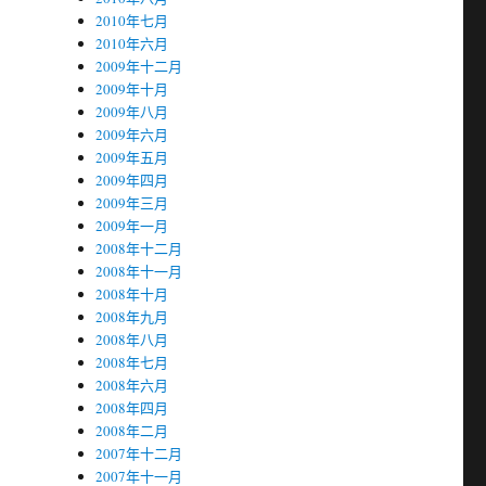
2010年七月
2010年六月
2009年十二月
2009年十月
2009年八月
2009年六月
2009年五月
2009年四月
2009年三月
2009年一月
2008年十二月
2008年十一月
2008年十月
2008年九月
2008年八月
2008年七月
2008年六月
2008年四月
2008年二月
2007年十二月
2007年十一月