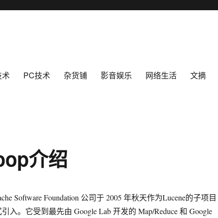
技术
PC技术
杂货铺
影音娱乐
网络生活
文摘
oop介绍
he Software Foundation 公司于 2005 年秋天作为Lucene的子项目
入。它受到最先由 Google Lab 开发的 Map/Reduce 和 Google