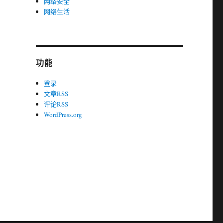
网络安全
网络生活
功能
登录
文章
RSS
评论
RSS
WordPress.org