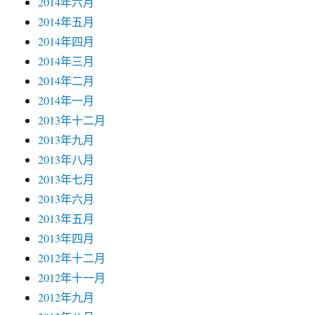
2014年六月
2014年五月
2014年四月
2014年三月
2014年二月
2014年一月
2013年十二月
2013年九月
2013年八月
2013年七月
2013年六月
2013年五月
2013年四月
2012年十二月
2012年十一月
2012年九月