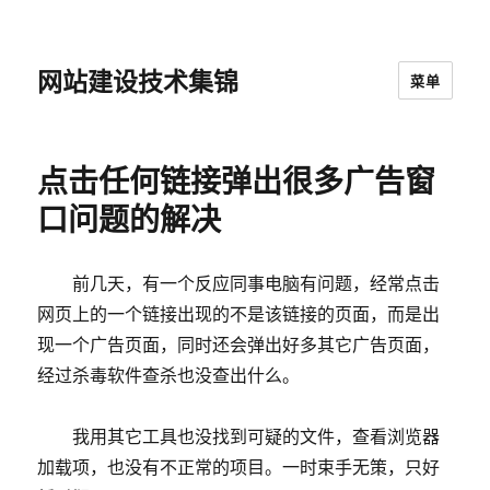
网站建设技术集锦
菜单
点击任何链接弹出很多广告窗
口问题的解决
前几天，有一个反应同事电脑有问题，经常点击
网页上的一个链接出现的不是该链接的页面，而是出
现一个广告页面，同时还会弹出好多其它广告页面，
经过杀毒软件查杀也没查出什么。
我用其它工具也没找到可疑的文件，查看浏览器
加载项，也没有不正常的项目。一时束手无策，只好