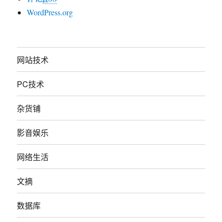
WordPress.org
网站技术
PC技术
杂货铺
影音娱乐
网络生活
文摘
数据库