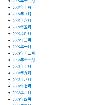
2009年十二月
2009年十月
2009年八月
2009年六月
2009年五月
2009年四月
2009年三月
2009年一月
2008年十二月
2008年十一月
2008年十月
2008年九月
2008年八月
2008年七月
2008年六月
2008年四月