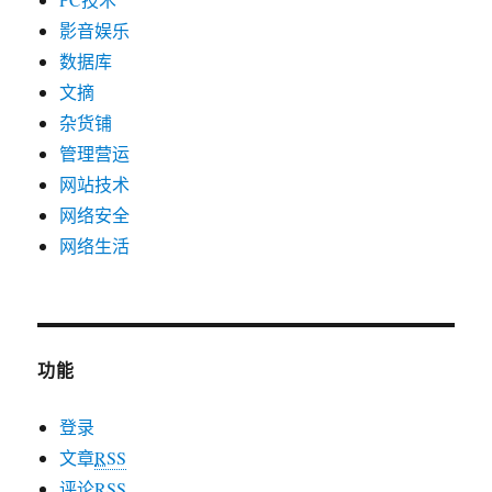
影音娱乐
数据库
文摘
杂货铺
管理营运
网站技术
网络安全
网络生活
功能
登录
文章
RSS
评论
RSS