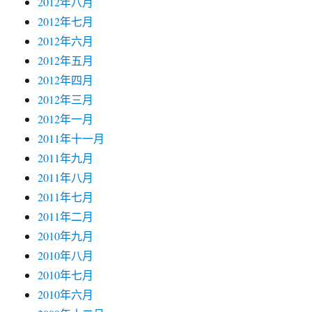
2012年八月
2012年七月
2012年六月
2012年五月
2012年四月
2012年三月
2012年一月
2011年十一月
2011年九月
2011年八月
2011年七月
2011年二月
2010年九月
2010年八月
2010年七月
2010年六月