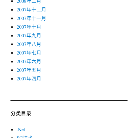
2008年二月
2007年十二月
2007年十一月
2007年十月
2007年九月
2007年八月
2007年七月
2007年六月
2007年五月
2007年四月
分类目录
.Net
PC技术