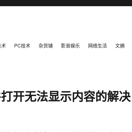
技术
PC技术
杂货铺
影音娱乐
网络生活
文摘
件打开无法显示内容的解决