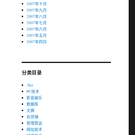
2007年十月
2007年九月
2007年八月
2007年七月
2007年六月
2007年五月
2007年四月
分类目录
.Net
PC技术
影音娱乐
数据库
文摘
杂货铺
管理营运
网站技术