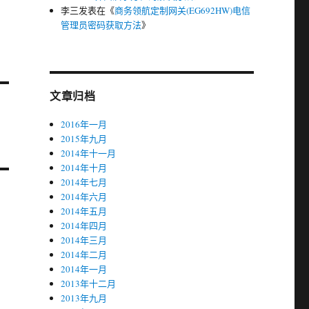
李三
发表在《
商务领航定制网关(EG692HW)电信
管理员密码获取方法
》
文章归档
2016年一月
2015年九月
2014年十一月
2014年十月
2014年七月
2014年六月
2014年五月
2014年四月
2014年三月
2014年二月
2014年一月
2013年十二月
2013年九月