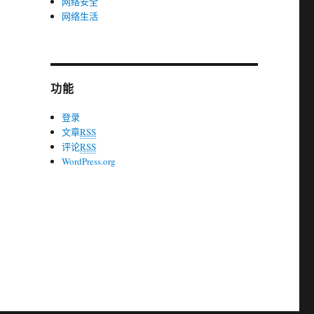
网络安全
网络生活
功能
登录
文章
RSS
评论
RSS
WordPress.org