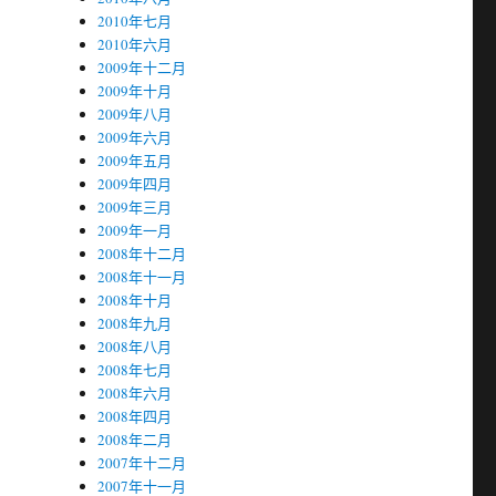
2010年七月
2010年六月
2009年十二月
2009年十月
2009年八月
2009年六月
2009年五月
2009年四月
2009年三月
2009年一月
2008年十二月
2008年十一月
2008年十月
2008年九月
2008年八月
2008年七月
2008年六月
2008年四月
2008年二月
2007年十二月
2007年十一月