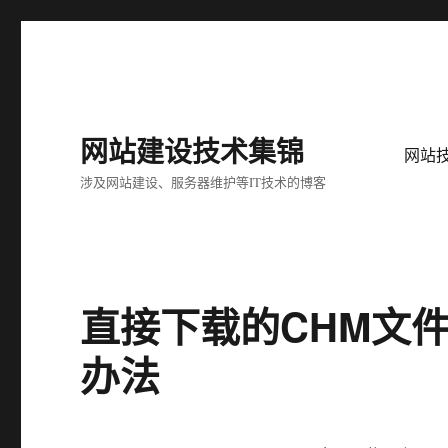
网站建设技术集锦
网站
涉及网站建设、服务器维护等IT技术的博客
直接下载的CHM文
办法