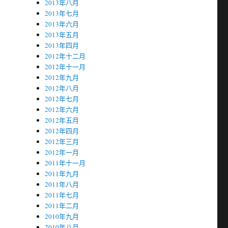
2013年八月
2013年七月
2013年六月
2013年五月
2013年四月
2012年十二月
2012年十一月
2012年九月
2012年八月
2012年七月
2012年六月
2012年五月
2012年四月
2012年三月
2012年一月
2011年十一月
2011年九月
2011年八月
2011年七月
2011年二月
2010年九月
2010年八月