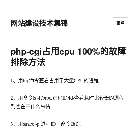
网站建设技术集锦
菜单
php-cgi占用cpu 100%的故障
排除方法
1、用top命令查看占用了大量CPU的进程
2、用命令ls -l /proc/进程ID/fd/查看耗时比较长的进程
到底在干什么事情
3、用strace -p 进程ID 命令跟踪