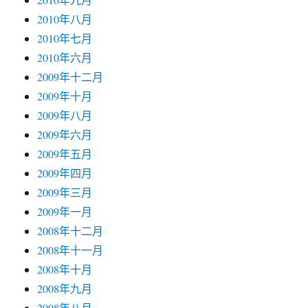
2010年八月
2010年七月
2010年六月
2009年十二月
2009年十月
2009年八月
2009年六月
2009年五月
2009年四月
2009年三月
2009年一月
2008年十二月
2008年十一月
2008年十月
2008年九月
2008年八月