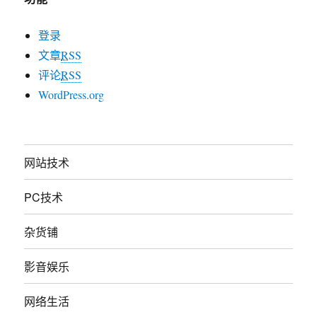
登录
文章
RSS
评论
RSS
WordPress.org
网站技术
PC技术
杂货铺
影音娱乐
网络生活