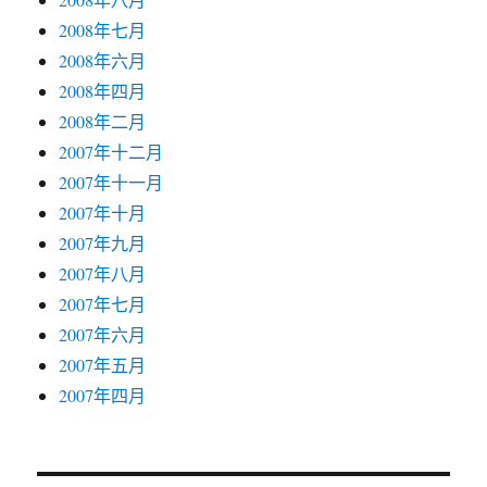
2008年七月
2008年六月
2008年四月
2008年二月
2007年十二月
2007年十一月
2007年十月
2007年九月
2007年八月
2007年七月
2007年六月
2007年五月
2007年四月