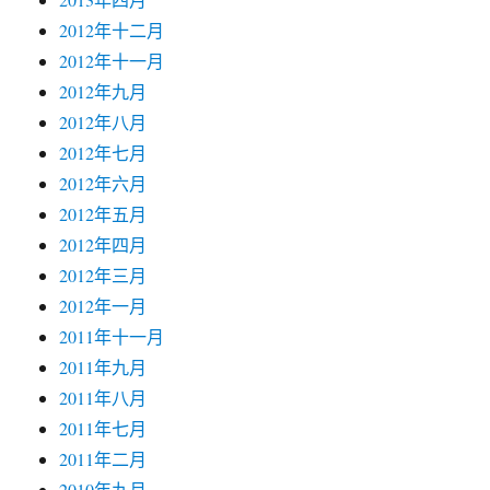
2012年十二月
2012年十一月
2012年九月
2012年八月
2012年七月
2012年六月
2012年五月
2012年四月
2012年三月
2012年一月
2011年十一月
2011年九月
2011年八月
2011年七月
2011年二月
2010年九月