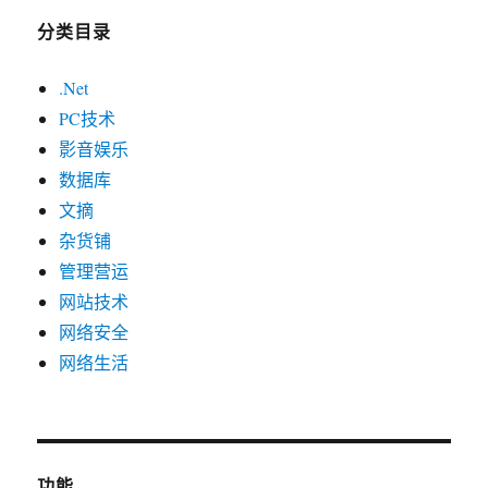
分类目录
.Net
PC技术
影音娱乐
数据库
文摘
杂货铺
管理营运
网站技术
网络安全
网络生活
功能