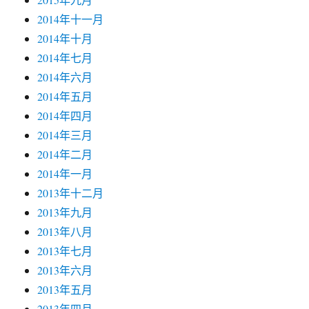
2014年十一月
2014年十月
2014年七月
2014年六月
2014年五月
2014年四月
2014年三月
2014年二月
2014年一月
2013年十二月
2013年九月
2013年八月
2013年七月
2013年六月
2013年五月
2013年四月