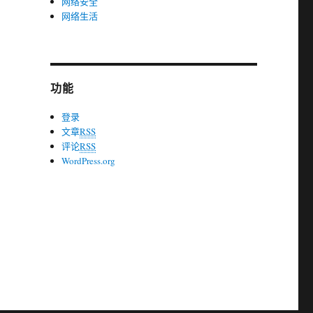
网络安全
网络生活
功能
登录
文章
RSS
评论
RSS
WordPress.org