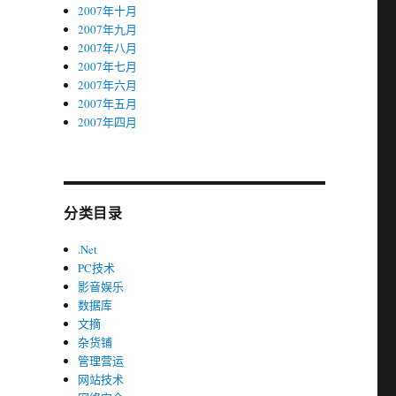
2007年十月
2007年九月
2007年八月
2007年七月
2007年六月
2007年五月
2007年四月
分类目录
.Net
PC技术
影音娱乐
数据库
文摘
杂货铺
管理营运
网站技术