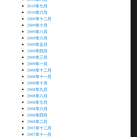
2010年七月
2010年六月
2009年十二月
2009年十月
2009年八月
2009年六月
2009年五月
2009年四月
2009年三月
2009年一月
2008年十二月
2008年十一月
2008年十月
2008年九月
2008年八月
2008年七月
2008年六月
2008年四月
2008年二月
2007年十二月
2007年十一月