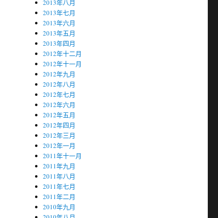
2013年八月
2013年七月
2013年六月
2013年五月
2013年四月
2012年十二月
2012年十一月
2012年九月
2012年八月
2012年七月
2012年六月
2012年五月
2012年四月
2012年三月
2012年一月
2011年十一月
2011年九月
2011年八月
2011年七月
2011年二月
2010年九月
2010年八月