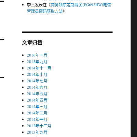
李三
发表在《
商务领航定制网关(EG692HW)电信
管理员密码获取方法
》
文章归档
2016年一月
2015年九月
2014年十一月
2014年十月
2014年七月
2014年六月
2014年五月
2014年四月
2014年三月
2014年二月
2014年一月
2013年十二月
2013年九月