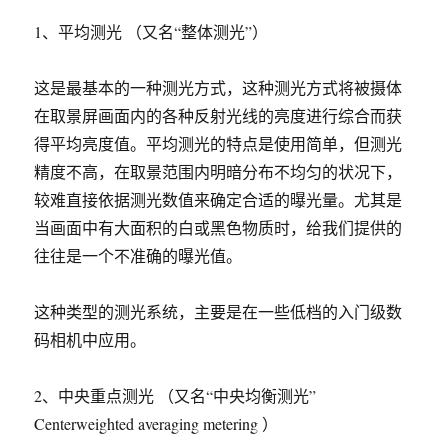
1、平均测光 （又名“整体测光”）
这是最基本的一种测光方式，这种测光方式将被摄体
在取景屏画面内的各种反射光线的亮度进行综合而获
得平均亮度值。平均测光的特点是使用简单，但测光
精度不高，在取景范围内明暗分布不均匀的状况下，
较难直接依据测光数值来确定合适的曝光量。尤其是
当画面中有大面积的白或黑色物质时，给我们提供的
往往是一个不准确的曝光值。
这种类型的测光系统，主要是在一些低档的入门级数
码相机中应用。
2、中央重点测光 （又名“中央均衡测光”
Centerweighted averaging metering ）