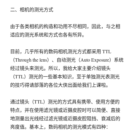
二、相机的测光方式
由于各类相机的构造和功用不尽相同，因此，与之相
适应的测光系统和方式也各有所异。
目前，几乎所有的数码相机测光方式都采用 TTL
（Through the lens）、自动测光（Auto Exposure）系统
经过镜头来测光。所以，我给大家主要介绍镜头
（TTL）测光的一些基本知识，至于单独测光表测光
的技巧得请部落的各位大侠出面给我们上课啦。
通过镜头（TTL）测光的方式具有携带、使用方便的
特点，并在使用滤光镜或近摄皮腔时可以简便、直接
地测量出光线经过滤光镜或近摄皮腔阻挡、衰减后的
亮度值。基本上，数码相机的测光模式有四种：