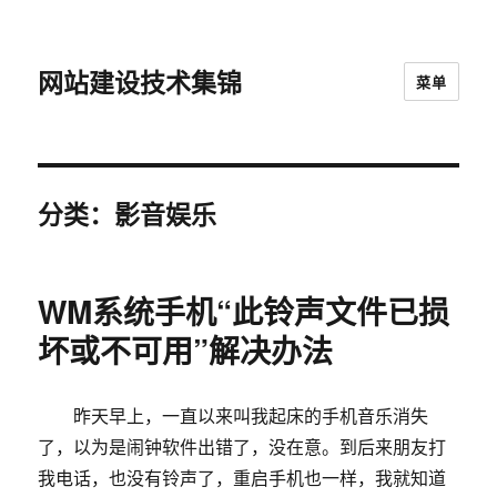
网站建设技术集锦
菜单
分类：影音娱乐
WM系统手机“此铃声文件已损
坏或不可用”解决办法
昨天早上，一直以来叫我起床的手机音乐消失
了，以为是闹钟软件出错了，没在意。到后来朋友打
我电话，也没有铃声了，重启手机也一样，我就知道