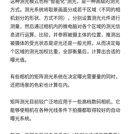
这种测光模式也称“智能化”测光，是一种高级的测光
方式。测光系统将取景画面分成若干区域（不同的相
机划分的形状、方式不同），分别设置测光元件进行
测量，然后通过相机内的微电脑对各个区域的测光信
息进行运算、比较，并参照被摄主体的位置，推测出
被摄体的受光状态是逆光还是一般光照，从而决定每
个区域的测光加权比重，全部衡量后，计算出合适的
曝光值。
有些相机的矩阵测光系统在决定曝光需要量的同时，
还把场景的色彩也计算在内。
矩阵测光目前较广泛地应用于一些高档数码相机，它
能够使相机在各种光线条件下拍摄都取得较好的自动
曝光系统。