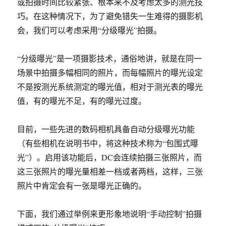
或拍摄时间比较紧张、根本来不及考虑太多的测光技
巧。在这种情况下，为了避免错失一生难得的摄影机
会，我们可以考虑采用“分级曝光”拍摄。
“分级曝光”是一项摄影技术，通俗地讲，就是在同一
场景中拍摄多幅相同的照片，而每幅照片的曝光设定
不是按测光系统测定的曝光值，相对于测光表的曝光
值，有的曝光不足，有的曝光过度。
目前，一些先进的数码相机具备自动分级曝光功能
（有些相机在说明书中，将这种技术称为“包围式曝
光”）。启用该功能后，DC会连续拍摄三张照片，而
这三张照片的曝光量相差一档或者两档，这样，三张
照片中肯定会有一张是曝光正确的。
下面，我们通过举例来更形象地说明“手动控制”拍摄