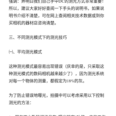
强调：弄明白我们自己手中DC的测光方式非常重要！
所以，建议大家好好查阅一下手头的说明书，如果说
明书介绍不清楚，可在网上查阅相关技术数据或到你
买相机的器材店咨询清楚。
三、不同测光模式下的测光技巧
㈠、平均测光模式
这种测光模式最容易出现错误（庆幸的是，只采取这
种测光模式的数码相机越来越少了），因为测光系统
对每一个物体的测量，都假定为18%的灰。
为了防止错误地曝光，拍摄中可以考虑采用以下控制
测光的方法：