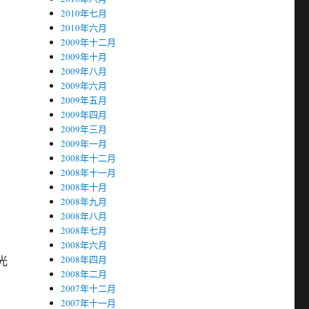
2010年七月
2010年六月
2009年十二月
2009年十月
2009年八月
2009年六月
2009年五月
2009年四月
2009年三月
2009年一月
2008年十二月
2008年十一月
2008年十月
2008年九月
2008年八月
2008年七月
2008年六月
光
2008年四月
2008年二月
2007年十二月
2007年十一月