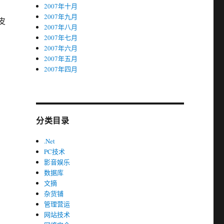
2007年十月
2007年九月
皮
2007年八月
2007年七月
2007年六月
2007年五月
2007年四月
分类目录
.Net
PC技术
影音娱乐
数据库
文摘
杂货铺
管理营运
网站技术