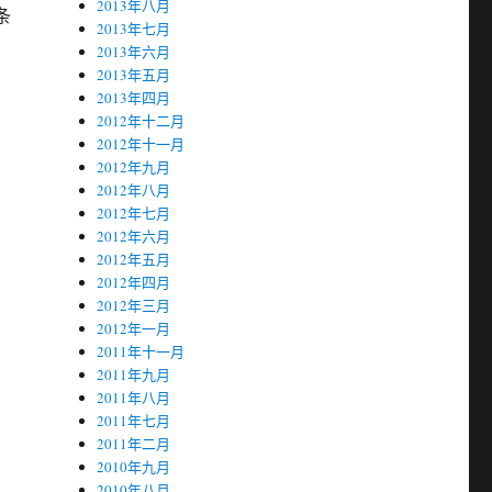
2013年八月
条
2013年七月
2013年六月
2013年五月
2013年四月
2012年十二月
2012年十一月
2012年九月
2012年八月
2012年七月
2012年六月
2012年五月
2012年四月
2012年三月
2012年一月
2011年十一月
2011年九月
2011年八月
2011年七月
2011年二月
2010年九月
2010年八月