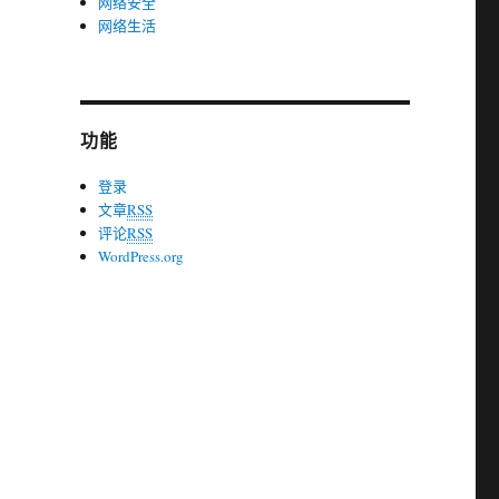
网络安全
网络生活
功能
登录
文章
RSS
评论
RSS
WordPress.org