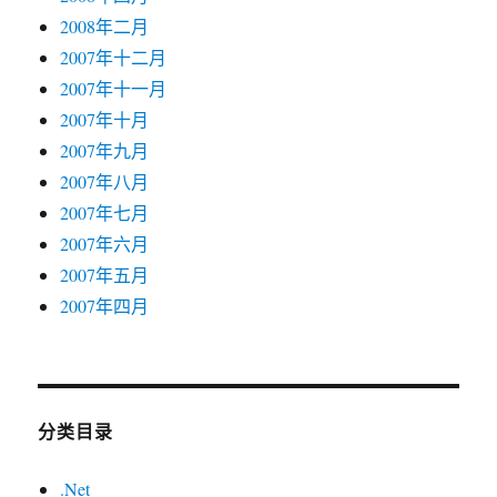
2008年二月
2007年十二月
2007年十一月
2007年十月
2007年九月
2007年八月
2007年七月
2007年六月
2007年五月
2007年四月
分类目录
.Net