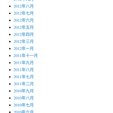
2012年八月
2012年七月
2012年六月
2012年五月
2012年四月
2012年三月
2012年一月
2011年十一月
2011年九月
2011年八月
2011年七月
2011年二月
2010年九月
2010年八月
2010年七月
2010年六月