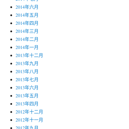
2014年六月
2014年五月
2014年四月
2014年三月
2014年二月
2014年一月
2013年十二月
2013年九月
2013年八月
2013年七月
2013年六月
2013年五月
2013年四月
2012年十二月
2012年十一月
2012年九月