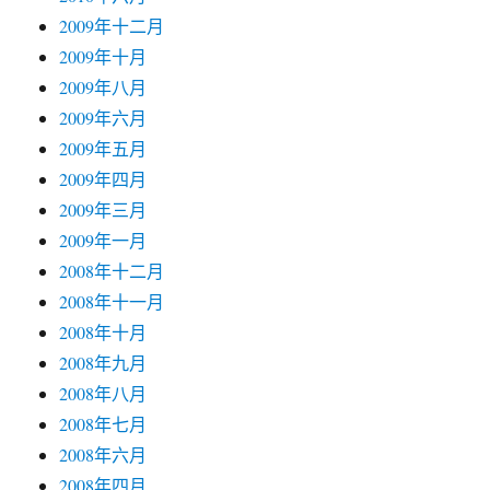
2009年十二月
2009年十月
2009年八月
2009年六月
2009年五月
2009年四月
2009年三月
2009年一月
2008年十二月
2008年十一月
2008年十月
2008年九月
2008年八月
2008年七月
2008年六月
2008年四月