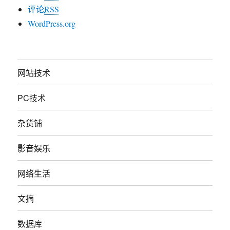
评论
RSS
WordPress.org
网站技术
PC技术
杂货铺
影音娱乐
网络生活
文摘
数据库