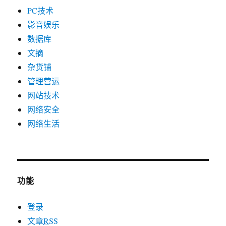
PC技术
影音娱乐
数据库
文摘
杂货铺
管理营运
网站技术
网络安全
网络生活
功能
登录
文章
RSS