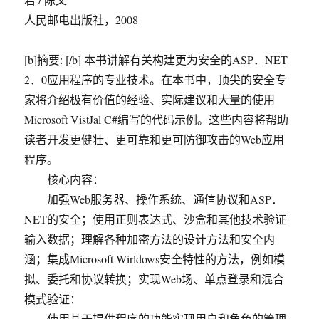
人民邮电出版社，2008
[b]摘要: [/b] 本书讲解有关构建更为安全的ASP．NET
2．0应用程序的专业技术。在本书中，顶尖的安全专
家将介绍极有价值的经验、实际建议和大量的使用
Microsoft VistJal C#编写的代码示例。这些内容将帮助
读者开发更健壮、更可靠和更可防御攻击的Web应用
程序。
核心内容：
加强Web服务器、操作系统、通信协议和ASP．
NET的安全；使用正则表达式、沙盒和其他技术验证
输入数据；理解各种加密方法的设计方法和安全内
涵；集成Microsoft Wirldows安全特性的方法，例如模
拟、委托和协议转换；实现Web场、单点登录和混合
模式验证：
使用基于提供程序的功能实现用户和角色的管理