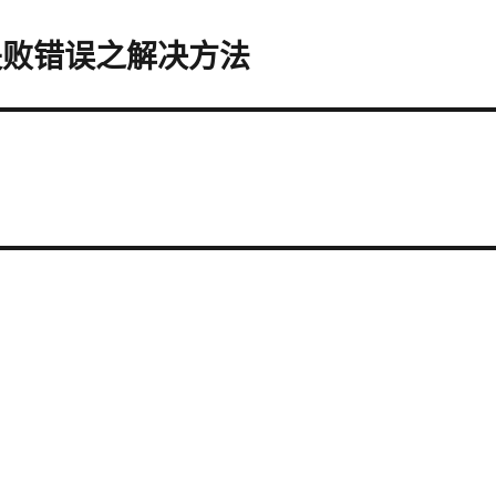
失败错误之解决方法