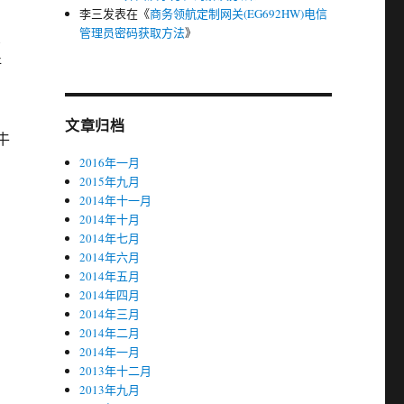
李三
发表在《
商务领航定制网关(EG692HW)电信
管理员密码获取方法
》
1
好
文章归档
牛
2016年一月
2015年九月
2014年十一月
2014年十月
2014年七月
2014年六月
2014年五月
2014年四月
2014年三月
2014年二月
2014年一月
2013年十二月
2013年九月