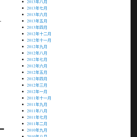
2013年八月
2013年七月
2013年六月
一
2013年五月
2013年四月
2012年十二月
2012年十一月
2012年九月
2012年八月
2012年七月
2012年六月
，
2012年五月
2012年四月
2012年三月
2012年一月
2011年十一月
2011年九月
2011年八月
2011年七月
2011年二月
2010年九月
2010年八月