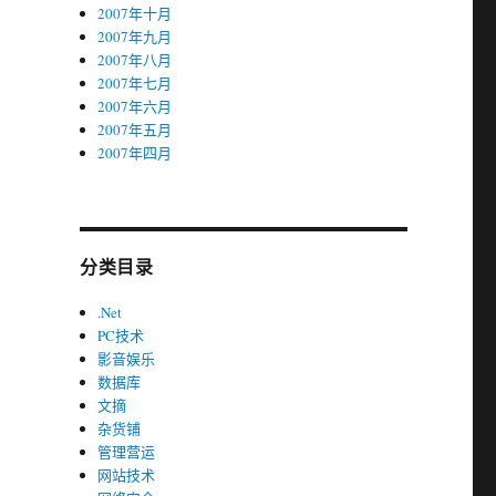
2007年十月
2007年九月
2007年八月
2007年七月
2007年六月
2007年五月
2007年四月
分类目录
.Net
PC技术
影音娱乐
数据库
文摘
杂货铺
管理营运
网站技术