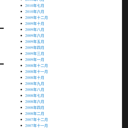
2010年七月
2010年六月
2009年十二月
2009年十月
2009年八月
2009年六月
2009年五月
2009年四月
2009年三月
2009年一月
2008年十二月
2008年十一月
2008年十月
2008年九月
2008年八月
2008年七月
2008年六月
2008年四月
2008年二月
2007年十二月
2007年十一月