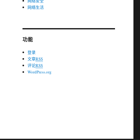
网络安全
网络生活
功能
登录
文章
RSS
评论
RSS
WordPress.org