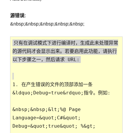
源错误:
&nbsp;&nbsp;&nbsp;&nbsp;&nbsp;
只有在调试模式下进行编译时，生成此未处理异常
的源代码才会显示出来。若要启用此功能，请执行
以下步骤之一，然后请求 URL:
1. 在产生错误的文件的顶部添加一条
&ldquo;Debug=true&rdquo;指令。例如:
&nbsp;&nbsp;&lt;%@ Page
Language=&quot;C#&quot;
Debug=&quot;true&quot; %&gt;