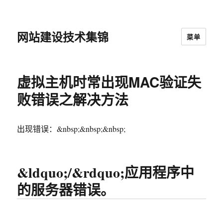
网站建设技术集锦
菜单
虚拟主机时常出现MAC验证失
败错误之解决方法
出现错误：&nbsp;
&nbsp;&nbsp;
&ldquo;/&rdquo;应用程序中
的服务器错误。