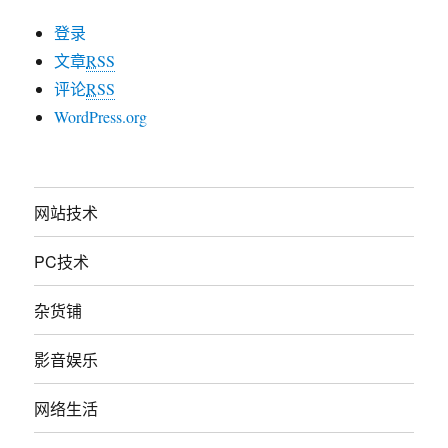
登录
文章
RSS
评论
RSS
WordPress.org
网站技术
PC技术
杂货铺
影音娱乐
网络生活