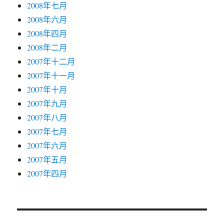
2008年七月
2008年六月
2008年四月
2008年二月
2007年十二月
2007年十一月
2007年十月
2007年九月
2007年八月
2007年七月
2007年六月
2007年五月
2007年四月