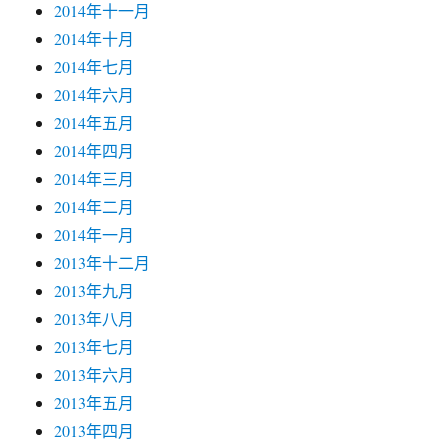
2014年十一月
2014年十月
2014年七月
2014年六月
2014年五月
2014年四月
2014年三月
2014年二月
2014年一月
2013年十二月
2013年九月
2013年八月
2013年七月
2013年六月
2013年五月
2013年四月