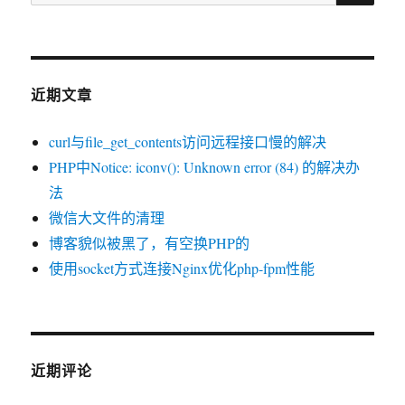
索：
近期文章
curl与file_get_contents访问远程接口慢的解决
PHP中Notice: iconv(): Unknown error (84) 的解决办
法
微信大文件的清理
博客貌似被黑了，有空换PHP的
使用socket方式连接Nginx优化php-fpm性能
近期评论