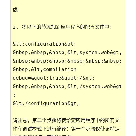
或:
2. 将以下的节添加到应用程序的配置文件中:
&lt;configuration&gt;
&nbsp;&nbsp;&nbsp;&lt;system.web&gt;
&nbsp;&nbsp;&nbsp;&nbsp;&nbsp;&nbsp;
&nbsp;&lt;compilation
debug=&quot;true&quot;/&gt;
&nbsp;&nbsp;&nbsp;&lt;/system.web&gt
;
&lt;/configuration&gt;
请注意，第二个步骤将使给定应用程序中的所有文
件在调试模式下进行编译；第一个步骤仅使该特定