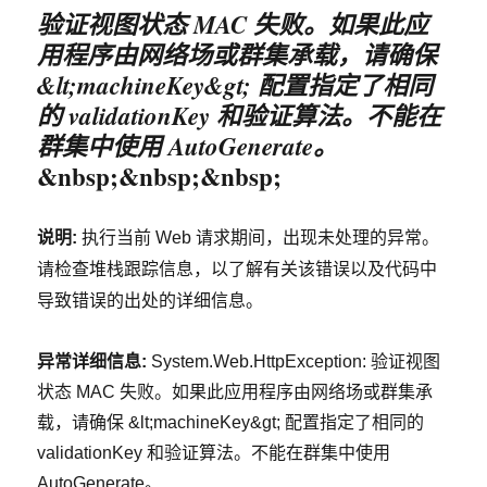
验证视图状态 MAC 失败。如果此应
用程序由网络场或群集承载，请确保
&lt;machineKey&gt; 配置指定了相同
的 validationKey 和验证算法。不能在
群集中使用 AutoGenerate。
&nbsp;&nbsp;&nbsp;
说明:
执行当前 Web 请求期间，出现未处理的异常。
请检查堆栈跟踪信息，以了解有关该错误以及代码中
导致错误的出处的详细信息。
异常详细信息:
System.Web.HttpException: 验证视图
状态 MAC 失败。如果此应用程序由网络场或群集承
载，请确保 &lt;machineKey&gt; 配置指定了相同的
validationKey 和验证算法。不能在群集中使用
AutoGenerate。