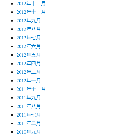
2012年十二月
2012年十一月
2012年九月
2012年八月
2012年七月
2012年六月
2012年五月
2012年四月
2012年三月
2012年一月
2011年十一月
2011年九月
2011年八月
2011年七月
2011年二月
2010年九月