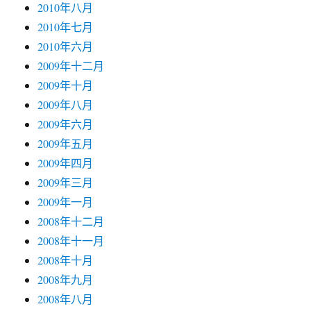
2010年八月
2010年七月
2010年六月
2009年十二月
2009年十月
2009年八月
2009年六月
2009年五月
2009年四月
2009年三月
2009年一月
2008年十二月
2008年十一月
2008年十月
2008年九月
2008年八月