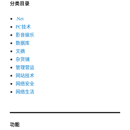
分类目录
.Net
PC技术
影音娱乐
数据库
文摘
杂货铺
管理营运
网站技术
网络安全
网络生活
功能