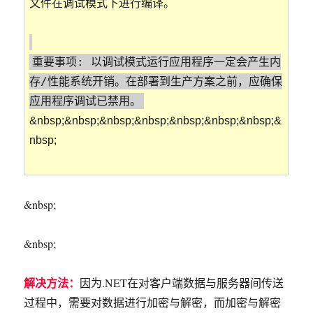
文件在调试模式下进行编译。
重要事项: 以调试模式运行应用程序一定会产生内
存/性能系统开销。在部署到生产方案之前，应确保
应用程序调试已禁用。
&nbsp;&nbsp;&nbsp;&nbsp;&nbsp;&nbsp;&nbsp;&
nbsp;
&nbsp;
&nbsp;
解决方法：
因为.NET在对客户端数据与服务器间传送
过程中，需要对数据进行加密与解密，而加密与解密